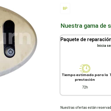
BP
Nuestra gama de se
Paquete de reparación
Inicia s
Tiempo estimado para la
prestación
72h
Nuestras ofertas están reservad