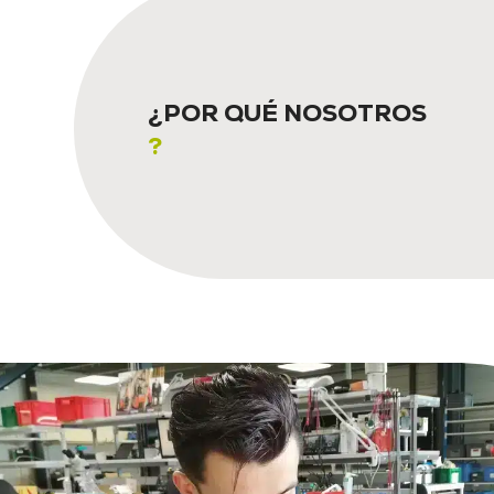
¿POR QUÉ NOSOTROS
?