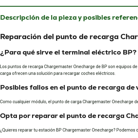
Descripción de la pieza y posibles referen
Reparación del punto de recarga Ch
¿Para qué sirve el terminal eléctrico BP?
Los puntos de recarga Chargemaster Onecharge de BP son equipos de últ
carga ofrecen una solución para recargar coches eléctricos.
Posibles fallos en el punto de recarga de 
Como cualquier módulo, el punto de carga Chargemaster Onecharge de B
Opta por reparar el punto de recarga C
¿Quieres reparar tu estación BP Chargemaster Onecharge? Podemos ocu