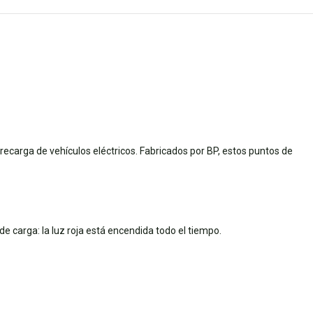
carga de vehículos eléctricos. Fabricados por BP, estos puntos de
carga: la luz roja está encendida todo el tiempo.