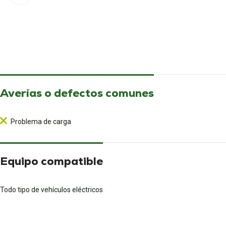
Averías o defectos comunes
Problema de carga
Equipo compatible
Todo tipo de vehículos eléctricos