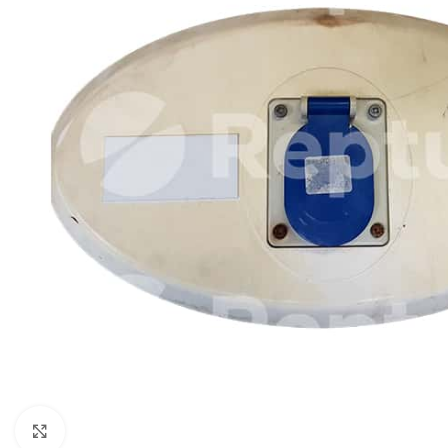
Pulsa para ampliar