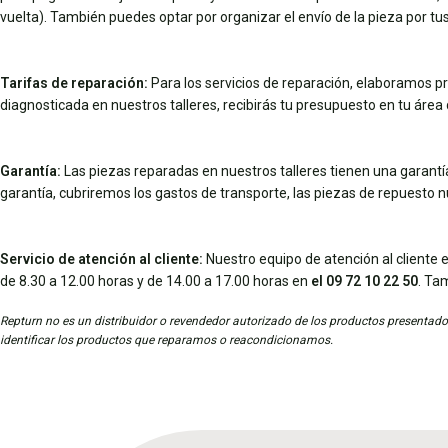
vuelta). También puedes optar por organizar el envío de la pieza por 
Tarifas de reparación:
Para los servicios de reparación, elaboramos pr
diagnosticada en nuestros talleres, recibirás tu presupuesto en tu área d
Garantía:
Las piezas reparadas en nuestros talleres tienen una garantía 
garantía, cubriremos los gastos de transporte, las piezas de repuesto 
Servicio de atención al cliente:
Nuestro equipo de atención al cliente e
de 8.30 a 12.00 horas y de 14.00 a 17.00 horas en
el 09 72 10 22 50
. Ta
Repturn no es un distribuidor o revendedor autorizado de los productos presentados
identificar los productos que reparamos o reacondicionamos.