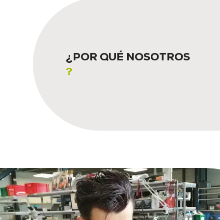
¿POR QUÉ NOSOTROS
?