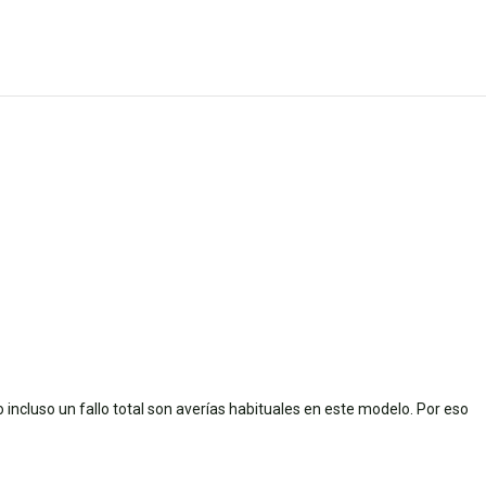
incluso un fallo total son averías habituales en este modelo. Por eso