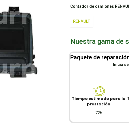
Contador de camiones RENAU
RENAULT
Nuestra gama de se
Paquete de reparación
Inicia s
Tiempo estimado para la
prestación
72h