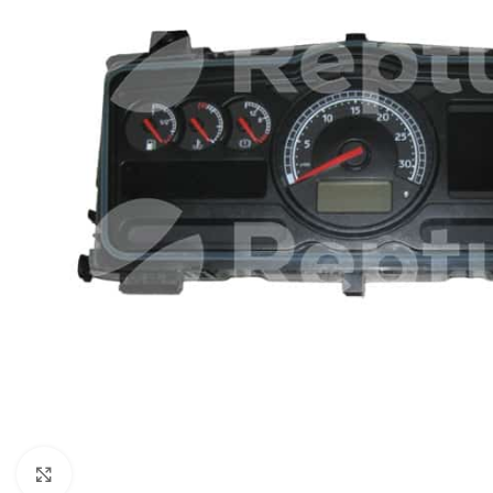
Pulsa para ampliar