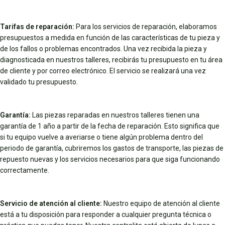
Tarifas de reparación:
Para los servicios de reparación, elaboramos
presupuestos a medida en función de las características de tu pieza y
de los fallos o problemas encontrados. Una vez recibida la pieza y
diagnosticada en nuestros talleres, recibirás tu presupuesto en tu área
de cliente y por correo electrónico. El servicio se realizará una vez
validado tu presupuesto.
Garantía:
Las piezas reparadas en nuestros talleres tienen una
garantía de 1 año a partir de la fecha de reparación. Esto significa que
si tu equipo vuelve a averiarse o tiene algún problema dentro del
periodo de garantía, cubriremos los gastos de transporte, las piezas de
repuesto nuevas y los servicios necesarios para que siga funcionando
correctamente.
Servicio de atención al cliente:
Nuestro equipo de atención al cliente
está a tu disposición para responder a cualquier pregunta técnica o