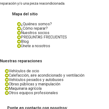
reparación y/o una pieza reacondicionada.
Mapa del sitio
¿Quiénes somos?
¿Cómo reparar?
Nuestros socios
PREGUNTAS FRECUENTES
Blog
Únete a nosotros
Nuestras reparaciones
Vehículos de ocio
Calefacción, aire acondicionado y ventilación
Vehículos pesados y autobuses
Obras públicas y manipulación
Maquinaria agrícola
Otros equipos profesionales
Ponte en contacto con nosotros: