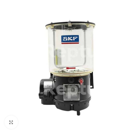
Pulsa para ampliar