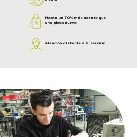
Hasta un 70% más barato que
una pieza nueva
Atención al cliente a tu servicio