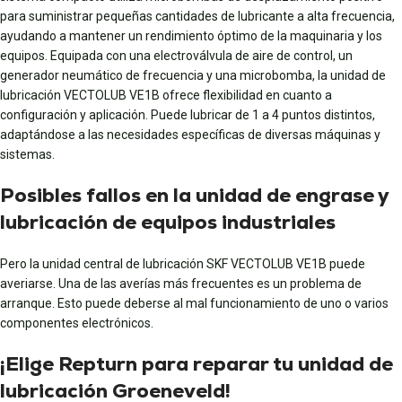
para suministrar pequeñas cantidades de lubricante a alta frecuencia,
ayudando a mantener un rendimiento óptimo de la maquinaria y los
equipos. Equipada con una electroválvula de aire de control, un
generador neumático de frecuencia y una microbomba, la unidad de
lubricación VECTOLUB VE1B ofrece flexibilidad en cuanto a
configuración y aplicación. Puede lubricar de 1 a 4 puntos distintos,
adaptándose a las necesidades específicas de diversas máquinas y
sistemas.
Posibles fallos en la unidad de engrase y
lubricación de equipos industriales
Pero la unidad central de lubricación SKF VECTOLUB VE1B puede
averiarse. Una de las averías más frecuentes es un problema de
arranque. Esto puede deberse al mal funcionamiento de uno o varios
componentes electrónicos.
¡Elige Repturn para reparar tu unidad de
lubricación Groeneveld!