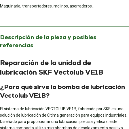
Maquinaria, transportadores, molinos, aserraderos...
Descripción de la pieza y posibles
referencias
Reparación de la unidad de
lubricación SKF Vectolub VE1B
¿Para qué sirve la bomba de lubricación
Vectolub VE1B?
El sistema de lubricación VECTOLUB VE1B, fabricado por SKF, es una
solución de lubricación de última generación para equipos industriales.
Diseñado para proporcionar una lubricación precisa y eficaz, este
sistema compacto utiliza microbombas de desplazamiento positivo