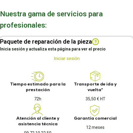
Nuestra gama de servicios para
profesionales:
Paquete de reparación de la pieza
?
Inicia sesión y actualiza esta página para ver el precio
Iniciar sesión
Tiempo estimado para la
Transporte de ida y
prestación
vuelta*
72h
35,50 € HT
Atención al cliente y
Garantía comercial
asistencia técnica
12 meses