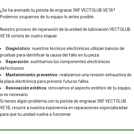
¿Se ha averiado tu pistola de engrasar SKF VECTOLUB VE1B?
Podemos ocuparnos de tu equipo lo antes posible.
Nuestro proceso de reparación de la unidad de lubricación VECTOLUB
VE1B consta de cuatro etapas:
Diagnóstico:
nuestros técnicos electrónicos utilizan bancos de
pruebas para identificar la causa del fallo en tu pieza.
Reparación:
sustituimos los componentes electrónicos
defectuosos.
Mantenimiento preventivo:
realizamos una revisión exhaustiva de
la placa electrónica para prevenir futuros fallos.
Renovación estética:
renovamos el aspecto estético de tu equipo,
si es necesario.
Si tienes algún problema con tu pistola de engrasar SKF VECTOLUB
VE1B, recurre a nuestra experiencia en reparaciones especializadas
para que tu unidad vuelva a funcionar.