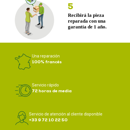
Una reparación
100% francés
Servicio rápido
72 horas de media
Servicio de atención al cliente disponible
+33 9 72 10 22 50