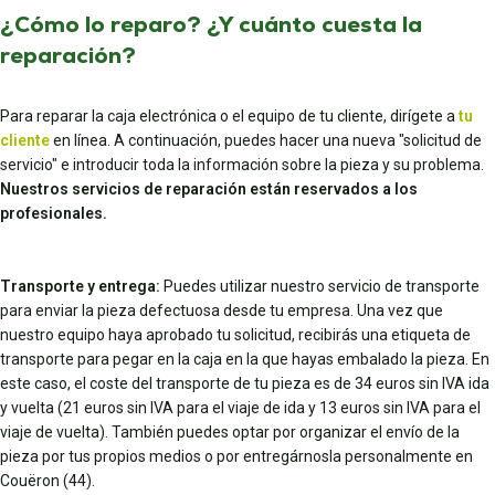
¿Cómo lo reparo? ¿Y cuánto cuesta la
reparación?
Para reparar la caja electrónica o el equipo de tu cliente, dirígete a
tu
cliente
en línea. A continuación, puedes hacer una nueva "solicitud de
servicio" e introducir toda la información sobre la pieza y su problema.
Nuestros servicios de reparación están reservados a los
profesionales.
Transporte y entrega:
Puedes utilizar nuestro servicio de transporte
para enviar la pieza defectuosa desde tu empresa. Una vez que
nuestro equipo haya aprobado tu solicitud, recibirás una etiqueta de
transporte para pegar en la caja en la que hayas embalado la pieza. En
este caso, el coste del transporte de tu pieza es de 34 euros sin IVA ida
y vuelta (21 euros sin IVA para el viaje de ida y 13 euros sin IVA para el
viaje de vuelta). También puedes optar por organizar el envío de la
pieza por tus propios medios o por entregárnosla personalmente en
Couëron (44).