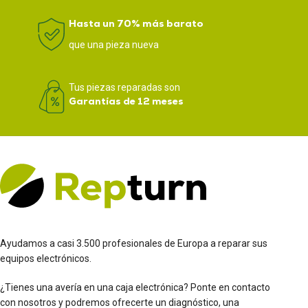
Hasta un 70% más barato
que una pieza nueva
Tus piezas reparadas son
Garantías de 12 meses
Ayudamos a casi 3.500 profesionales de Europa a reparar sus
equipos electrónicos.
¿Tienes una avería en una caja electrónica? Ponte en contacto
con nosotros y podremos ofrecerte un diagnóstico, una