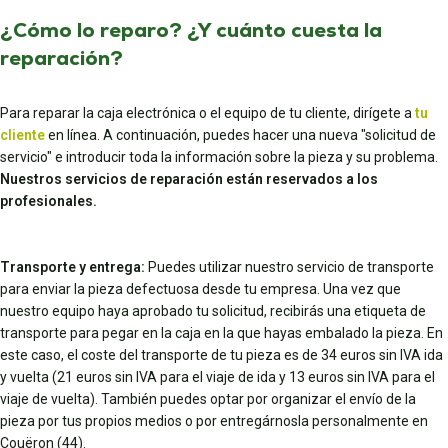
¿Cómo lo reparo? ¿Y cuánto cuesta la
reparación?
Para reparar la caja electrónica o el equipo de tu cliente, dirígete a
tu
cliente
en línea. A continuación, puedes hacer una nueva "solicitud de
servicio" e introducir toda la información sobre la pieza y su problema.
Nuestros servicios de reparación están reservados a los
profesionales.
Transporte y entrega:
Puedes utilizar nuestro servicio de transporte
para enviar la pieza defectuosa desde tu empresa. Una vez que
nuestro equipo haya aprobado tu solicitud, recibirás una etiqueta de
transporte para pegar en la caja en la que hayas embalado la pieza. En
este caso, el coste del transporte de tu pieza es de 34 euros sin IVA ida
y vuelta (21 euros sin IVA para el viaje de ida y 13 euros sin IVA para el
viaje de vuelta). También puedes optar por organizar el envío de la
pieza por tus propios medios o por entregárnosla personalmente en
Couëron (44).