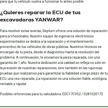
para que tu vehículo vuelva a funcionar lo antes posible.
¿Quieres reparar la ECU de tus
excavadoras YANWAR?
Para resolver estas averías, Repturn ofrece una solución de reparación
para profesionales. Nuestro equipo de ingenieros electrónicos
experimentados se dedica a la reparación y el mantenimiento
preventivo de tus vehículos de obras públicas. Nuestros técnicos se
encargan de tu pieza, desde el diagnóstico hasta la resolución del
problema. A continuación, te enviamos la pieza reparada, con una
garantía de 1 año. Nuestra dedicación a la calidad se refleja no sólo en
la precisión de nuestras reparaciones, sino también en las rigurosas
pruebas que realizamos para garantizar la fiabilidad a largo plazo de tu
ECU, una vez reparada. ¡La reparación es una solución fiable, ecológica,
rentable y rápida!
Posibles referencias para tu calculadora: EDC17CV52 / 0281020172