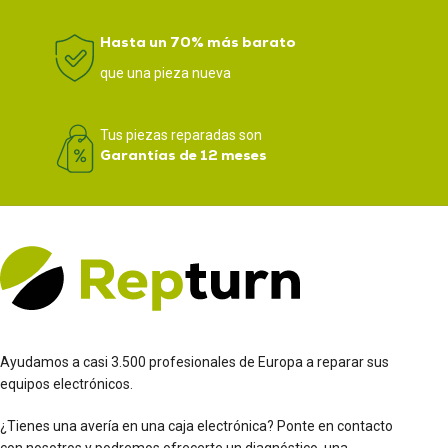
Hasta un 70% más barato
que una pieza nueva
Tus piezas reparadas son
Garantías de 12 meses
Ayudamos a casi 3.500 profesionales de Europa a reparar sus
equipos electrónicos.
¿Tienes una avería en una caja electrónica? Ponte en contacto
con nosotros y podremos ofrecerte un diagnóstico, una