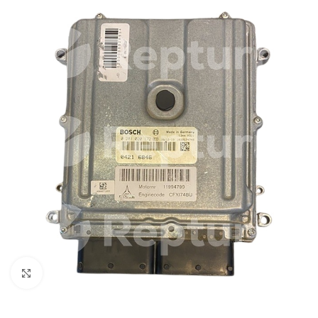
Pulsa para ampliar