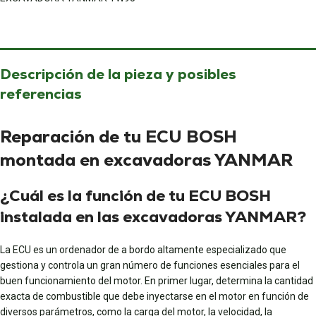
Descripción de la pieza y posibles
referencias
Reparación de tu ECU BOSH
montada en excavadoras YANMAR
¿Cuál es la función de tu ECU BOSH
instalada en las excavadoras YANMAR?
La ECU es un ordenador de a bordo altamente especializado que
gestiona y controla un gran número de funciones esenciales para el
buen funcionamiento del motor. En primer lugar, determina la cantidad
exacta de combustible que debe inyectarse en el motor en función de
diversos parámetros, como la carga del motor, la velocidad, la