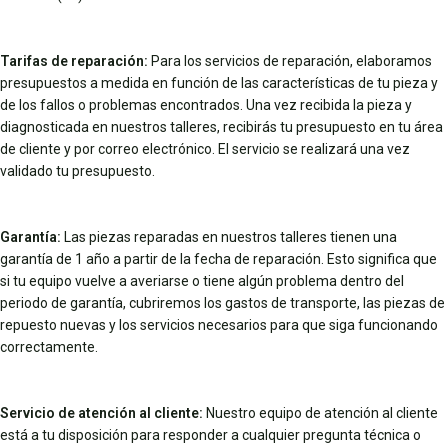
Tarifas de reparación:
Para los servicios de reparación, elaboramos
presupuestos a medida en función de las características de tu pieza y
de los fallos o problemas encontrados. Una vez recibida la pieza y
diagnosticada en nuestros talleres, recibirás tu presupuesto en tu área
de cliente y por correo electrónico. El servicio se realizará una vez
validado tu presupuesto.
Garantía:
Las piezas reparadas en nuestros talleres tienen una
garantía de 1 año a partir de la fecha de reparación. Esto significa que
si tu equipo vuelve a averiarse o tiene algún problema dentro del
periodo de garantía, cubriremos los gastos de transporte, las piezas de
repuesto nuevas y los servicios necesarios para que siga funcionando
correctamente.
Servicio de atención al cliente:
Nuestro equipo de atención al cliente
está a tu disposición para responder a cualquier pregunta técnica o