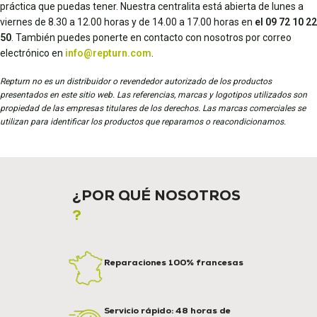
práctica que puedas tener. Nuestra centralita está abierta de lunes a
viernes de 8.30 a 12.00 horas y de 14.00 a 17.00 horas en
el 09 72 10 22
50
. También puedes ponerte en contacto con nosotros por correo
electrónico en
info@repturn.com
.
Repturn no es un distribuidor o revendedor autorizado de los productos
presentados en este sitio web. Las referencias, marcas y logotipos utilizados son
propiedad de las empresas titulares de los derechos. Las marcas comerciales se
utilizan para identificar los productos que reparamos o reacondicionamos.
¿POR QUÉ NOSOTROS
?
Reparaciones 100% francesas
Servicio rápido: 48 horas de