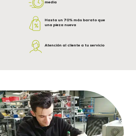
media
Hasta un 70% más barato que
una pieza nueva
Atención al cliente a tu servicio