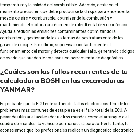
temperatura y la calidad del combustible. Además, gestiona el
momento preciso en que debe producirse la chispa para encender la
mezcla de aire y combustible, optimizando la combustión y
manteniendo el motor a un régimen de ralentí estable y económico.
Ayuda a reducir las emisiones contaminantes optimizando la
combustión y gestionando los sistemas de postratamiento de los
gases de escape. Por último, supervisa constantemente el
funcionamiento del motor y detecta cualquier fallo, generando códigos
de avería que pueden leerse con una herramienta de diagnóstico.
¿Cuáles son los fallos recurrentes de tu
calculadora BOSH en las excavadoras
YANMAR?
Es probable que tu ECU esté sufriendo fallos electrónicos. Uno de los
problemas más comunes de esta pieza es el fallo total de la ECU. A
pesar de utilizar el acelerador u otros mandos como el arranque o el
cuadro de mandos, tu vehículo permanecerá parado. Por lo tanto, te
aconsejamos que los profesionales realicen un diagnóstico electrónico