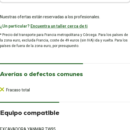
Nuestras ofertas están reservadas a los profesionales.
¿Un particular?
Encuentra un taller cerca de ti
* Precio del transporte para Francia metropolitana y Córcega. Para los países de
la zona euro, excluida Francia, coste de 49 euros (sin IVA) ida y vuelta. Para los
países de fuera de la zona euro, por presupuesto.
Averías o defectos comunes
Fracaso total
Equipo compatible
EXCAVADORA YANMAR TW95