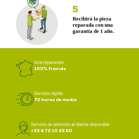
Una reparación
100% francés
Servicio rápido
72 horas de media
Servicio de atención al cliente disponible
+33 9 72 10 22 50