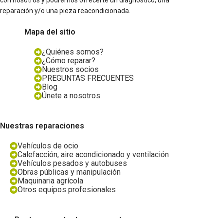
reparación y/o una pieza reacondicionada.
Mapa del sitio
¿Quiénes somos?
¿Cómo reparar?
Nuestros socios
PREGUNTAS FRECUENTES
Blog
Únete a nosotros
Nuestras reparaciones
Vehículos de ocio
Calefacción, aire acondicionado y ventilación
Vehículos pesados y autobuses
Obras públicas y manipulación
Maquinaria agrícola
Otros equipos profesionales