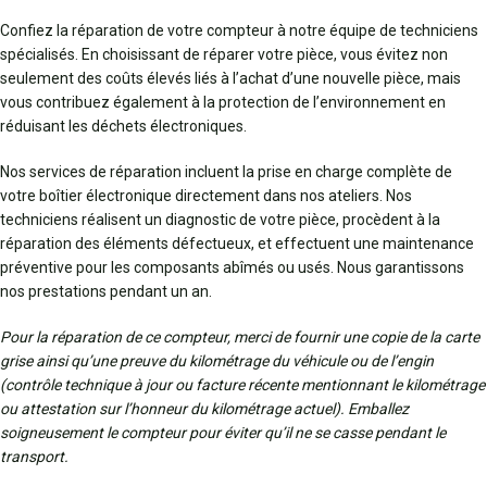
Confiez la réparation de votre compteur à notre équipe de techniciens
spécialisés. En choisissant de réparer votre pièce, vous évitez non
seulement des coûts élevés liés à l’achat d’une nouvelle pièce, mais
vous contribuez également à la protection de l’environnement en
réduisant les déchets électroniques.
Nos services de réparation incluent la prise en charge complète de
votre boîtier électronique directement dans nos ateliers. Nos
techniciens réalisent un diagnostic de votre pièce, procèdent à la
réparation des éléments défectueux, et effectuent une maintenance
préventive pour les composants abîmés ou usés. Nous garantissons
nos prestations pendant un an.
Pour la réparation de ce compteur, merci de fournir une copie de la carte
grise ainsi qu’une preuve du kilométrage du véhicule ou de l’engin
(contrôle technique à jour ou facture récente mentionnant le kilométrage
ou attestation sur l’honneur du kilométrage actuel). Emballez
soigneusement le compteur pour éviter qu’il ne se casse pendant le
transport.