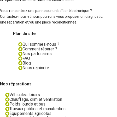
Vous rencontrez une panne sur un boîtier électronique ?
Contactez-nous et nous pourrons vous proposer un diagnostic,
une réparation et/ou une pièce reconditionnée.
Plan du site
Qui sommes-nous ?
Comment réparer ?
Nos partenaires
FAQ
Blog
Nous rejoindre
Nos réparations
Véhicules loisirs
Chauffage, clim et ventilation
Poids lourds et bus
Travaux publics et manutention
Équipements agricoles