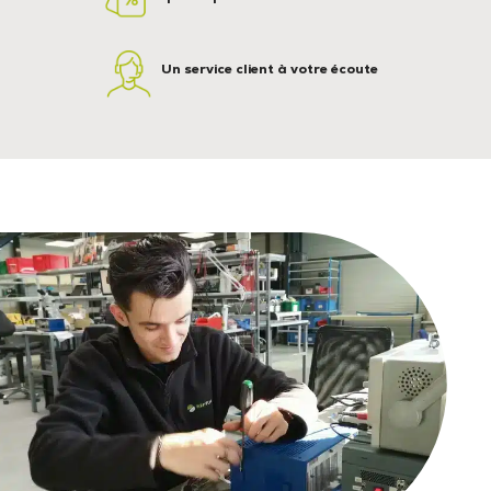
Un service client à votre écoute