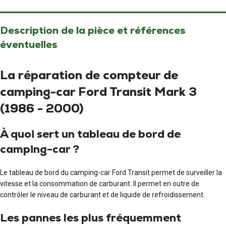
Description de la pièce et références
éventuelles
La réparation de compteur de
camping-car Ford Transit Mark 3
(1986 - 2000)
À quoi sert un tableau de bord de
camping-car ?
Le tableau de bord du camping-car Ford Transit permet de surveiller la
vitesse et la consommation de carburant. Il permet en outre de
contrôler le niveau de carburant et de liquide de refroidissement.
Les pannes les plus fréquemment