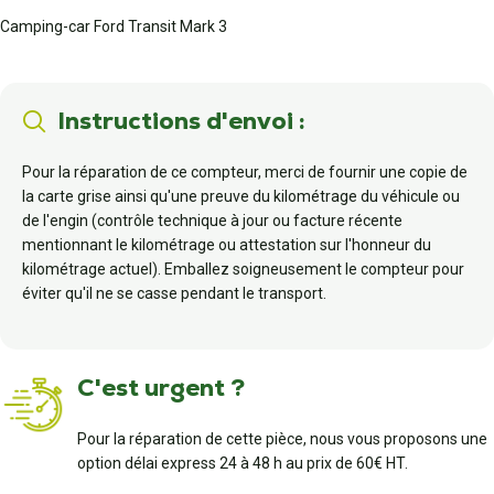
Camping-car Ford Transit Mark 3
Instructions d'envoi :
Pour la réparation de ce compteur, merci de fournir une copie de
la carte grise ainsi qu'une preuve du kilométrage du véhicule ou
de l'engin (contrôle technique à jour ou facture récente
mentionnant le kilométrage ou attestation sur l'honneur du
kilométrage actuel). Emballez soigneusement le compteur pour
éviter qu'il ne se casse pendant le transport.
C'est urgent ?
Pour la réparation de cette pièce, nous vous proposons une
option délai express 24 à 48 h au prix de 60€ HT.