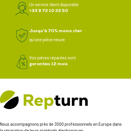
Un service client disponible
+33 9 72 10 22 50
Jusqu'à 70% moins cher
qu'une pièce neuve
Vos pièces réparées sont
garanties 12 mois
Nous accompagnons près de 3500 professionnels en Europe dans
la réparation de leurs matériels électroniques.