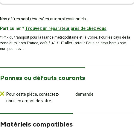
Nos offres sont réservées aux professionnels.
Particulier ?
Trouvez un réparateur près de chez vous
* Prix du transport pour la France métropolitaine et la Corse. Pour les pays de la
zone euro, hors France, coût à 49 € HT aller - retour. Pour les pays hors zone
euro, sur devis.
Pannes ou défauts courants
Pour cette pièce, contactez-
demande
nous en amont de votre
Matériels compatibles