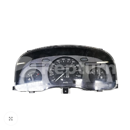
Cliquez pour agrandir