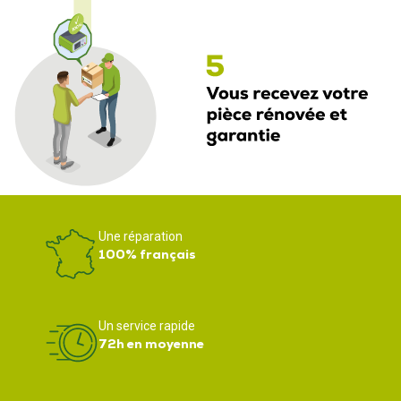
Une réparation
100% français
Un service rapide
72h en moyenne