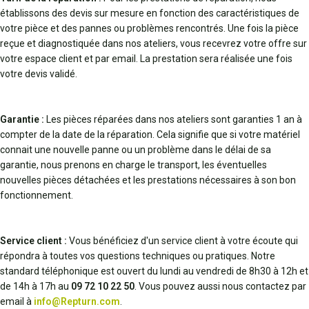
établissons des devis sur mesure en fonction des caractéristiques de
votre pièce et des pannes ou problèmes rencontrés. Une fois la pièce
reçue et diagnostiquée dans nos ateliers, vous recevrez votre offre sur
votre espace client et par email. La prestation sera réalisée une fois
votre devis validé.
Garantie :
Les pièces réparées dans nos ateliers sont garanties 1 an à
compter de la date de la réparation. Cela signifie que si votre matériel
connait une nouvelle panne ou un problème dans le délai de sa
garantie, nous prenons en charge le transport, les éventuelles
nouvelles pièces détachées et les prestations nécessaires à son bon
fonctionnement.
Service client :
Vous bénéficiez d'un service client à votre écoute qui
répondra à toutes vos questions techniques ou pratiques. Notre
standard téléphonique est ouvert du lundi au vendredi de 8h30 à 12h et
de 14h à 17h au
09 72 10 22 50
. Vous pouvez aussi nous contactez par
email à
info@Repturn.com
.