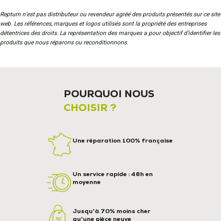
Repturn n’est pas distributeur ou revendeur agréé des produits présentés sur ce site
web. Les références, marques et logos utilisés sont la propriété des entreprises
détentrices des droits. La représentation des marques a pour objectif d’identifier les
produits que nous réparons ou reconditionnons.
POURQUOI NOUS
CHOISIR ?
Une réparation 100% française
Un service rapide : 48h en
moyenne
Jusqu'à 70% moins cher
qu'une pièce neuve