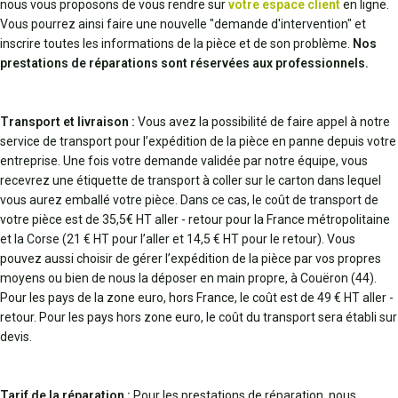
nous vous proposons de vous rendre sur
votre espace client
en ligne.
Vous pourrez ainsi faire une nouvelle "demande d'intervention" et
inscrire toutes les informations de la pièce et de son problème.
Nos
prestations de réparations sont réservées aux professionnels.
Transport et livraison :
Vous avez la possibilité de faire appel à notre
service de transport pour l’expédition de la pièce en panne depuis votre
entreprise. Une fois votre demande validée par notre équipe, vous
recevrez une étiquette de transport à coller sur le carton dans lequel
vous aurez emballé votre pièce. Dans ce cas, le coût de transport de
votre pièce est de 35,5€ HT aller - retour pour la France métropolitaine
et la Corse (21 € HT pour l’aller et 14,5 € HT pour le retour). Vous
pouvez aussi choisir de gérer l’expédition de la pièce par vos propres
moyens ou bien de nous la déposer en main propre, à Couëron (44).
Pour les pays de la zone euro, hors France, le coût est de 49 € HT aller -
retour. Pour les pays hors zone euro, le coût du transport sera établi sur
devis.
Tarif de la réparation :
Pour les prestations de réparation, nous