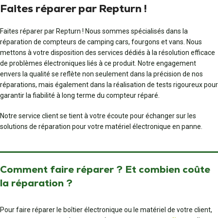
Faites réparer par Repturn !
Faites réparer par Repturn ! Nous sommes spécialisés dans la
réparation de compteurs de camping cars, fourgons et vans. Nous
mettons à votre disposition des services dédiés à la résolution efficace
de problèmes électroniques liés à ce produit. Notre engagement
envers la qualité se reflète non seulement dans la précision de nos
réparations, mais également dans la réalisation de tests rigoureux pour
garantir la fiabilité à long terme du compteur réparé.
Notre service client se tient à votre écoute pour échanger sur les
solutions de réparation pour votre matériel électronique en panne.
Comment faire réparer ? Et combien coûte
la réparation ?
Pour faire réparer le boîtier électronique ou le matériel de votre client,