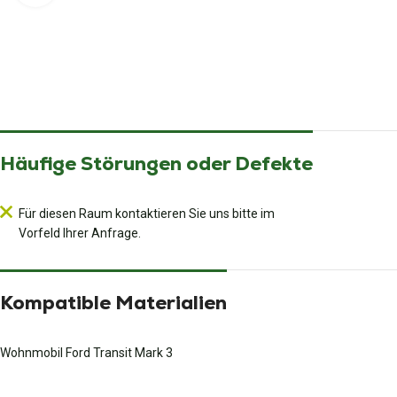
Häufige Störungen oder Defekte
Für diesen Raum kontaktieren Sie uns bitte im
Vorfeld Ihrer Anfrage.
Kompatible Materialien
Wohnmobil Ford Transit Mark 3