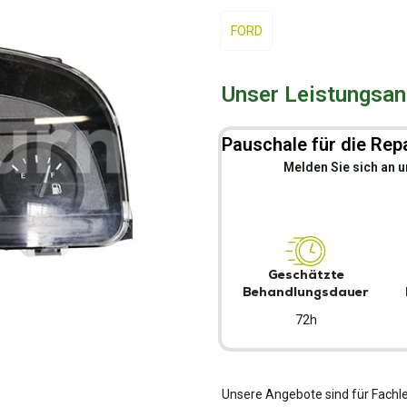
FORD
Unser Leistungsang
Pauschale für die Repa
Melden Sie sich an u
Geschätzte
Behandlungsdauer
72h
Unsere Angebote sind für Fachle