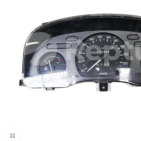
Zum Vergrößern klicken