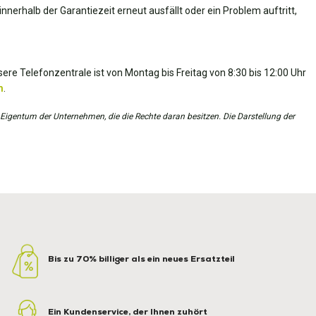
nnerhalb der Garantiezeit erneut ausfällt oder ein Problem auftritt,
ere Telefonzentrale ist von Montag bis Freitag von 8:30 bis 12:00 Uhr
m
.
 Eigentum der Unternehmen, die die Rechte daran besitzen. Die Darstellung der
Bis zu 70% billiger als ein neues Ersatzteil
Ein Kundenservice, der Ihnen zuhört