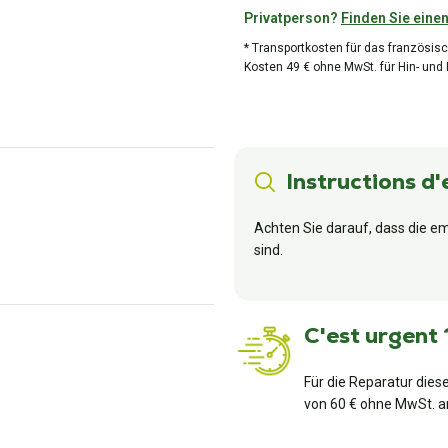
Privatperson?
Finden Sie einen
* Transportkosten für das französisc
Kosten 49 € ohne MwSt. für Hin- und
Instructions d'
Achten Sie darauf, dass die em
sind.
C'est urgent 
Für die Reparatur dies
von 60 € ohne MwSt. a