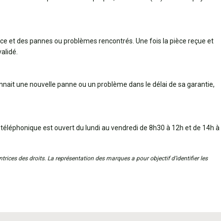
èce et des pannes ou problèmes rencontrés. Une fois la pièce reçue et
alidé.
connait une nouvelle panne ou un problème dans le délai de sa garantie,
 téléphonique est ouvert du lundi au vendredi de 8h30 à 12h et de 14h à
trices des droits. La représentation des marques a pour objectif d’identifier les