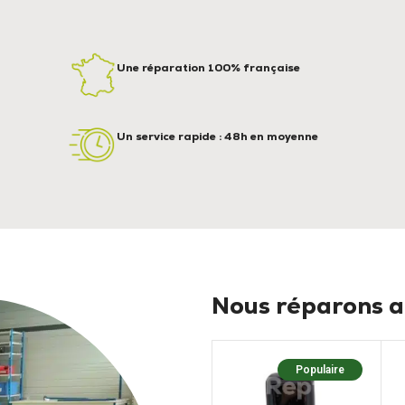
Une réparation 100% française
Un service rapide : 48h en moyenne
Nous réparons au
Populaire