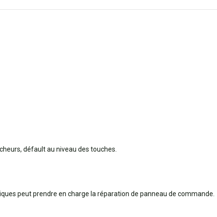
cheurs, défault au niveau des touches.
oniques peut prendre en charge la réparation de panneau de commande.