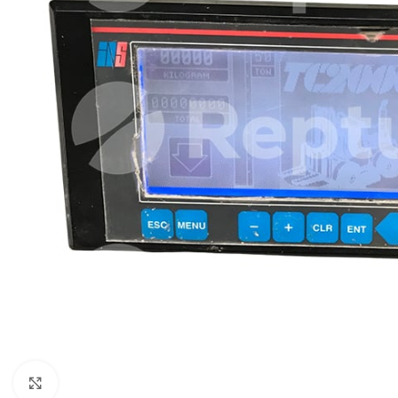
Cliquez pour agrandir