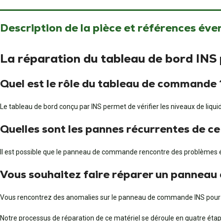
Description de la pièce et références éve
La réparation du tableau de bord I
Quel est le rôle du tableau de commande 
Le tableau de bord conçu par INS permet de vérifier les niveaux de liqu
Quelles sont les pannes récurrentes de ce
Il est possible que le panneau de commande rencontre des problèmes é
Vous souhaitez faire réparer un pannea
Vous rencontrez des anomalies sur le panneau de commande INS pour p
Notre processus de réparation de ce matériel se déroule en quatre étap