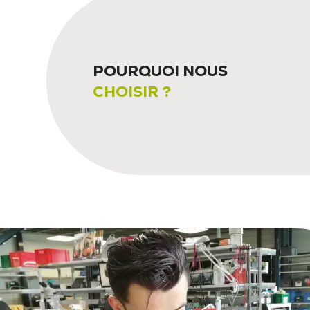
POURQUOI NOUS
CHOISIR ?