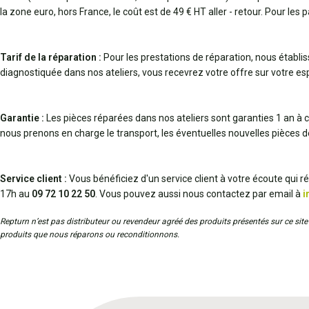
la zone euro, hors France, le coût est de 49 € HT aller - retour. Pour les 
Tarif de la réparation :
Pour les prestations de réparation, nous établi
diagnostiquée dans nos ateliers, vous recevrez votre offre sur votre espa
Garantie :
Les pièces réparées dans nos ateliers sont garanties 1 an à c
nous prenons en charge le transport, les éventuelles nouvelles pièces 
Service client :
Vous bénéficiez d'un service client à votre écoute qui 
17h au
09 72 10 22 50
. Vous pouvez aussi nous contactez par email à
i
Repturn n’est pas distributeur ou revendeur agréé des produits présentés sur ce site 
produits que nous réparons ou reconditionnons.