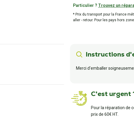
Particulier ?
Trouvez un répara
* Prix du transport pour la France mé
aller - retour. Pour les pays hors zone
Instructions d'
Merci d'emballer soigneusemen
C'est urgent 
Pour la réparation de 
prix de 60€ HT.