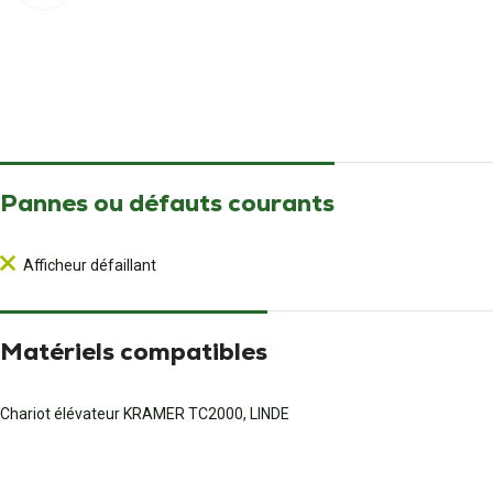
Pannes ou défauts courants
Afficheur défaillant
Matériels compatibles
Chariot élévateur KRAMER TC2000, LINDE