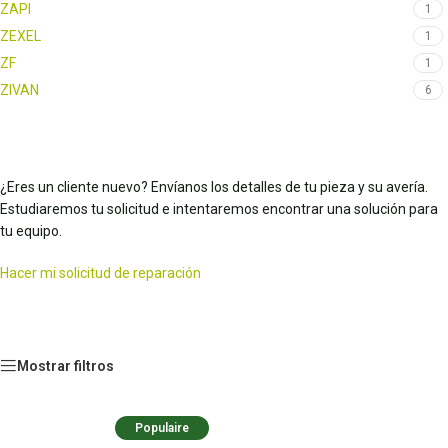
ZAPI
1
ZEXEL
1
ZF
1
ZIVAN
6
¿Eres un cliente nuevo? Envíanos los detalles de tu pieza y su avería.
Estudiaremos tu solicitud e intentaremos encontrar una solución para
tu equipo.
Hacer mi solicitud de reparación
Mostrar filtros
Populaire