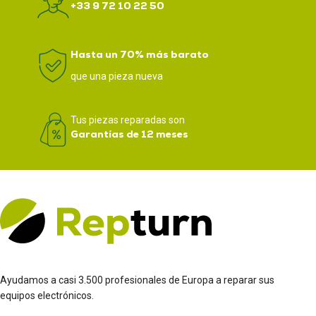
+33 9 72 10 22 50
Hasta un 70% más barato
que una pieza nueva
Tus piezas reparadas son
Garantías de 12 meses
Ayudamos a casi 3.500 profesionales de Europa a reparar sus
equipos electrónicos.