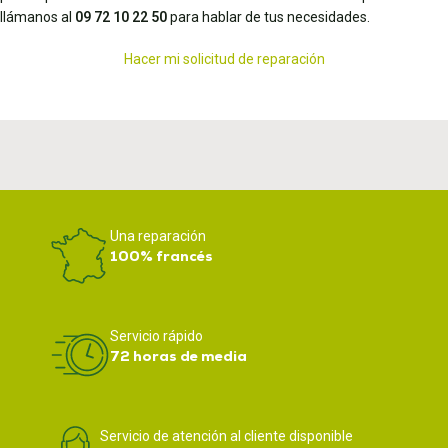
llámanos al
09 72 10 22 50
para hablar de tus necesidades.
Hacer mi solicitud de reparación
Una reparación
100% francés
Servicio rápido
72 horas de media
Servicio de atención al cliente disponible