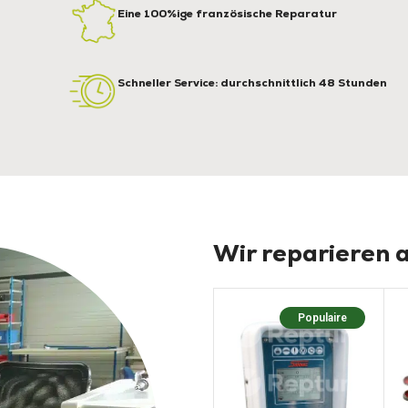
Eine 100%ige französische Reparatur
Schneller Service: durchschnittlich 48 Stunden
Wir reparieren a
Populaire