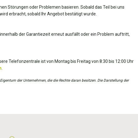
nen Störungen oder Problemen basieren. Sobald das Teil bei uns
wird erbracht, sobald Ihr Angebot bestätigt wurde.
nnerhalb der Garantiezeit erneut ausfällt oder ein Problem auftritt,
ere Telefonzentrale ist von Montag bis Freitag von 8:30 bis 12:00 Uhr
m
.
 Eigentum der Unternehmen, die die Rechte daran besitzen. Die Darstellung der