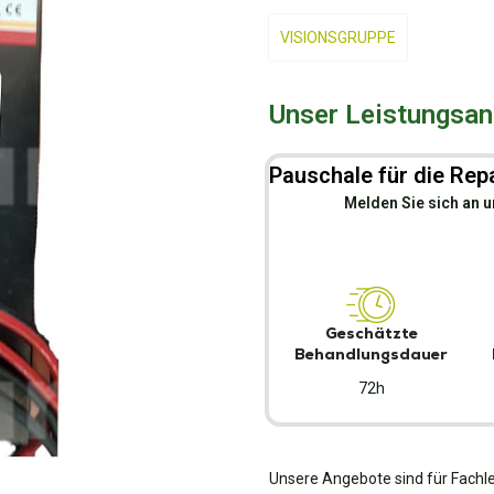
VISIONSGRUPPE
Unser Leistungsang
Pauschale für die Repa
Melden Sie sich an u
Geschätzte
Behandlungsdauer
72h
Unsere Angebote sind für Fachle