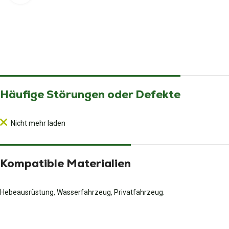
Häufige Störungen oder Defekte
Nicht mehr laden
Kompatible Materialien
Hebeausrüstung, Wasserfahrzeug, Privatfahrzeug.