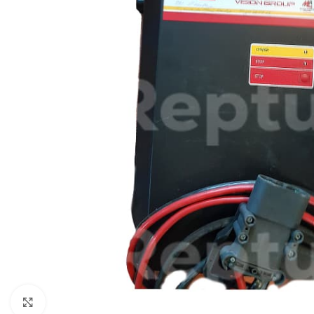
Zum Vergrößern klicken