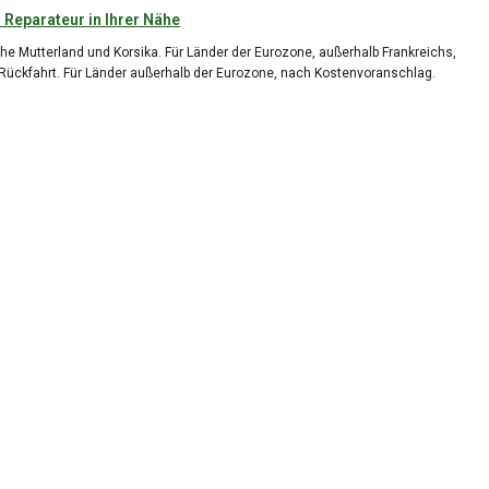
 Reparateur in Ihrer Nähe
he Mutterland und Korsika. Für Länder der Eurozone, außerhalb Frankreichs,
 Rückfahrt. Für Länder außerhalb der Eurozone, nach Kostenvoranschlag.