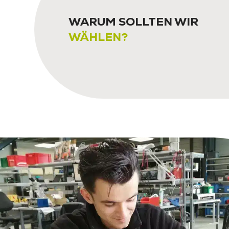
WARUM SOLLTEN WIR
WÄHLEN?