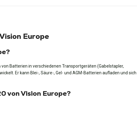
Vision Europe
pe?
von Batterien in verschiedenen Transportgeräten (Gabelstapler,
kelt. Er kann Blei-, Säure-, Gel- und AGM-Batterien aufladen und sich
20 von Vision Europe?