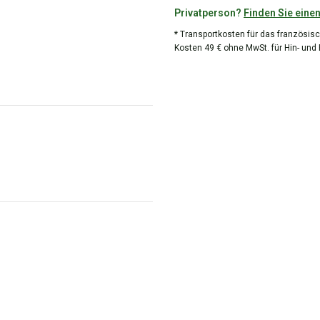
Privatperson?
Finden Sie einen
* Transportkosten für das französisc
Kosten 49 € ohne MwSt. für Hin- und