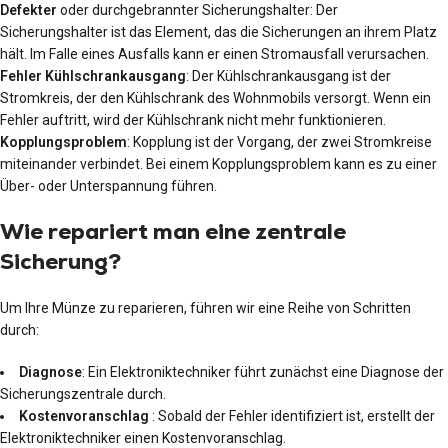
Defekter
oder durchgebrannter Sicherungshalter: Der
Sicherungshalter ist das Element, das die Sicherungen an ihrem Platz
hält. Im Falle eines Ausfalls kann er einen Stromausfall verursachen.
Fehler Kühlschrankausgang
: Der Kühlschrankausgang ist der
Stromkreis, der den Kühlschrank des Wohnmobils versorgt. Wenn ein
Fehler auftritt, wird der Kühlschrank nicht mehr funktionieren.
Kopplungsproblem
: Kopplung ist der Vorgang, der zwei Stromkreise
miteinander verbindet. Bei einem Kopplungsproblem kann es zu einer
Über- oder Unterspannung führen.
Wie repariert man eine zentrale
Sicherung?
Um Ihre Münze zu reparieren, führen wir eine Reihe von Schritten
durch:
Diagnose
: Ein Elektroniktechniker führt zunächst eine Diagnose der
Sicherungszentrale durch.
Kostenvoranschlag
: Sobald der Fehler identifiziert ist, erstellt der
Elektroniktechniker einen Kostenvoranschlag.