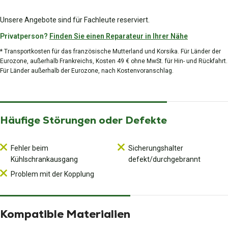
Unsere Angebote sind für Fachleute reserviert.
Privatperson?
Finden Sie einen Reparateur in Ihrer Nähe
* Transportkosten für das französische Mutterland und Korsika. Für Länder der
Eurozone, außerhalb Frankreichs, Kosten 49 € ohne MwSt. für Hin- und Rückfahrt.
Für Länder außerhalb der Eurozone, nach Kostenvoranschlag.
Häufige Störungen oder Defekte
Fehler beim
Sicherungshalter
Kühlschrankausgang
defekt/durchgebrannt
Problem mit der Kopplung
Kompatible Materialien