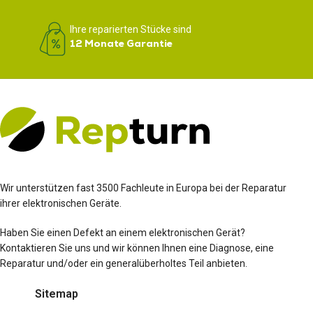
Ihre reparierten Stücke sind
12 Monate Garantie
Wir unterstützen fast 3500 Fachleute in Europa bei der Reparatur
ihrer elektronischen Geräte.
Haben Sie einen Defekt an einem elektronischen Gerät?
Kontaktieren Sie uns und wir können Ihnen eine Diagnose, eine
Reparatur und/oder ein generalüberholtes Teil anbieten.
Sitemap