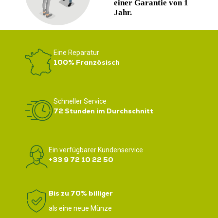
Eine Reparatur
100% Französisch
Schneller Service
72 Stunden im Durchschnitt
Ein verfügbarer Kundenservice
+33 9 72 10 22 50
Bis zu 70% billiger
als eine neue Münze