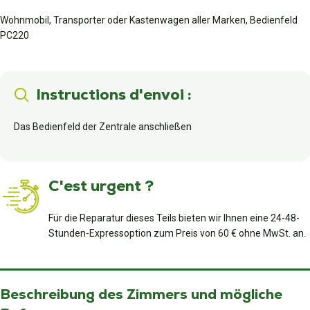
Wohnmobil, Transporter oder Kastenwagen aller Marken, Bedienfeld
PC220
Instructions d'envoi :
Das Bedienfeld der Zentrale anschließen
C'est urgent ?
Für die Reparatur dieses Teils bieten wir Ihnen eine 24-48-
Stunden-Expressoption zum Preis von 60 € ohne MwSt. an.
Beschreibung des Zimmers und mögliche