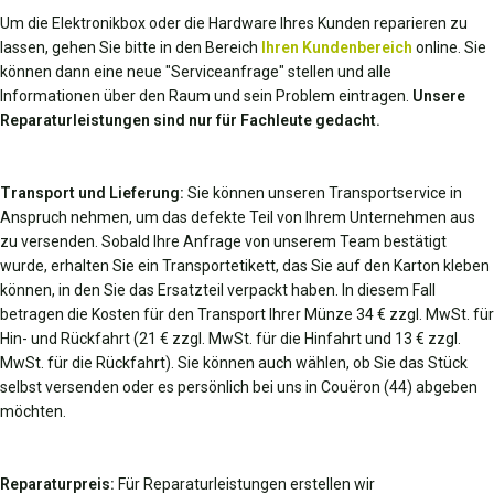
Um die Elektronikbox oder die Hardware Ihres Kunden reparieren zu
lassen, gehen Sie bitte in den Bereich
Ihren Kundenbereich
online. Sie
können dann eine neue "Serviceanfrage" stellen und alle
Informationen über den Raum und sein Problem eintragen.
Unsere
Reparaturleistungen sind nur für Fachleute gedacht.
Transport und Lieferung:
Sie können unseren Transportservice in
Anspruch nehmen, um das defekte Teil von Ihrem Unternehmen aus
zu versenden. Sobald Ihre Anfrage von unserem Team bestätigt
wurde, erhalten Sie ein Transportetikett, das Sie auf den Karton kleben
können, in den Sie das Ersatzteil verpackt haben. In diesem Fall
betragen die Kosten für den Transport Ihrer Münze 34 € zzgl. MwSt. für
Hin- und Rückfahrt (21 € zzgl. MwSt. für die Hinfahrt und 13 € zzgl.
MwSt. für die Rückfahrt). Sie können auch wählen, ob Sie das Stück
selbst versenden oder es persönlich bei uns in Couëron (44) abgeben
möchten.
Reparaturpreis:
Für Reparaturleistungen erstellen wir