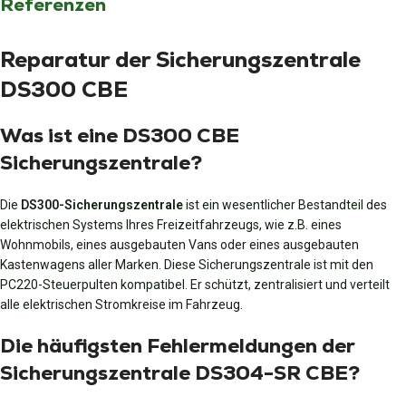
Referenzen
Reparatur der Sicherungszentrale
DS300 CBE
Was ist eine DS300 CBE
Sicherungszentrale?
Die
DS300-Sicherungszentrale
ist ein wesentlicher Bestandteil des
elektrischen Systems Ihres Freizeitfahrzeugs, wie z.B. eines
Wohnmobils, eines ausgebauten Vans oder eines ausgebauten
Kastenwagens aller Marken. Diese Sicherungszentrale ist mit den
PC220-Steuerpulten kompatibel. Er schützt, zentralisiert und verteilt
alle elektrischen Stromkreise im Fahrzeug.
Die häufigsten Fehlermeldungen der
Sicherungszentrale DS304-SR CBE?