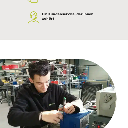
Ein Kundenservice, der Ihnen
zuhört