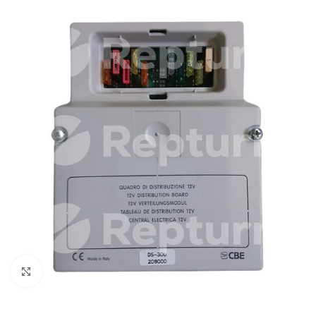
Zum Vergrößern klicken