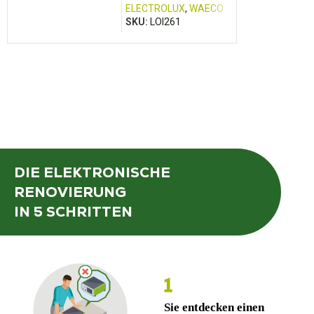
ELECTROLUX
,
WAECO
SKU:
LOI261
DIE ELEKTRONISCHE
RENOVIERUNG
IN 5 SCHRITTEN