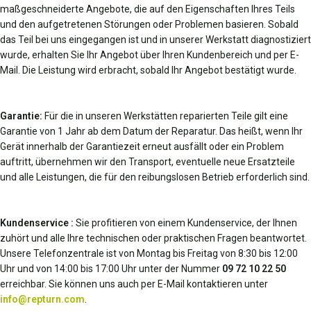
maßgeschneiderte Angebote, die auf den Eigenschaften Ihres Teils
und den aufgetretenen Störungen oder Problemen basieren. Sobald
das Teil bei uns eingegangen ist und in unserer Werkstatt diagnostiziert
wurde, erhalten Sie Ihr Angebot über Ihren Kundenbereich und per E-
Mail. Die Leistung wird erbracht, sobald Ihr Angebot bestätigt wurde.
Garantie:
Für die in unseren Werkstätten reparierten Teile gilt eine
Garantie von 1 Jahr ab dem Datum der Reparatur. Das heißt, wenn Ihr
Gerät innerhalb der Garantiezeit erneut ausfällt oder ein Problem
auftritt, übernehmen wir den Transport, eventuelle neue Ersatzteile
und alle Leistungen, die für den reibungslosen Betrieb erforderlich sind.
Kundenservice :
Sie profitieren von einem Kundenservice, der Ihnen
zuhört und alle Ihre technischen oder praktischen Fragen beantwortet.
Unsere Telefonzentrale ist von Montag bis Freitag von 8:30 bis 12:00
Uhr und von 14:00 bis 17:00 Uhr unter der Nummer
09 72 10 22 50
erreichbar. Sie können uns auch per E-Mail kontaktieren unter
info@repturn.com
.