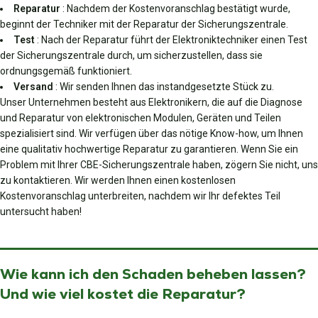
Reparatur
: Nachdem der Kostenvoranschlag bestätigt wurde,
beginnt der Techniker mit der Reparatur der Sicherungszentrale.
Test
: Nach der Reparatur führt der Elektroniktechniker einen Test
der Sicherungszentrale durch, um sicherzustellen, dass sie
ordnungsgemäß funktioniert.
Versand
: Wir senden Ihnen das instandgesetzte Stück zu.
Unser Unternehmen besteht aus Elektronikern, die auf die Diagnose
und Reparatur von elektronischen Modulen, Geräten und Teilen
spezialisiert sind. Wir verfügen über das nötige Know-how, um Ihnen
eine qualitativ hochwertige Reparatur zu garantieren. Wenn Sie ein
Problem mit Ihrer CBE-Sicherungszentrale haben, zögern Sie nicht, uns
zu kontaktieren. Wir werden Ihnen einen kostenlosen
Kostenvoranschlag unterbreiten, nachdem wir Ihr defektes Teil
untersucht haben!
Wie kann ich den Schaden beheben lassen?
Und wie viel kostet die Reparatur?