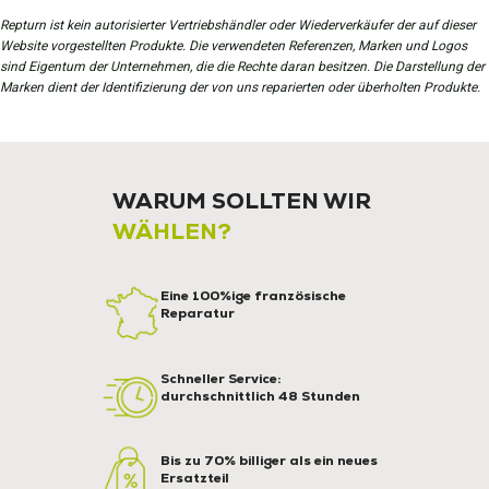
Repturn ist kein autorisierter Vertriebshändler oder Wiederverkäufer der auf dieser
Website vorgestellten Produkte. Die verwendeten Referenzen, Marken und Logos
sind Eigentum der Unternehmen, die die Rechte daran besitzen. Die Darstellung der
Marken dient der Identifizierung der von uns reparierten oder überholten Produkte.
WARUM SOLLTEN WIR
WÄHLEN?
Eine 100%ige französische
Reparatur
Schneller Service:
durchschnittlich 48 Stunden
Bis zu 70% billiger als ein neues
Ersatzteil