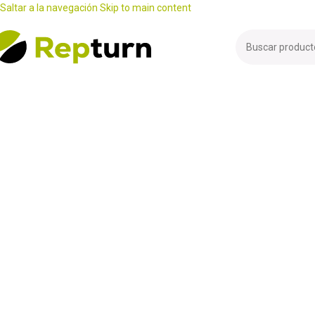
Saltar a la navegación
Skip to main content