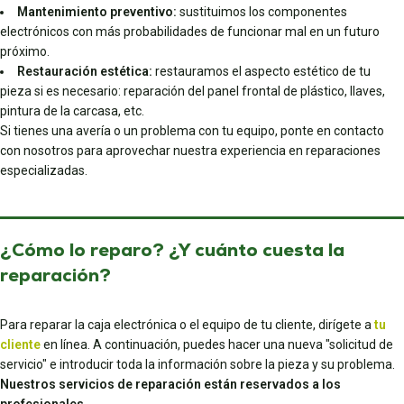
Mantenimiento preventivo:
sustituimos los componentes
electrónicos con más probabilidades de funcionar mal en un futuro
próximo.
Restauración estética:
restauramos el aspecto estético de tu
pieza si es necesario: reparación del panel frontal de plástico, llaves,
pintura de la carcasa, etc.
Si tienes una avería o un problema con tu equipo, ponte en contacto
con nosotros para aprovechar nuestra experiencia en reparaciones
especializadas.
¿Cómo lo reparo? ¿Y cuánto cuesta la
reparación?
Para reparar la caja electrónica o el equipo de tu cliente, dirígete a
tu
cliente
en línea. A continuación, puedes hacer una nueva "solicitud de
servicio" e introducir toda la información sobre la pieza y su problema.
Nuestros servicios de reparación están reservados a los