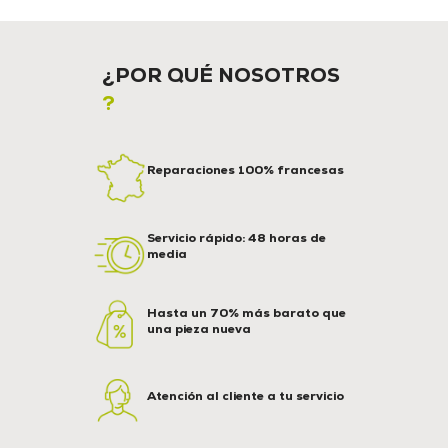
¿POR QUÉ NOSOTROS
?
Reparaciones 100% francesas
Servicio rápido: 48 horas de
media
Hasta un 70% más barato que
una pieza nueva
Atención al cliente a tu servicio