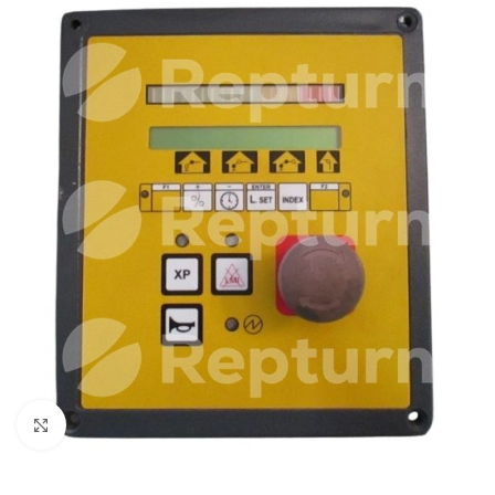
Pulsa para ampliar