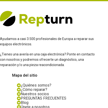
Ayudamos a casi 3.500 profesionales de Europa a reparar sus
equipos electrónicos.
¿Tienes una avería en una caja electrónica? Ponte en contacto
con nosotros y podremos ofrecerte un diagnóstico, una
reparación y/o una pieza reacondicionada.
Mapa del sitio
¿Quiénes somos?
¿Cómo reparar?
Nuestros socios
PREGUNTAS FRECUENTES
Blog
Únete a nosotros