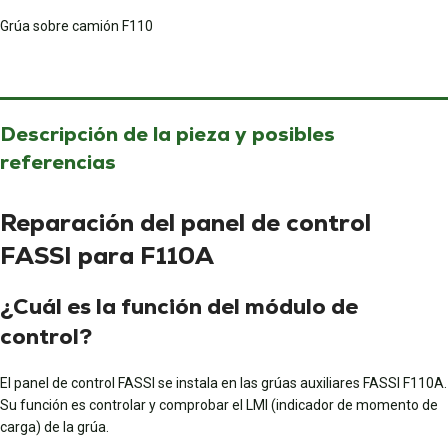
Grúa sobre camión F110
Descripción de la pieza y posibles
referencias
Reparación del panel de control
FASSI para F110A
¿Cuál es la función del módulo de
control?
El panel de control FASSI se instala en las grúas auxiliares FASSI F110A.
Su función es controlar y comprobar el LMI (indicador de momento de
carga) de la grúa.