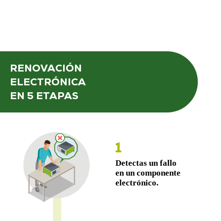
RENOVACIÓN
ELECTRÓNICA
EN 5 ETAPAS