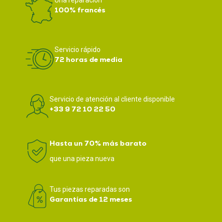
Una reparación
100% francés
Servicio rápido
72 horas de media
Servicio de atención al cliente disponible
+33 9 72 10 22 50
Hasta un 70% más barato
que una pieza nueva
Tus piezas reparadas son
Garantías de 12 meses