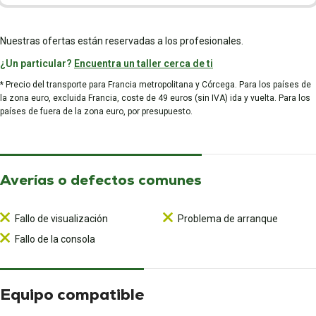
Nuestras ofertas están reservadas a los profesionales.
¿Un particular?
Encuentra un taller cerca de ti
* Precio del transporte para Francia metropolitana y Córcega. Para los países de
la zona euro, excluida Francia, coste de 49 euros (sin IVA) ida y vuelta. Para los
países de fuera de la zona euro, por presupuesto.
Averías o defectos comunes
Fallo de visualización
Problema de arranque
Fallo de la consola
Equipo compatible