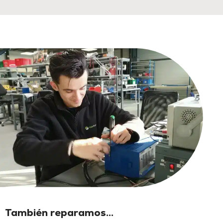
También reparamos...