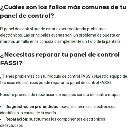
¿Cuáles son los fallos más comunes de tu
panel de control?
El panel de control puede estar experimentando problemas
electrónicos. Las principales averías son: un problema de puesta en
marcha, un fallo en la consola o simplemente un fallo de la pantalla.
¿Necesitas reparar tu panel de control
FASSI?
¿Tienes problemas con tu módulo de control FASSI? Nuestro equipo de
técnicos electrónicos puede reparar tu panel de control FASSII.
Nuestro proceso de reparación de equipos consta de cuatro etapas:
Diagnóstico en profundidad:
nuestros técnicos electrónicos
identifican la causa de la avería.
Reparación:
sustituimos los componentes electrónicos
defectuosos.