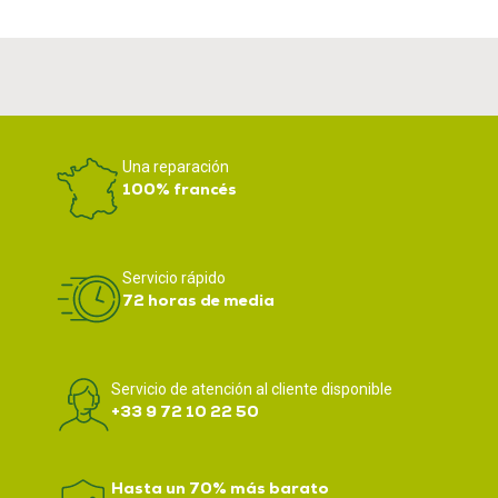
Una reparación
100% francés
Servicio rápido
72 horas de media
Servicio de atención al cliente disponible
+33 9 72 10 22 50
Hasta un 70% más barato