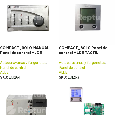
COMPACT_3010 MANUAL
COMPACT_3010 Panel de
Panel de control ALDE
control ALDE TÁCTIL
Autocaravanas y furgonetas
,
Autocaravanas y furgonetas
,
Panel de control
Panel de control
ALDE
ALDE
SKU:
LOI264
SKU:
LOI263