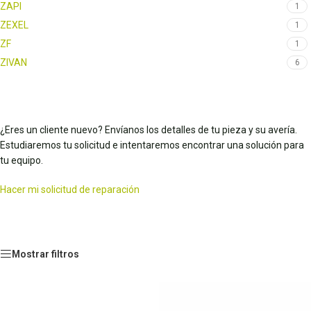
ZAPI
1
ZEXEL
1
ZF
1
ZIVAN
6
¿Eres un cliente nuevo? Envíanos los detalles de tu pieza y su avería.
Estudiaremos tu solicitud e intentaremos encontrar una solución para
tu equipo.
Hacer mi solicitud de reparación
Mostrar filtros