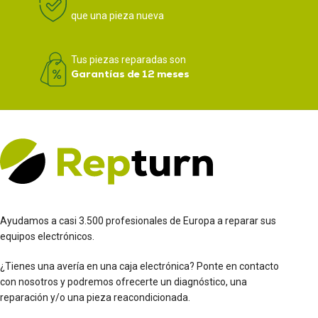
que una pieza nueva
Tus piezas reparadas son
Garantías de 12 meses
Ayudamos a casi 3.500 profesionales de Europa a reparar sus
equipos electrónicos.
¿Tienes una avería en una caja electrónica? Ponte en contacto
con nosotros y podremos ofrecerte un diagnóstico, una
reparación y/o una pieza reacondicionada.