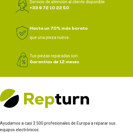
Servicio de atención al cliente disponible
+33 9 72 10 22 50
Hasta un 70% más barato
que una pieza nueva
Tus piezas reparadas son
Garantías de 12 meses
Ayudamos a casi 3.500 profesionales de Europa a reparar sus
equipos electrónicos.