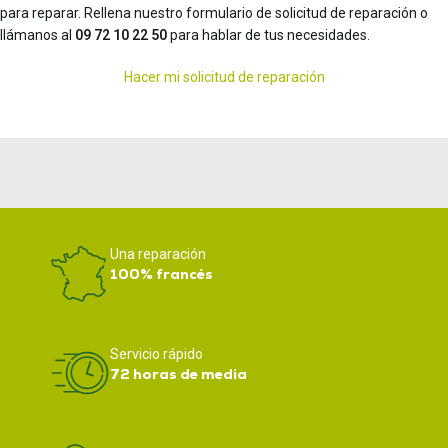
para reparar. Rellena nuestro formulario de solicitud de reparación o
llámanos al
09 72 10 22 50
para hablar de tus necesidades.
Hacer mi solicitud de reparación
Una reparación
100% francés
Servicio rápido
72 horas de media