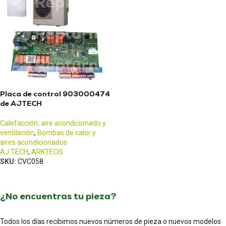
Placa de control 903000474
de AJTECH
Calefacción, aire acondicionado y
ventilación
,
Bombas de calor y
aires acondicionados
AJ TECH
,
ARKTEOS
SKU:
CVC058
¿No encuentras tu pieza?
Todos los días recibimos nuevos números de pieza o nuevos modelos