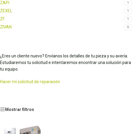
ZAPI
1
ZEXEL
1
ZF
1
ZIVAN
6
¿Eres un cliente nuevo? Envíanos los detalles de tu pieza y su avería.
Estudiaremos tu solicitud e intentaremos encontrar una solución para
tu equipo.
Hacer mi solicitud de reparación
Mostrar filtros