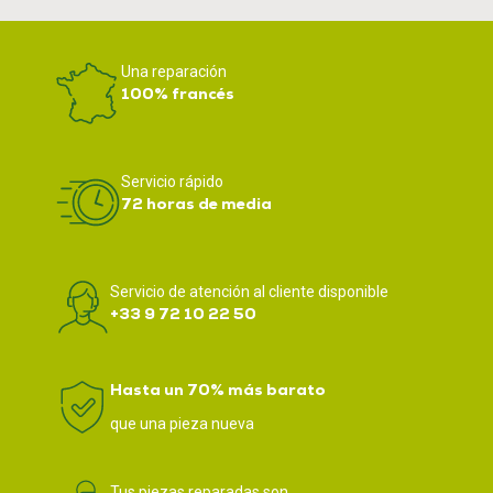
Una reparación
100% francés
Servicio rápido
72 horas de media
Servicio de atención al cliente disponible
+33 9 72 10 22 50
Hasta un 70% más barato
que una pieza nueva
Tus piezas reparadas son