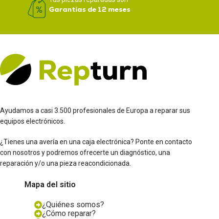
Garantías de 12 meses
Ayudamos a casi 3.500 profesionales de Europa a reparar sus
equipos electrónicos.
¿Tienes una avería en una caja electrónica? Ponte en contacto
con nosotros y podremos ofrecerte un diagnóstico, una
reparación y/o una pieza reacondicionada.
Mapa del sitio
¿Quiénes somos?
¿Cómo reparar?