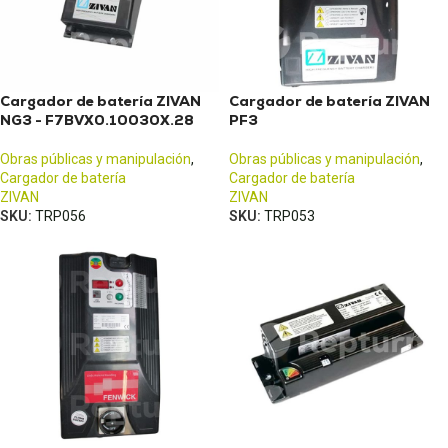
Cargador de batería ZIVAN
Cargador de batería ZIVAN
NG3 - F7BVX0.10030X.28
PF3
Obras públicas y manipulación
,
Obras públicas y manipulación
,
Cargador de batería
Cargador de batería
ZIVAN
ZIVAN
SKU:
TRP056
SKU:
TRP053