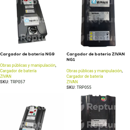
Cargador de batería NG9
Cargador de batería ZIVAN
NG1
Obras públicas y manipulación
,
Cargador de batería
Obras públicas y manipulación
,
ZIVAN
Cargador de batería
SKU:
TRP057
ZIVAN
SKU:
TRP055