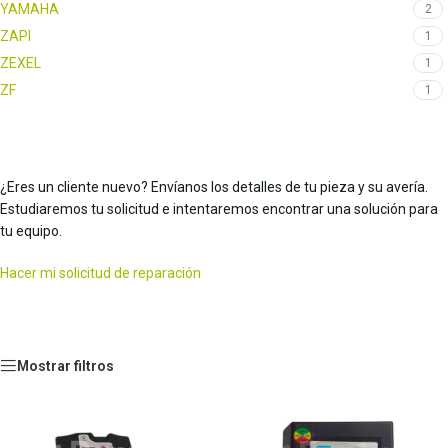
YAMAHA
2
ZAPI
1
ZEXEL
1
ZF
1
¿Eres un cliente nuevo? Envíanos los detalles de tu pieza y su avería.
Estudiaremos tu solicitud e intentaremos encontrar una solución para
tu equipo.
Hacer mi solicitud de reparación
Mostrar filtros