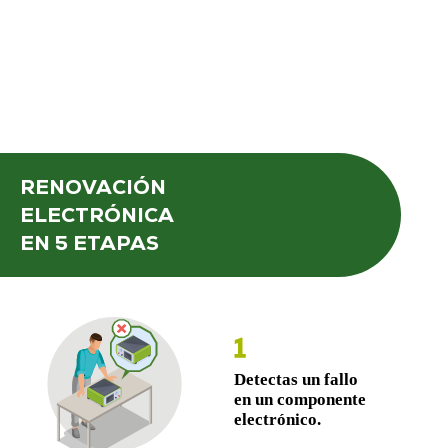
RENOVACIÓN
ELECTRÓNICA
EN 5 ETAPAS