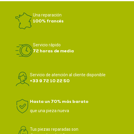
Una reparación
100% francés
Servicio rápido
72 horas de media
Servicio de atención al cliente disponible
+33 9 72 10 22 50
Hasta un 70% más barato
que una pieza nueva
Tus piezas reparadas son