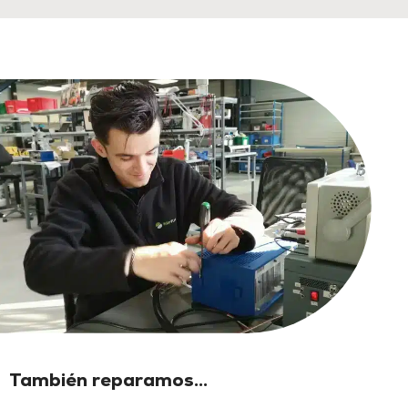
También reparamos...