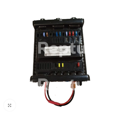
Pulsa para ampliar