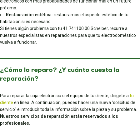
electrónicos con más probabilidades de funcionar mal en un futuro
próximo.
Restauración estética:
restauramos el aspecto estético de tu
habitación si es necesario.
Si tienes algún problema con tu 41.741100.00 Scheiber, recurre a
nuestros especialistas en reparaciones para que tu electrodoméstico
vuelva a funcionar.
¿Cómo lo reparo? ¿Y cuánto cuesta la
reparación?
Para reparar la caja electrónica o el equipo de tu cliente, dirígete a
tu
cliente
en línea. A continuación, puedes hacer una nueva "solicitud de
servicio" e introducir toda la información sobre la pieza y su problema.
Nuestros servicios de reparación están reservados a los
profesionales.