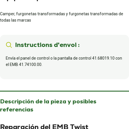
Camper, furgonetas transformadas y furgonetas transformadas de
todas las marcas
Instructions d'envoi :
Envía el panel de control o la pantalla de control 41.68019.10 con
el EMB 41.74100.00.
Descripción de la pieza y posibles
referencias
Reparación del EMB Twist