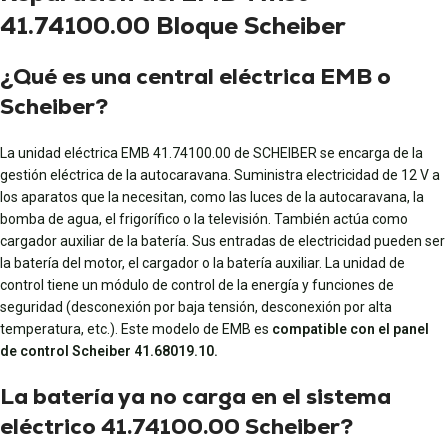
41.74100.00 Bloque Scheiber
¿Qué es una central eléctrica EMB o
Scheiber?
La unidad eléctrica EMB 41.74100.00 de SCHEIBER se encarga de la
gestión eléctrica de la autocaravana. Suministra electricidad de 12 V a
los aparatos que la necesitan, como las luces de la autocaravana, la
bomba de agua, el frigorífico o la televisión. También actúa como
cargador auxiliar de la batería. Sus entradas de electricidad pueden ser
la batería del motor, el cargador o la batería auxiliar. La unidad de
control tiene un módulo de control de la energía y funciones de
seguridad (desconexión por baja tensión, desconexión por alta
temperatura, etc.). Este modelo de EMB es
compatible con el panel
de control Scheiber 41.68019.10.
La batería ya no carga en el sistema
eléctrico 41.74100.00 Scheiber?