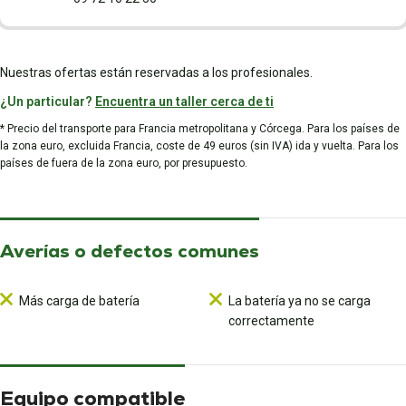
Nuestras ofertas están reservadas a los profesionales.
¿Un particular?
Encuentra un taller cerca de ti
* Precio del transporte para Francia metropolitana y Córcega. Para los países de
la zona euro, excluida Francia, coste de 49 euros (sin IVA) ida y vuelta. Para los
países de fuera de la zona euro, por presupuesto.
Averías o defectos comunes
Más carga de batería
La batería ya no se carga
correctamente
Equipo compatible