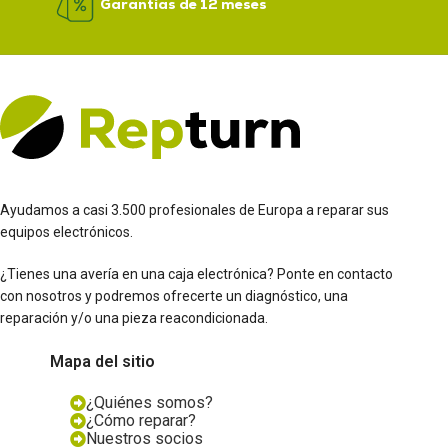
Garantías de 12 meses
Ayudamos a casi 3.500 profesionales de Europa a reparar sus
equipos electrónicos.
¿Tienes una avería en una caja electrónica? Ponte en contacto
con nosotros y podremos ofrecerte un diagnóstico, una
reparación y/o una pieza reacondicionada.
Mapa del sitio
¿Quiénes somos?
¿Cómo reparar?
Nuestros socios