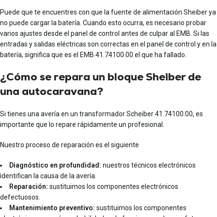
Puede que te encuentres con que la fuente de alimentación Sheiber ya
no puede cargar la batería. Cuando esto ocurra, es necesario probar
varios ajustes desde el panel de control antes de culpar al EMB. Si las
entradas y salidas eléctricas son correctas en el panel de control y en la
batería, significa que es el EMB 41.74100.00 el que ha fallado.
¿Cómo se repara un bloque Sheiber de
una autocaravana?
Si tienes una avería en un transformador Scheiber 41.74100.00, es
importante que lo repare rápidamente un profesional.
Nuestro proceso de reparación es el siguiente
Diagnóstico en profundidad:
nuestros técnicos electrónicos
identifican la causa de la avería.
Reparación:
sustituimos los componentes electrónicos
defectuosos.
Mantenimiento preventivo:
sustituimos los componentes