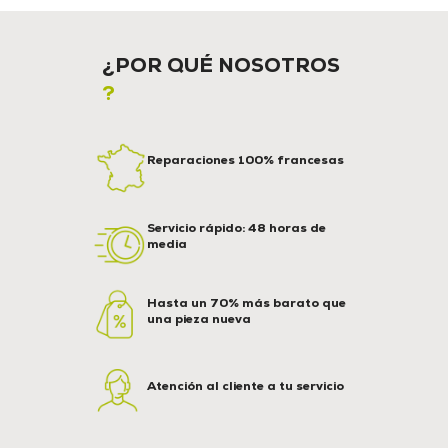
¿POR QUÉ NOSOTROS
?
Reparaciones 100% francesas
Servicio rápido: 48 horas de
media
Hasta un 70% más barato que
una pieza nueva
Atención al cliente a tu servicio