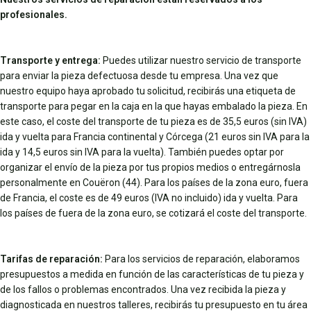
profesionales.
Transporte y entrega:
Puedes utilizar nuestro servicio de transporte
para enviar la pieza defectuosa desde tu empresa. Una vez que
nuestro equipo haya aprobado tu solicitud, recibirás una etiqueta de
transporte para pegar en la caja en la que hayas embalado la pieza. En
este caso, el coste del transporte de tu pieza es de 35,5 euros (sin IVA)
ida y vuelta para Francia continental y Córcega (21 euros sin IVA para la
ida y 14,5 euros sin IVA para la vuelta). También puedes optar por
organizar el envío de la pieza por tus propios medios o entregárnosla
personalmente en Couëron (44). Para los países de la zona euro, fuera
de Francia, el coste es de 49 euros (IVA no incluido) ida y vuelta. Para
los países de fuera de la zona euro, se cotizará el coste del transporte.
Tarifas de reparación:
Para los servicios de reparación, elaboramos
presupuestos a medida en función de las características de tu pieza y
de los fallos o problemas encontrados. Una vez recibida la pieza y
diagnosticada en nuestros talleres, recibirás tu presupuesto en tu área