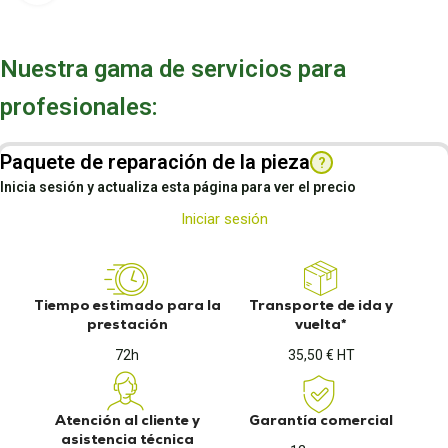
Nuestra gama de servicios para
profesionales:
Paquete de reparación de la pieza
?
Inicia sesión y actualiza esta página para ver el precio
Iniciar sesión
Tiempo estimado para la
Transporte de ida y
prestación
vuelta*
72h
35,50 € HT
Atención al cliente y
Garantía comercial
asistencia técnica