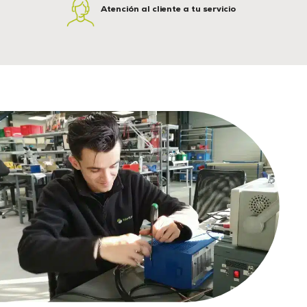
Atención al cliente a tu servicio