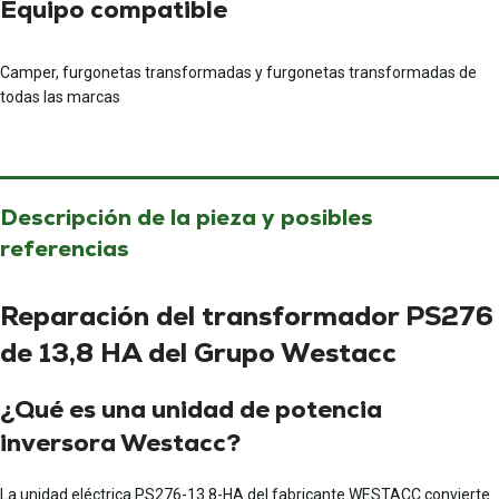
Equipo compatible
Camper, furgonetas transformadas y furgonetas transformadas de
todas las marcas
Descripción de la pieza y posibles
referencias
Reparación del transformador PS276
de 13,8 HA del Grupo Westacc
¿Qué es una unidad de potencia
inversora Westacc?
La unidad eléctrica PS276-13.8-HA del fabricante WESTACC convierte