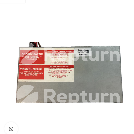
Pulsa para ampliar