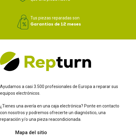
Tus piezas reparadas son
Garantías de 12 meses
Ayudamos a casi 3.500 profesionales de Europa a reparar sus
equipos electrónicos.
¿Tienes una avería en una caja electrónica? Ponte en contacto
con nosotros y podremos ofrecerte un diagnóstico, una
reparación y/o una pieza reacondicionada.
Mapa del sitio