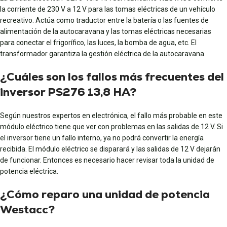
la corriente de 230 V a 12 V para las tomas eléctricas de un vehículo
recreativo. Actúa como traductor entre la batería o las fuentes de
alimentación de la autocaravana y las tomas eléctricas necesarias
para conectar el frigorífico, las luces, la bomba de agua, etc. El
transformador garantiza la gestión eléctrica de la autocaravana.
¿Cuáles son los fallos más frecuentes del
inversor PS276 13,8 HA?
Según nuestros expertos en electrónica, el fallo más probable en este
módulo eléctrico tiene que ver con problemas en las salidas de 12 V. Si
el inversor tiene un fallo interno, ya no podrá convertir la energía
recibida. El módulo eléctrico se disparará y las salidas de 12 V dejarán
de funcionar. Entonces es necesario hacer revisar toda la unidad de
potencia eléctrica.
¿Cómo reparo una unidad de potencia
Westacc?