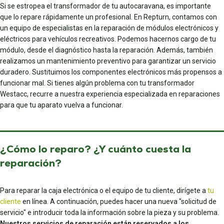
Si se estropea el transformador de tu autocaravana, es importante
que lo repare rápidamente un profesional. En Repturn, contamos con
un equipo de especialistas en la reparación de módulos electrónicos y
eléctricos para vehículos recreativos. Podemos hacernos cargo de tu
módulo, desde el diagnóstico hasta la reparación. Además, también
realizamos un mantenimiento preventivo para garantizar un servicio
duradero. Sustituimos los componentes electrónicos más propensos a
funcionar mal. Si tienes algún problema con tu transformador
Westacc, recurre a nuestra experiencia especializada en reparaciones
para que tu aparato vuelva a funcionar.
¿Cómo lo reparo? ¿Y cuánto cuesta la
reparación?
Para reparar la caja electrónica o el equipo de tu cliente, dirígete a
tu
cliente
en línea. A continuación, puedes hacer una nueva "solicitud de
servicio" e introducir toda la información sobre la pieza y su problema.
Nuestros servicios de reparación están reservados a los