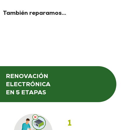
También reparamos...
RENOVACIÓN
ELECTRÓNICA
EN 5 ETAPAS