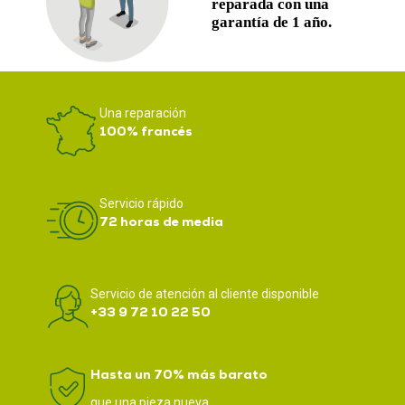
Una reparación
100% francés
Servicio rápido
72 horas de media
Servicio de atención al cliente disponible
+33 9 72 10 22 50
Hasta un 70% más barato
que una pieza nueva