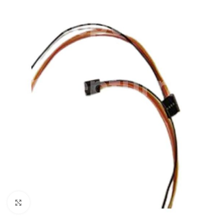
Pulsa para ampliar