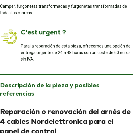
Camper, furgonetas transformadas y furgonetas transformadas de
todas las marcas
C'est urgent ?
Para la reparación de esta pieza, ofrecemos una opción de
entrega urgente de 24 a 48 horas con un coste de 60 euros
sin IVA.
Descripción de la pieza y posibles
referencias
Reparación o renovación del arnés de
4 cables Nordelettronica para el
panel de control