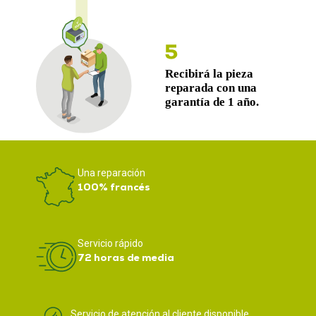
Una reparación
100% francés
Servicio rápido
72 horas de media
Servicio de atención al cliente disponible