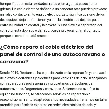
tiempo. Pueden estar oxidados, rotos o, en algunos casos, tener
grietas. Un cable eléctrico dañado o un conector roto pueden provocar
un falso contacto en tu equipo eléctrico. Esto significa que uno de los
dos equipos deja de funcionar, ya que la electricidad deja de pasar
entre la unidad de control y la nevera. Si una clavija o espárrago del
conector está doblado o dañado, puede provocar un mal contacto
porque el conector está reseco.
¿Cómo reparo el cable eléctrico del
panel de control de una autocaravana o
caravana?
Desde 2019, Repturn se ha especializado en la reparación y renovación
de piezas electrónicas y eléctricas para vehículos de ocio. Trabajamos
con reparadores profesionales y propietarios particulares de
autocaravanas, furgonetas y caravanas. Si tienes una avería o tu
equipo no funciona, te ofrecemos servicios de reparación o
reacondicionamiento adaptados a tus necesidades. Tenemos un taller
atendido por técnicos expertos en redes electrónicas de ocio, y