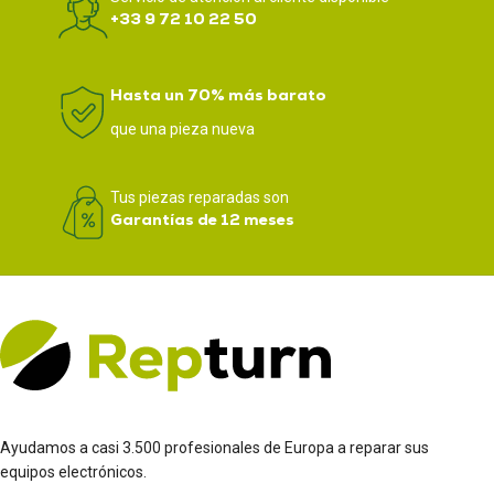
+33 9 72 10 22 50
Hasta un 70% más barato
que una pieza nueva
Tus piezas reparadas son
Garantías de 12 meses
Ayudamos a casi 3.500 profesionales de Europa a reparar sus
equipos electrónicos.