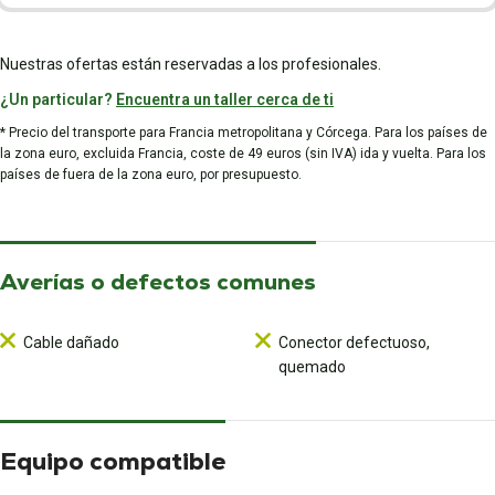
Nuestras ofertas están reservadas a los profesionales.
¿Un particular?
Encuentra un taller cerca de ti
* Precio del transporte para Francia metropolitana y Córcega. Para los países de
la zona euro, excluida Francia, coste de 49 euros (sin IVA) ida y vuelta. Para los
países de fuera de la zona euro, por presupuesto.
Averías o defectos comunes
Cable dañado
Conector defectuoso,
quemado
Equipo compatible