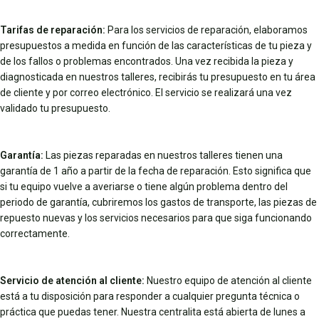
Tarifas de reparación:
Para los servicios de reparación, elaboramos
presupuestos a medida en función de las características de tu pieza y
de los fallos o problemas encontrados. Una vez recibida la pieza y
diagnosticada en nuestros talleres, recibirás tu presupuesto en tu área
de cliente y por correo electrónico. El servicio se realizará una vez
validado tu presupuesto.
Garantía:
Las piezas reparadas en nuestros talleres tienen una
garantía de 1 año a partir de la fecha de reparación. Esto significa que
si tu equipo vuelve a averiarse o tiene algún problema dentro del
periodo de garantía, cubriremos los gastos de transporte, las piezas de
repuesto nuevas y los servicios necesarios para que siga funcionando
correctamente.
Servicio de atención al cliente:
Nuestro equipo de atención al cliente
está a tu disposición para responder a cualquier pregunta técnica o
práctica que puedas tener. Nuestra centralita está abierta de lunes a