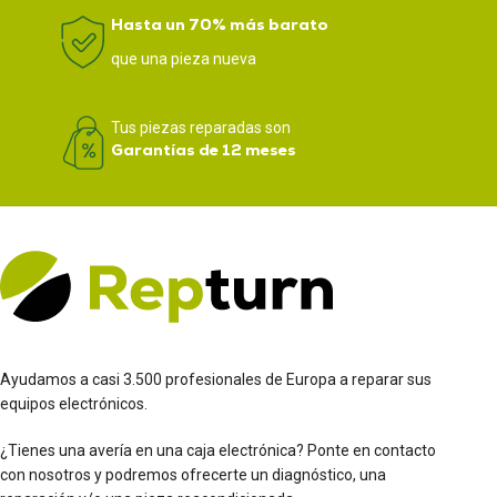
Hasta un 70% más barato
que una pieza nueva
Tus piezas reparadas son
Garantías de 12 meses
Ayudamos a casi 3.500 profesionales de Europa a reparar sus
equipos electrónicos.
¿Tienes una avería en una caja electrónica? Ponte en contacto
con nosotros y podremos ofrecerte un diagnóstico, una