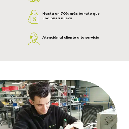
Hasta un 70% más barato que
una pieza nueva
Atención al cliente a tu servicio