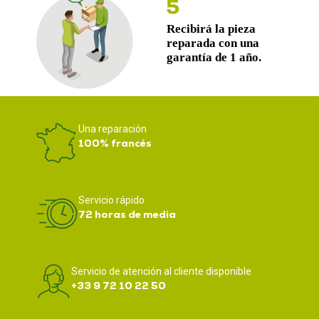
Una reparación
100% francés
Servicio rápido
72 horas de media
Servicio de atención al cliente disponible
+33 9 72 10 22 50