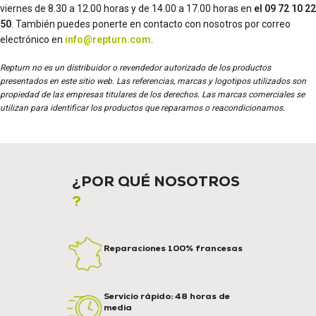
viernes de 8.30 a 12.00 horas y de 14.00 a 17.00 horas en
el 09 72 10 22
50
. También puedes ponerte en contacto con nosotros por correo
electrónico en
info@repturn.com
.
Repturn no es un distribuidor o revendedor autorizado de los productos
presentados en este sitio web. Las referencias, marcas y logotipos utilizados son
propiedad de las empresas titulares de los derechos. Las marcas comerciales se
utilizan para identificar los productos que reparamos o reacondicionamos.
¿POR QUÉ NOSOTROS
?
Reparaciones 100% francesas
Servicio rápido: 48 horas de
media