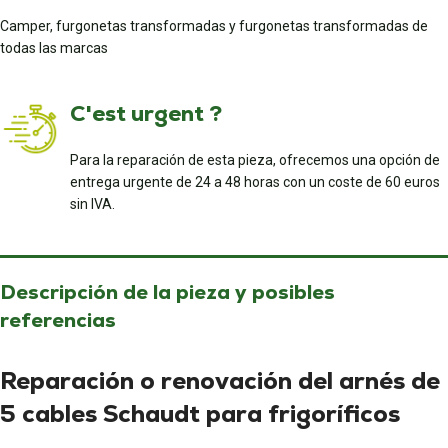
Camper, furgonetas transformadas y furgonetas transformadas de
todas las marcas
C'est urgent ?
Para la reparación de esta pieza, ofrecemos una opción de
entrega urgente de 24 a 48 horas con un coste de 60 euros
sin IVA.
Descripción de la pieza y posibles
referencias
Reparación o renovación del arnés de
5 cables Schaudt para frigoríficos