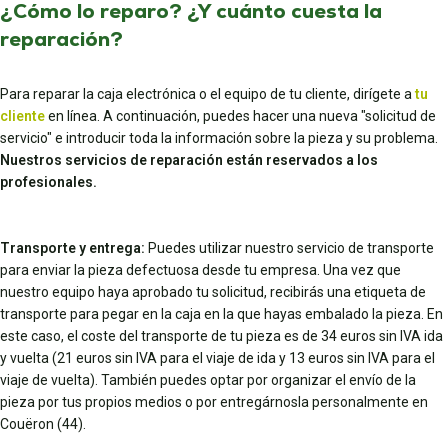
¿Cómo lo reparo? ¿Y cuánto cuesta la
reparación?
Para reparar la caja electrónica o el equipo de tu cliente, dirígete a
tu
cliente
en línea. A continuación, puedes hacer una nueva "solicitud de
servicio" e introducir toda la información sobre la pieza y su problema.
Nuestros servicios de reparación están reservados a los
profesionales.
Transporte y entrega:
Puedes utilizar nuestro servicio de transporte
para enviar la pieza defectuosa desde tu empresa. Una vez que
nuestro equipo haya aprobado tu solicitud, recibirás una etiqueta de
transporte para pegar en la caja en la que hayas embalado la pieza. En
este caso, el coste del transporte de tu pieza es de 34 euros sin IVA ida
y vuelta (21 euros sin IVA para el viaje de ida y 13 euros sin IVA para el
viaje de vuelta). También puedes optar por organizar el envío de la
pieza por tus propios medios o por entregárnosla personalmente en
Couëron (44).