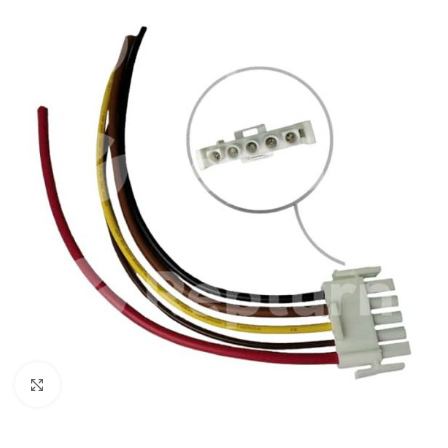
Pulsa para ampliar