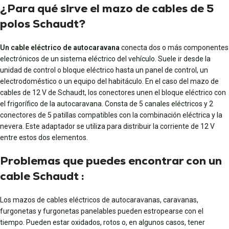
¿Para qué sirve el mazo de cables de 5
polos Schaudt?
Un cable eléctrico de autocaravana
conecta dos o más componentes
electrónicos de un sistema eléctrico del vehículo. Suele ir desde la
unidad de control o bloque eléctrico hasta un panel de control, un
electrodoméstico o un equipo del habitáculo. En el caso del mazo de
cables de 12 V de Schaudt, los conectores unen el bloque eléctrico con
el frigorífico de la autocaravana. Consta de 5 canales eléctricos y 2
conectores de 5 patillas compatibles con la combinación eléctrica y la
nevera. Este adaptador se utiliza para distribuir la corriente de 12 V
entre estos dos elementos.
Problemas que puedes encontrar con un
cable Schaudt :
Los mazos de cables eléctricos de autocaravanas, caravanas,
furgonetas y furgonetas panelables pueden estropearse con el
tiempo. Pueden estar oxidados, rotos o, en algunos casos, tener