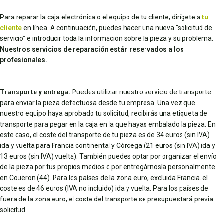
Para reparar la caja electrónica o el equipo de tu cliente, dirígete a
tu
cliente
en línea. A continuación, puedes hacer una nueva "solicitud de
servicio" e introducir toda la información sobre la pieza y su problema.
Nuestros servicios de reparación están reservados a los
profesionales.
Transporte y entrega:
Puedes utilizar nuestro servicio de transporte
para enviar la pieza defectuosa desde tu empresa. Una vez que
nuestro equipo haya aprobado tu solicitud, recibirás una etiqueta de
transporte para pegar en la caja en la que hayas embalado la pieza. En
este caso, el coste del transporte de tu pieza es de 34 euros (sin IVA)
ida y vuelta para Francia continental y Córcega (21 euros (sin IVA) ida y
13 euros (sin IVA) vuelta). También puedes optar por organizar el envío
de la pieza por tus propios medios o por entregárnosla personalmente
en Couëron (44). Para los países de la zona euro, excluida Francia, el
coste es de 46 euros (IVA no incluido) ida y vuelta. Para los países de
fuera de la zona euro, el coste del transporte se presupuestará previa
solicitud.