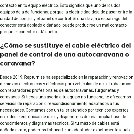
contacto en tu equipo eléctrico. Esto significa que uno de los dos
equipos deja de funcionar, porque la electricidad deja de pasar entre la
unidad de control y el panel de control. Si una clavija o espárrago del
conector está doblado o dañado, puede producirse un mal contacto
porque el conector está suelto.
¿Cómo se sustituye el cable eléctrico del
panel de control de una autocaravana o
caravana?
Desde 2019, Repturn se ha especializado en la reparación y renovación
de piezas electrónicas y eléctricas para vehículos de ocio. Trabajamos
con reparadores profesionales de autocaravanas, furgonetas y
caravanas. Si tienes una avería o tu equipo no funciona, te ofrecemos
servicios de reparación o reacondicionamiento adaptados a tus
necesidades. Contamos con un taller atendido por técnicos expertos
en redes electrónicas de ocio, y disponemos de una amplia base de
conocimientos y diagramas técnicos. Si tu mazo de cables está
dañado o roto, podemos fabricarte un adaptador exactamente igual al