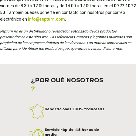
viernes de 8.30 a 12.00 horas y de 14.00 a 17.00 horas en
el 09 72 10 22
50
. También puedes ponerte en contacto con nosotros por correo
electrónico en
info@repturn.com
.
Repturn no es un distribuidor o revendedor autorizado de los productos
presentados en este sitio web. Las referencias, marcas y logotipos utilizados son
propiedad de las empresas titulares de los derechos. Las marcas comerciales se
utilizan para identificar los productos que reparamos o reacondicionamos.
¿POR QUÉ NOSOTROS
?
Reparaciones 100% francesas
Servicio rápido: 48 horas de
media