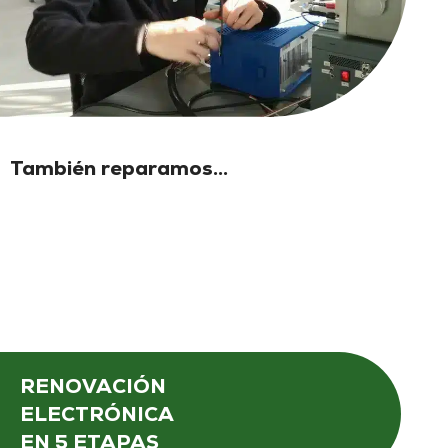
También reparamos...
RENOVACIÓN
ELECTRÓNICA
EN 5 ETAPAS