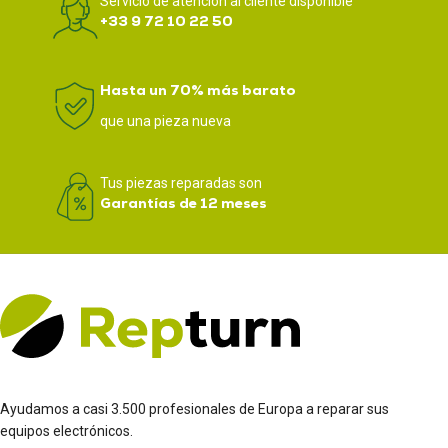
Servicio de atención al cliente disponible
+33 9 72 10 22 50
Hasta un 70% más barato
que una pieza nueva
Tus piezas reparadas son
Garantías de 12 meses
Ayudamos a casi 3.500 profesionales de Europa a reparar sus
equipos electrónicos.