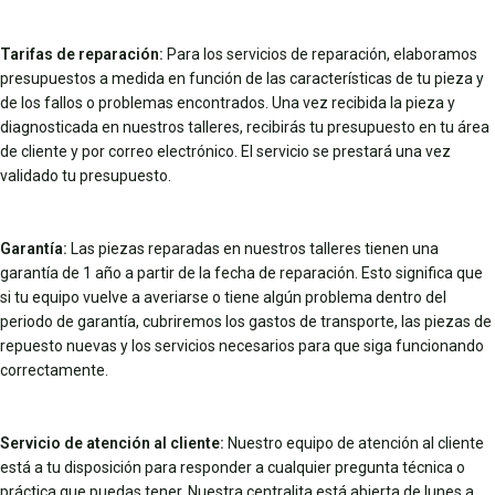
Tarifas de reparación:
Para los servicios de reparación, elaboramos
presupuestos a medida en función de las características de tu pieza y
de los fallos o problemas encontrados. Una vez recibida la pieza y
diagnosticada en nuestros talleres, recibirás tu presupuesto en tu área
de cliente y por correo electrónico. El servicio se prestará una vez
validado tu presupuesto.
Garantía:
Las piezas reparadas en nuestros talleres tienen una
garantía de 1 año a partir de la fecha de reparación. Esto significa que
si tu equipo vuelve a averiarse o tiene algún problema dentro del
periodo de garantía, cubriremos los gastos de transporte, las piezas de
repuesto nuevas y los servicios necesarios para que siga funcionando
correctamente.
Servicio de atención al cliente:
Nuestro equipo de atención al cliente
está a tu disposición para responder a cualquier pregunta técnica o
práctica que puedas tener. Nuestra centralita está abierta de lunes a