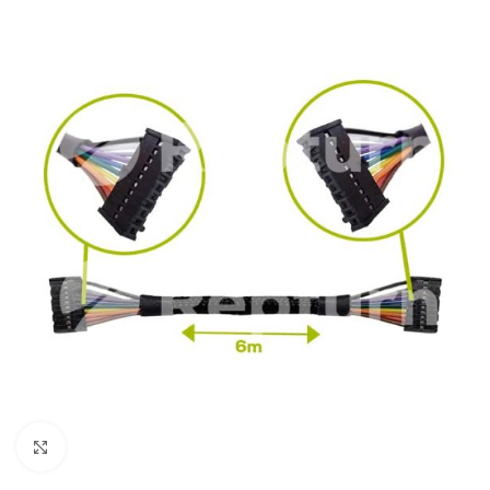
Pulsa para ampliar