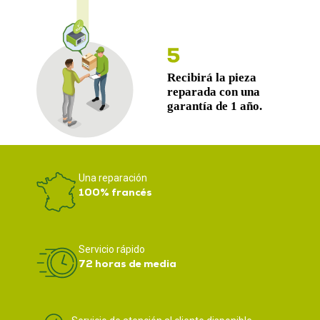
Una reparación
100% francés
Servicio rápido
72 horas de media