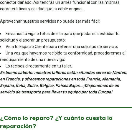
conector dañado. Así tendrás un arnés funcional con las mismas
características y calidad que tu cable original.
Aprovechar nuestros servicios no puede ser más fácil:
Envíanos tu viga o fotos de ella para que podamos estudiar tu
solicitud y elaborar un presupuesto;
Ve a tu Espacio Cliente para rellenar una solicitud de servicio;
Una vez que hayamos recibido tu conformidad, procederemos al
reequipamiento de una nueva viga;
Lo recibes directamente en tu taller.
Es bueno saberlo: nuestros talleres están situados cerca de Nantes,
en Francia, y ofrecemos reparaciones en toda Francia, Alemania,
España, Italia, Suiza, Bélgica, Países Bajos… ¡Disponemos de un
servicio de transporte para llevar tu equipo por toda Europa!
¿Cómo lo reparo? ¿Y cuánto cuesta la
reparación?