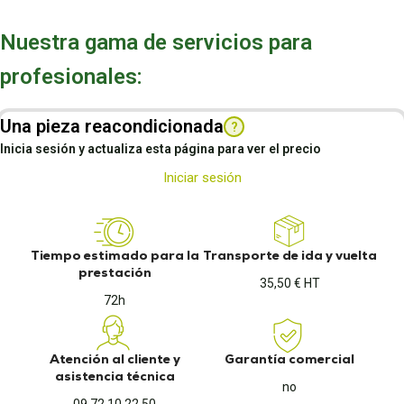
Nuestra gama de servicios para
profesionales:
Una pieza reacondicionada
?
Inicia sesión y actualiza esta página para ver el precio
Iniciar sesión
Tiempo estimado para la
Transporte de ida y vuelta
prestación
35,50 € HT
72h
Atención al cliente y
Garantía comercial
asistencia técnica
no