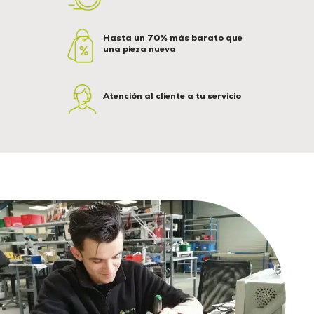
Hasta un 70% más barato que
una pieza nueva
Atención al cliente a tu servicio