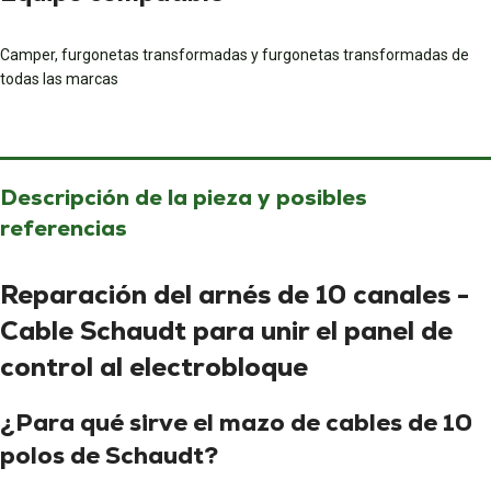
Camper, furgonetas transformadas y furgonetas transformadas de
todas las marcas
Descripción de la pieza y posibles
referencias
Reparación del arnés de 10 canales -
Cable Schaudt para unir el panel de
control al electrobloque
¿Para qué sirve el mazo de cables de 10
polos de Schaudt?