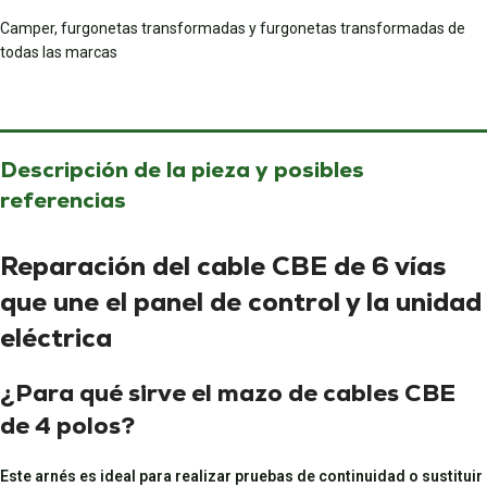
Camper, furgonetas transformadas y furgonetas transformadas de
todas las marcas
Descripción de la pieza y posibles
referencias
Reparación del cable CBE de 6 vías
que une el panel de control y la unidad
eléctrica
¿Para qué sirve el mazo de cables CBE
de 4 polos?
Este arnés es ideal para realizar pruebas de continuidad o sustituir