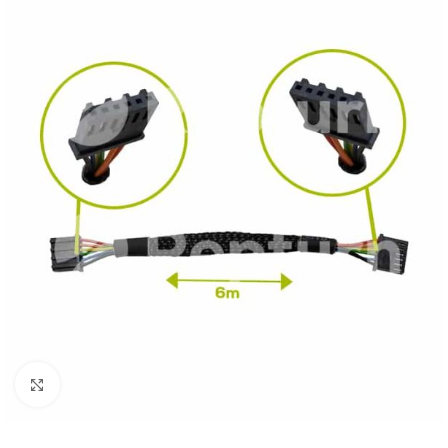
Pulsa para ampliar