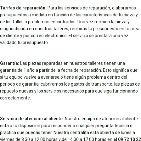
Tarifas de reparación:
Para los servicios de reparación, elaboramos
presupuestos a medida en función de las características de tu pieza y
de los fallos o problemas encontrados. Una vez recibida la pieza y
diagnosticada en nuestros talleres, recibirás tu presupuesto en tu área
de cliente y por correo electrónico. El servicio se prestará una vez
validado tu presupuesto.
Garantía:
Las piezas reparadas en nuestros talleres tienen una
garantía de 1 año a partir de la fecha de reparación. Esto significa que
si tu equipo vuelve a averiarse o tiene algún problema dentro del
periodo de garantía, cubriremos los gastos de transporte, las piezas de
repuesto nuevas y los servicios necesarios para que siga funcionando
correctamente.
Servicio de atención al cliente:
Nuestro equipo de atención al cliente
está a tu disposición para responder a cualquier pregunta técnica o
práctica que puedas tener. Nuestra centralita está abierta de lunes a
viernes de 8.30 a 12.00 horas y de 14.00 a 17.00 horas en
el 09 72 10 22