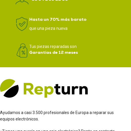
Hasta un 70% más barato
que una pieza nueva
Tus piezas reparadas son
Garantías de 12 meses
Ayudamos a casi 3.500 profesionales de Europa a reparar sus
equipos electrónicos.