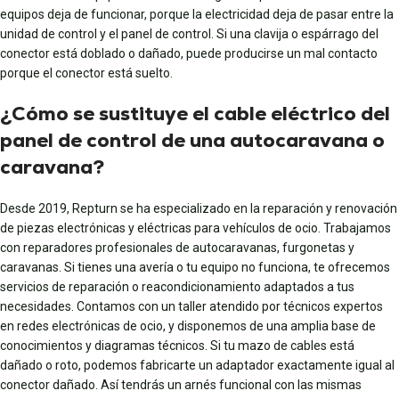
equipos deja de funcionar, porque la electricidad deja de pasar entre la
unidad de control y el panel de control. Si una clavija o espárrago del
conector está doblado o dañado, puede producirse un mal contacto
porque el conector está suelto.
¿Cómo se sustituye el cable eléctrico del
panel de control de una autocaravana o
caravana?
Desde 2019, Repturn se ha especializado en la reparación y renovación
de piezas electrónicas y eléctricas para vehículos de ocio. Trabajamos
con reparadores profesionales de autocaravanas, furgonetas y
caravanas. Si tienes una avería o tu equipo no funciona, te ofrecemos
servicios de reparación o reacondicionamiento adaptados a tus
necesidades. Contamos con un taller atendido por técnicos expertos
en redes electrónicas de ocio, y disponemos de una amplia base de
conocimientos y diagramas técnicos. Si tu mazo de cables está
dañado o roto, podemos fabricarte un adaptador exactamente igual al
conector dañado. Así tendrás un arnés funcional con las mismas