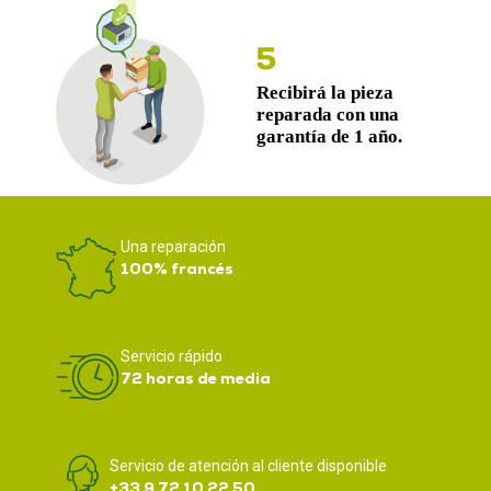
Una reparación
100% francés
Servicio rápido
72 horas de media
Servicio de atención al cliente disponible
+33 9 72 10 22 50