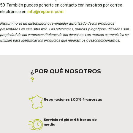
50
. También puedes ponerte en contacto con nosotros por correo
electrónico en
info@repturn.com
.
Repturn no es un distribuidor o revendedor autorizado de los productos
presentados en este sitio web. Las referencias, marcas y logotipos utilizados son
propiedad de las empresas titulares de los derechos. Las marcas comerciales se
utilizan para identificar los productos que reparamos o reacondicionamos.
¿POR QUÉ NOSOTROS
?
Reparaciones 100% francesas
Servicio rápido: 48 horas de
media