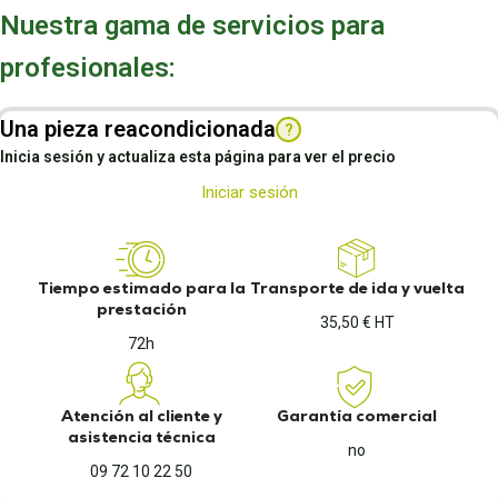
Nuestra gama de servicios para
profesionales:
Una pieza reacondicionada
?
Inicia sesión y actualiza esta página para ver el precio
Iniciar sesión
Tiempo estimado para la
Transporte de ida y vuelta
prestación
35,50 € HT
72h
Atención al cliente y
Garantía comercial
asistencia técnica
no
09 72 10 22 50