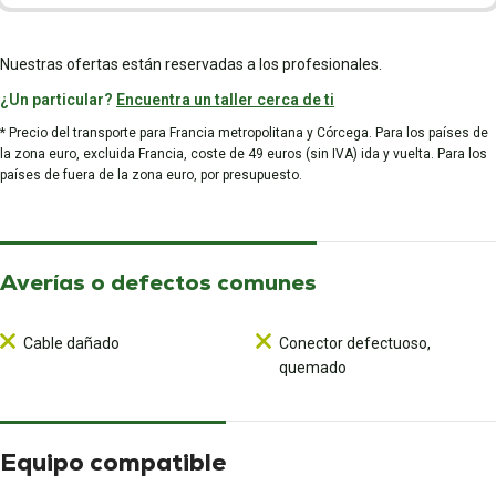
Nuestras ofertas están reservadas a los profesionales.
¿Un particular?
Encuentra un taller cerca de ti
* Precio del transporte para Francia metropolitana y Córcega. Para los países de
la zona euro, excluida Francia, coste de 49 euros (sin IVA) ida y vuelta. Para los
países de fuera de la zona euro, por presupuesto.
Averías o defectos comunes
Cable dañado
Conector defectuoso,
quemado
Equipo compatible