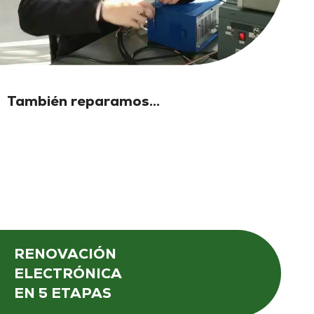
También reparamos...
RENOVACIÓN
ELECTRÓNICA
EN 5 ETAPAS