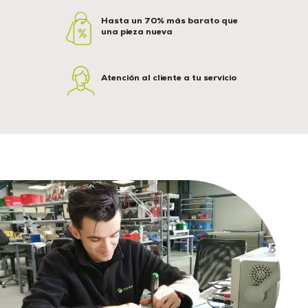
Hasta un 70% más barato que
una pieza nueva
Atención al cliente a tu servicio