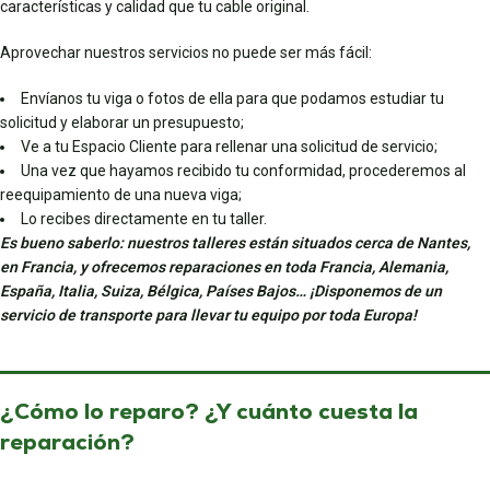
características y calidad que tu cable original.
Aprovechar nuestros servicios no puede ser más fácil:
Envíanos tu viga o fotos de ella para que podamos estudiar tu
solicitud y elaborar un presupuesto;
Ve a tu Espacio Cliente para rellenar una solicitud de servicio;
Una vez que hayamos recibido tu conformidad, procederemos al
reequipamiento de una nueva viga;
Lo recibes directamente en tu taller.
Es bueno saberlo: nuestros talleres están situados cerca de Nantes,
en Francia, y ofrecemos reparaciones en toda Francia, Alemania,
España, Italia, Suiza, Bélgica, Países Bajos… ¡Disponemos de un
servicio de transporte para llevar tu equipo por toda Europa!
¿Cómo lo reparo? ¿Y cuánto cuesta la
reparación?