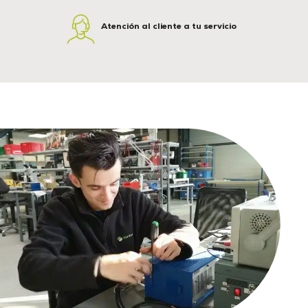
Atención al cliente a tu servicio