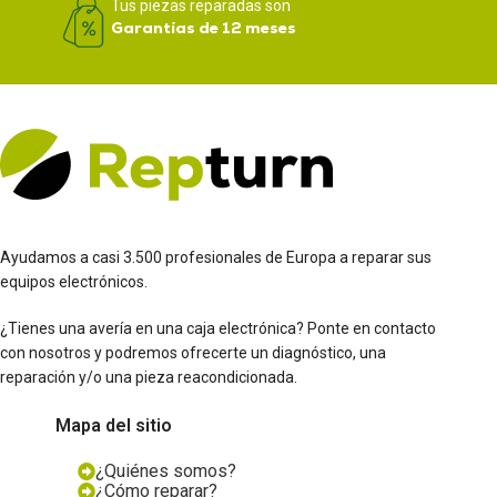
Tus piezas reparadas son
Garantías de 12 meses
Ayudamos a casi 3.500 profesionales de Europa a reparar sus
equipos electrónicos.
¿Tienes una avería en una caja electrónica? Ponte en contacto
con nosotros y podremos ofrecerte un diagnóstico, una
reparación y/o una pieza reacondicionada.
Mapa del sitio
¿Quiénes somos?
¿Cómo reparar?