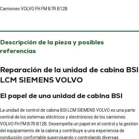
Camiones VOLVO FH FM B7R B12B
Descripción de la pieza y posibles
referencias
Reparación de la unidad de cabina BSI
LCM SIEMENS VOLVO
El papel de una unidad de cabina BSI
La unidad de control de cabina BSI LCM SIEMENS VOLVO es una parte
central de los sistemas eléctricos y electrónicos de los camiones
VOLVO FH FM B7R B12B. Desempeña un papel en el control y la gestión
del equipamiento de la cabina y contribuye a una experiencia de
conducción confortable supervisando y controlando diversas