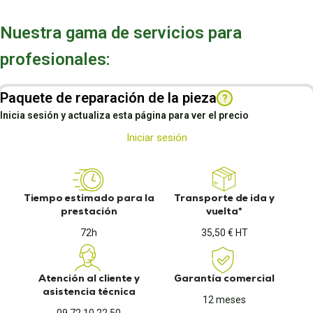
Nuestra gama de servicios para
profesionales:
Paquete de reparación de la pieza
?
Inicia sesión y actualiza esta página para ver el precio
Iniciar sesión
Tiempo estimado para la
Transporte de ida y
prestación
vuelta*
72h
35,50 € HT
Atención al cliente y
Garantía comercial
asistencia técnica
12 meses