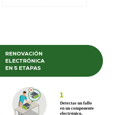
RENOVACIÓN
ELECTRÓNICA
EN 5 ETAPAS