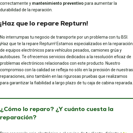
correctamente y
mantenimiento preventivo
para aumentar la
durabilidad de la reparación.
¡Haz que lo repare Repturn!
No interrumpas tu negocio de transporte por un problema con tu BSI.
¡Haz que te la repare Repturn! Estamos especializados en la reparación
de equipos electrónicos para vehículos pesados, camiones grúa y
autobuses. Te ofrecemos servicios dedicados a la resolución eficaz de
problemas electrónicos relacionados con este producto. Nuestro
compromiso con la calidad se refleja no sólo en la precisión de nuestras
reparaciones, sino también en las rigurosas pruebas que realizamos
para garantizar la fiabilidad a largo plazo de tu caja de cabina reparada.
¿Cómo lo reparo? ¿Y cuánto cuesta la
reparación?