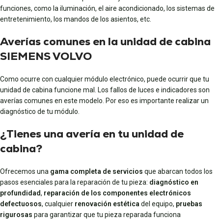
funciones, como la iluminación, el aire acondicionado, los sistemas de
entretenimiento, los mandos de los asientos, etc.
Averías comunes en la unidad de cabina
SIEMENS VOLVO
Como ocurre con cualquier módulo electrónico, puede ocurrir que tu
unidad de cabina funcione mal. Los fallos de luces e indicadores son
averías comunes en este modelo. Por eso es importante realizar un
diagnóstico de tu módulo.
¿Tienes una avería en tu unidad de
cabina?
Ofrecemos una
gama completa de servicios
que abarcan todos los
pasos esenciales para la reparación de tu pieza:
diagnóstico en
profundidad
,
reparación de los componentes electrónicos
defectuosos
, cualquier
renovación estética
del equipo,
pruebas
rigurosas
para garantizar que tu pieza reparada funciona