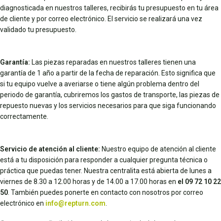
diagnosticada en nuestros talleres, recibirás tu presupuesto en tu área
de cliente y por correo electrónico. El servicio se realizará una vez
validado tu presupuesto.
Garantía:
Las piezas reparadas en nuestros talleres tienen una
garantía de 1 año a partir de la fecha de reparación. Esto significa que
si tu equipo vuelve a averiarse o tiene algún problema dentro del
periodo de garantía, cubriremos los gastos de transporte, las piezas de
repuesto nuevas y los servicios necesarios para que siga funcionando
correctamente.
Servicio de atención al cliente:
Nuestro equipo de atención al cliente
está a tu disposición para responder a cualquier pregunta técnica o
práctica que puedas tener. Nuestra centralita está abierta de lunes a
viernes de 8.30 a 12.00 horas y de 14.00 a 17.00 horas en
el 09 72 10 22
50
. También puedes ponerte en contacto con nosotros por correo
electrónico en
info@repturn.com
.