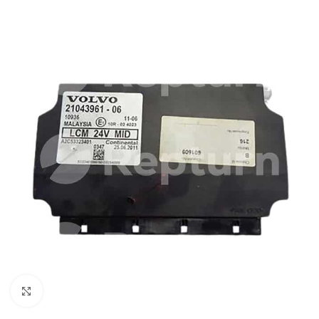
Pulsa para ampliar