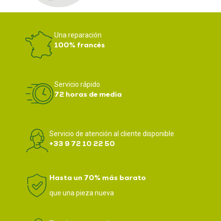
Una reparación
100% francés
Servicio rápido
72 horas de media
Servicio de atención al cliente disponible
+33 9 72 10 22 50
Hasta un 70% más barato
que una pieza nueva