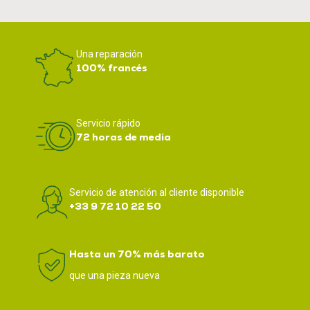
Una reparación
100% francés
Servicio rápido
72 horas de media
Servicio de atención al cliente disponible
+33 9 72 10 22 50
Hasta un 70% más barato
que una pieza nueva