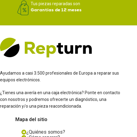
Tus piezas reparadas son
Garantías de 12 meses
Ayudamos a casi 3.500 profesionales de Europa a reparar sus
equipos electrónicos.
¿Tienes una avería en una caja electrónica? Ponte en contacto
con nosotros y podremos ofrecerte un diagnóstico, una
reparación y/o una pieza reacondicionada.
Mapa del sitio
¿Quiénes somos?