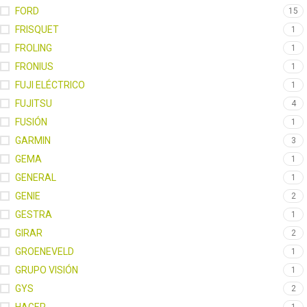
FORD
15
FRISQUET
1
FROLING
1
FRONIUS
1
FUJI ELÉCTRICO
1
FUJITSU
4
FUSIÓN
1
GARMIN
3
GEMA
1
GENERAL
1
GENIE
2
GESTRA
1
GIRAR
2
GROENEVELD
1
GRUPO VISIÓN
1
GYS
2