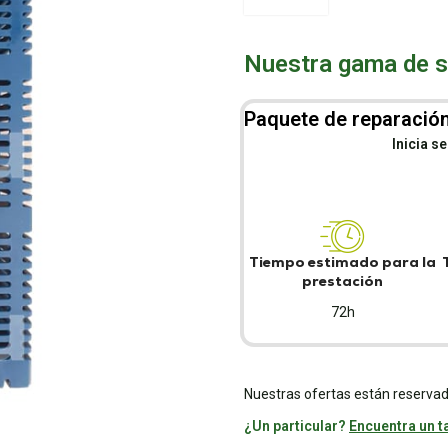
Nuestra gama de se
Paquete de reparación
Inicia s
Tiempo estimado para la
prestación
72h
Nuestras ofertas están reservad
¿Un particular?
Encuentra un ta