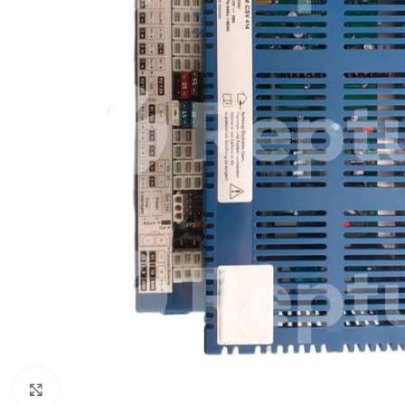
Pulsa para ampliar