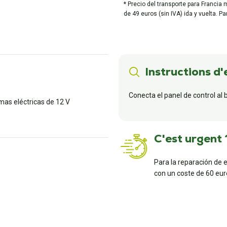
* Precio del transporte para Francia 
de 49 euros (sin IVA) ida y vuelta. P
Instructions d'
Conecta el panel de control al 
omas eléctricas de 12 V
C'est urgent 
Para la reparación de 
con un coste de 60 euro