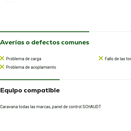
Averías o defectos comunes
Problema de carga
Fallo de las t
Problema de acoplamiento
Equipo compatible
Caravana todas las marcas, panel de control SCHAUDT