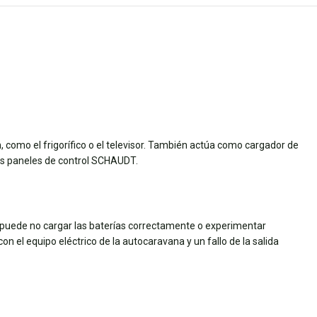
 como el frigorífico o el televisor. También actúa como cargador de
los paneles de control SCHAUDT.
puede no cargar las baterías correctamente o experimentar
 el equipo eléctrico de la autocaravana y un fallo de la salida