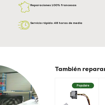
Reparaciones 100% francesas
Servicio rápido: 48 horas de media
También reparam
Populaire