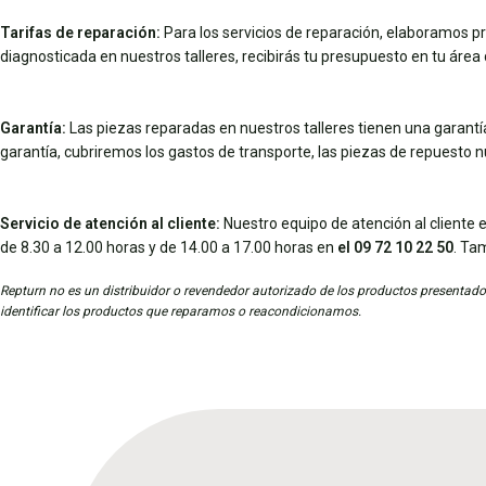
Tarifas de reparación:
Para los servicios de reparación, elaboramos pr
diagnosticada en nuestros talleres, recibirás tu presupuesto en tu área d
Garantía:
Las piezas reparadas en nuestros talleres tienen una garantía 
garantía, cubriremos los gastos de transporte, las piezas de repuesto 
Servicio de atención al cliente:
Nuestro equipo de atención al cliente e
de 8.30 a 12.00 horas y de 14.00 a 17.00 horas en
el 09 72 10 22 50
. Ta
Repturn no es un distribuidor o revendedor autorizado de los productos presentados
identificar los productos que reparamos o reacondicionamos.