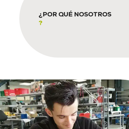
¿POR QUÉ NOSOTROS
?