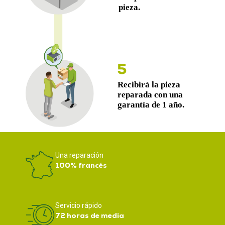
Una reparación
100% francés
Servicio rápido
72 horas de media