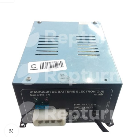
Pulsa para ampliar