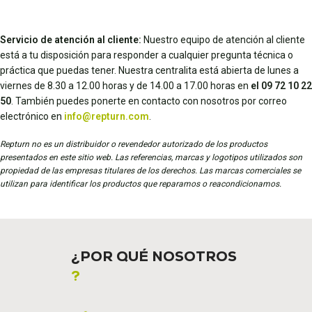
Servicio de atención al cliente:
Nuestro equipo de atención al cliente
está a tu disposición para responder a cualquier pregunta técnica o
práctica que puedas tener. Nuestra centralita está abierta de lunes a
viernes de 8.30 a 12.00 horas y de 14.00 a 17.00 horas en
el 09 72 10 22
50
. También puedes ponerte en contacto con nosotros por correo
electrónico en
info@repturn.com
.
Repturn no es un distribuidor o revendedor autorizado de los productos
presentados en este sitio web. Las referencias, marcas y logotipos utilizados son
propiedad de las empresas titulares de los derechos. Las marcas comerciales se
utilizan para identificar los productos que reparamos o reacondicionamos.
¿POR QUÉ NOSOTROS
?