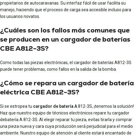
propietarios de autocaravanas. Su interfaz fácil de usar facilita su
manejo, haciendo que el proceso de carga sea accesible incluso para
los usuarios novatos.
¿Cuáles son los fallos más comunes que
se producen en un cargador de baterías
CBE A812-3S?
Como todas las piezas electrónicas, el cargador de baterías A812-3S
puede tener problemas, como fallos en la salida de la bomba.
¿Cómo se repara un cargador de batería
eléctrica CBE A812-3S?
Si se estropea tu
cargador de batería A
812-3S, ¡tenemos la solución!
Haz que nuestro equipo de técnicos electrónicos repare tu cargador
de
batería A
812-3S. Al elegir reparar tu pieza, evitas tirarla y comprar
una pieza nueva y cara cuya producción será perjudicial para el medio
ambiente. Nuestro equipo de atención al cliente estará encantado de