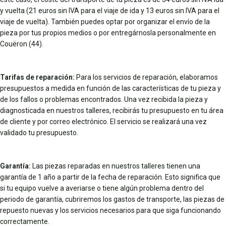
y vuelta (21 euros sin IVA para el viaje de ida y 13 euros sin IVA para el
viaje de vuelta). También puedes optar por organizar el envío de la
pieza por tus propios medios o por entregárnosla personalmente en
Couëron (44).
Tarifas de reparación:
Para los servicios de reparación, elaboramos
presupuestos a medida en función de las características de tu pieza y
de los fallos o problemas encontrados. Una vez recibida la pieza y
diagnosticada en nuestros talleres, recibirás tu presupuesto en tu área
de cliente y por correo electrónico. El servicio se realizará una vez
validado tu presupuesto.
Garantía:
Las piezas reparadas en nuestros talleres tienen una
garantía de 1 año a partir de la fecha de reparación. Esto significa que
si tu equipo vuelve a averiarse o tiene algún problema dentro del
periodo de garantía, cubriremos los gastos de transporte, las piezas de
repuesto nuevas y los servicios necesarios para que siga funcionando
correctamente.