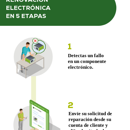
ELECTRÓNICA
EN 5 ETAPAS