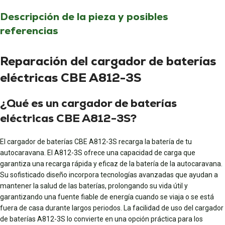
Descripción de la pieza y posibles
referencias
Reparación del cargador de baterías
eléctricas CBE A812-3S
¿Qué es un cargador de baterías
eléctricas CBE A812-3S?
El cargador de baterías CBE A812-3S recarga la batería de tu
autocaravana. El A812-3S ofrece una capacidad de carga que
garantiza una recarga rápida y eficaz de la batería de la autocaravana.
Su sofisticado diseño incorpora tecnologías avanzadas que ayudan a
mantener la salud de las baterías, prolongando su vida útil y
garantizando una fuente fiable de energía cuando se viaja o se está
fuera de casa durante largos periodos. La facilidad de uso del cargador
de baterías A812-3S lo convierte en una opción práctica para los