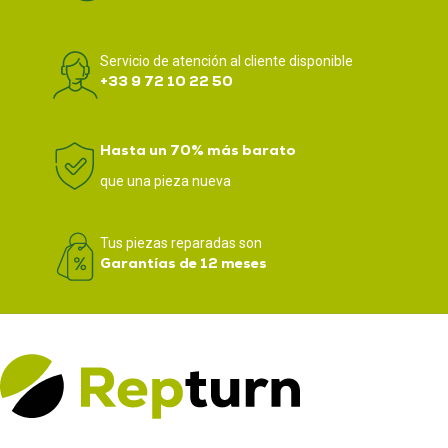
Servicio de atención al cliente disponible
+33 9 72 10 22 50
Hasta un 70% más barato
que una pieza nueva
Tus piezas reparadas son
Garantías de 12 meses