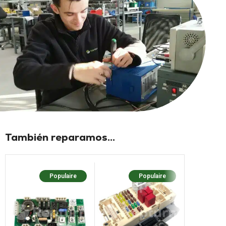
También reparamos...
Populaire
Populaire
Populaire