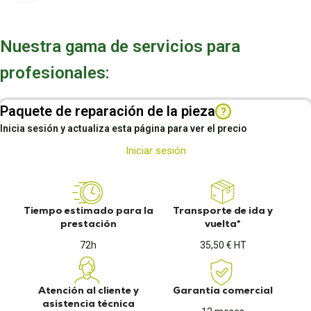
Nuestra gama de servicios para
profesionales:
Paquete de reparación de la pieza
?
Inicia sesión y actualiza esta página para ver el precio
Iniciar sesión
Tiempo estimado para la
Transporte de ida y
prestación
vuelta*
72h
35,50 € HT
Atención al cliente y
Garantía comercial
asistencia técnica