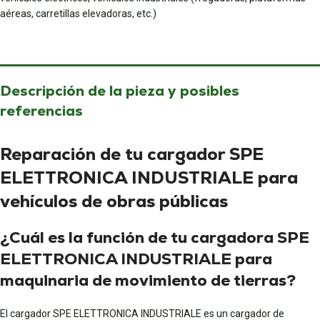
aéreas, carretillas elevadoras, etc.)
Descripción de la pieza y posibles
referencias
Reparación de tu cargador SPE
ELETTRONICA INDUSTRIALE para
vehículos de obras públicas
¿Cuál es la función de tu cargadora SPE
ELETTRONICA INDUSTRIALE para
maquinaria de movimiento de tierras?
El cargador SPE ELETTRONICA INDUSTRIALE es un cargador de