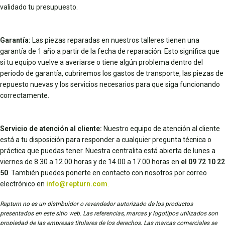
validado tu presupuesto.
Garantía:
Las piezas reparadas en nuestros talleres tienen una
garantía de 1 año a partir de la fecha de reparación. Esto significa que
si tu equipo vuelve a averiarse o tiene algún problema dentro del
periodo de garantía, cubriremos los gastos de transporte, las piezas de
repuesto nuevas y los servicios necesarios para que siga funcionando
correctamente.
Servicio de atención al cliente:
Nuestro equipo de atención al cliente
está a tu disposición para responder a cualquier pregunta técnica o
práctica que puedas tener. Nuestra centralita está abierta de lunes a
viernes de 8.30 a 12.00 horas y de 14.00 a 17.00 horas en
el 09 72 10 22
50
. También puedes ponerte en contacto con nosotros por correo
electrónico en
info@repturn.com
.
Repturn no es un distribuidor o revendedor autorizado de los productos
presentados en este sitio web. Las referencias, marcas y logotipos utilizados son
propiedad de las empresas titulares de los derechos. Las marcas comerciales se