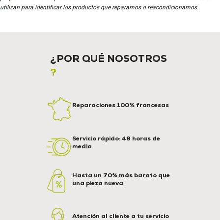
utilizan para identificar los productos que reparamos o reacondicionamos.
¿POR QUÉ NOSOTROS
?
Reparaciones 100% francesas
Servicio rápido: 48 horas de
media
Hasta un 70% más barato que
una pieza nueva
Atención al cliente a tu servicio