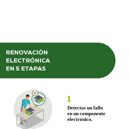
RENOVACIÓN
ELECTRÓNICA
EN 5 ETAPAS