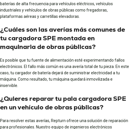
baterías de alta frecuencia para vehículos eléctricos, vehículos
industriales y vehículos de obras públicas como fregadoras,
plataformas aéreas y carretillas elevadoras.
¿Cuáles son las averías más comunes de
tu cargadora SPE montada en
maquinaria de obras públicas?
Es posible que tu fuente de alimentación esté experimentando fallos
electrónicos. El fallo más común es una avería total de tu pieza. En este
caso, tu cargador de batería dejará de suministrar electricidad a tu
máquina. Como resultado, tu máquina quedará inmovilizada e
inservible.
¿Quieres reparar tu pala cargadora SPE
en un vehículo de obras públicas?
Para resolver estas averías, Repturn ofrece una solución de reparación
para profesionales. Nuestro equipo de ingenieros electrónicos