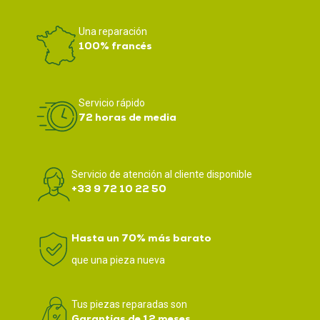
Una reparación
100% francés
Servicio rápido
72 horas de media
Servicio de atención al cliente disponible
+33 9 72 10 22 50
Hasta un 70% más barato
que una pieza nueva
Tus piezas reparadas son
Garantías de 12 meses