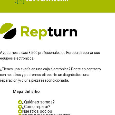
Ayudamos a casi 3.500 profesionales de Europa a reparar sus
equipos electrónicos.
¿Tienes una avería en una caja electrónica? Ponte en contacto
con nosotros y podremos ofrecerte un diagnóstico, una
reparación y/o una pieza reacondicionada.
Mapa del sitio
¿Quiénes somos?
¿Cómo reparar?
Nuestros socios