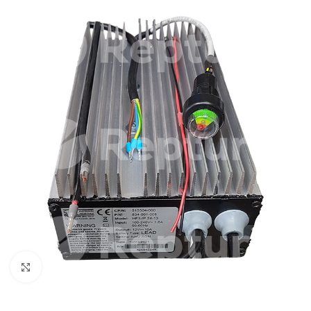
Pulsa para ampliar