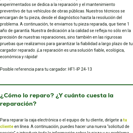
experimentados se dedica a la reparación y el mantenimiento
preventivo de tus vehículos de obras públicas. Nuestros técnicos se
encargan de tu pieza, desde el diagnóstico hasta la resolución del
problema. A continuación, te enviamos tu pieza reparada, que tiene 1
año de garantía. Nuestra dedicación a la calidad se refleja no sólo en la
precisión de nuestras reparaciones, sino también en las rigurosas
pruebas que realizamos para garantizar la fiabilidad a largo plazo de tu
cargador reparado. ¡La reparación es una solución fiable, ecológica,
económica y rápida!
Posible referencia para tu cargador: HF1-IP 24-13
¿Cómo lo reparo? ¿Y cuánto cuesta la
reparación?
Para reparar la caja electrónica o el equipo de tu cliente, dirígete a
tu
cliente
en línea. A continuación, puedes hacer una nueva "solicitud de