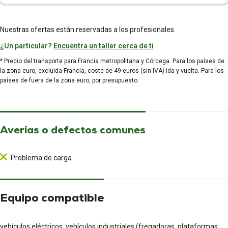
Nuestras ofertas están reservadas a los profesionales.
¿Un particular?
Encuentra un taller cerca de ti
* Precio del transporte para Francia metropolitana y Córcega. Para los países de
la zona euro, excluida Francia, coste de 49 euros (sin IVA) ida y vuelta. Para los
países de fuera de la zona euro, por presupuesto.
Averías o defectos comunes
Problema de carga
Equipo compatible
vehículos eléctricos, vehículos industriales (fregadoras, plataformas