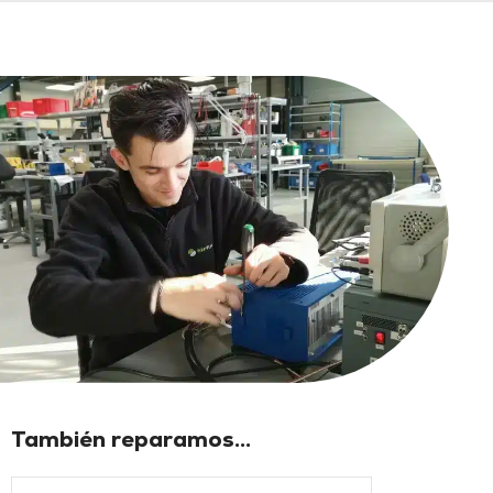
También reparamos...