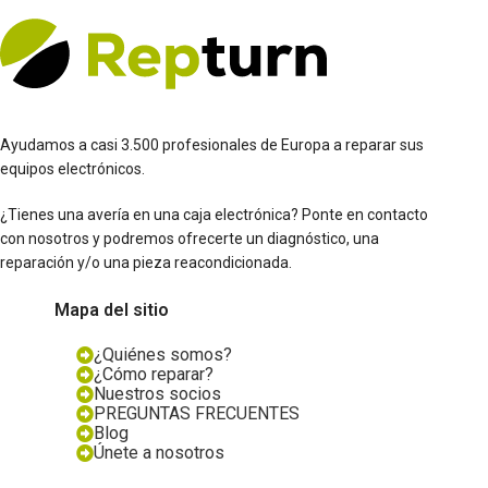
Ayudamos a casi 3.500 profesionales de Europa a reparar sus
equipos electrónicos.
¿Tienes una avería en una caja electrónica? Ponte en contacto
con nosotros y podremos ofrecerte un diagnóstico, una
reparación y/o una pieza reacondicionada.
Mapa del sitio
¿Quiénes somos?
¿Cómo reparar?
Nuestros socios
PREGUNTAS FRECUENTES
Blog
Únete a nosotros