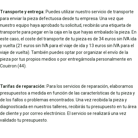
Transporte y entrega:
Puedes utilizar nuestro servicio de transporte
para enviar la pieza defectuosa desde tu empresa. Una vez que
nuestro equipo haya aprobado tu solicitud, recibirás una etiqueta de
transporte para pegar en la caja en la que hayas embalado la pieza. En
este caso, el coste del transporte de tu pieza es de 34 euros sin IVA ida
y vuelta (21 euros sin IVA para el viaje de ida y 13 euros sin IVA para el
viaje de vuelta). También puedes optar por organizar el envío de la
pieza por tus propios medios o por entregárnosla personalmente en
Couëron (44).
Tarifas de reparación:
Para los servicios de reparación, elaboramos
presupuestos a medida en función de las características de tu pieza y
de los fallos o problemas encontrados. Una vez recibida la pieza y
diagnosticada en nuestros talleres, recibirás tu presupuesto en tu área
de cliente y por correo electrónico. El servicio se realizará una vez
validado tu presupuesto.