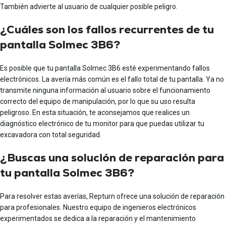
También advierte al usuario de cualquier posible peligro.
¿Cuáles son los fallos recurrentes de tu
pantalla Solmec 3B6?
Es posible que tu pantalla Solmec 3B6 esté experimentando fallos
electrónicos. La avería más común es el fallo total de tu pantalla. Ya no
transmite ninguna información al usuario sobre el funcionamiento
correcto del equipo de manipulación, por lo que su uso resulta
peligroso. En esta situación, te aconsejamos que realices un
diagnóstico electrónico de tu monitor para que puedas utilizar tu
excavadora con total seguridad.
¿Buscas una solución de reparación para
tu pantalla Solmec 3B6?
Para resolver estas averías, Repturn ofrece una solución de reparación
para profesionales. Nuestro equipo de ingenieros electrónicos
experimentados se dedica a la reparación y el mantenimiento