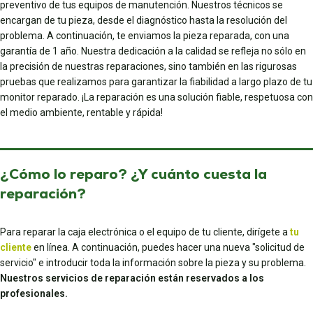
preventivo de tus equipos de manutención. Nuestros técnicos se
encargan de tu pieza, desde el diagnóstico hasta la resolución del
problema. A continuación, te enviamos la pieza reparada, con una
garantía de 1 año. Nuestra dedicación a la calidad se refleja no sólo en
la precisión de nuestras reparaciones, sino también en las rigurosas
pruebas que realizamos para garantizar la fiabilidad a largo plazo de tu
monitor reparado. ¡La reparación es una solución fiable, respetuosa con
el medio ambiente, rentable y rápida!
¿Cómo lo reparo? ¿Y cuánto cuesta la
reparación?
Para reparar la caja electrónica o el equipo de tu cliente, dirígete a
tu
cliente
en línea. A continuación, puedes hacer una nueva "solicitud de
servicio" e introducir toda la información sobre la pieza y su problema.
Nuestros servicios de reparación están reservados a los
profesionales.