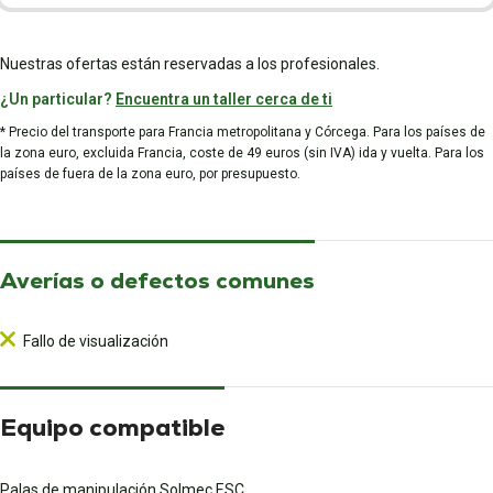
Nuestras ofertas están reservadas a los profesionales.
¿Un particular?
Encuentra un taller cerca de ti
* Precio del transporte para Francia metropolitana y Córcega. Para los países de
la zona euro, excluida Francia, coste de 49 euros (sin IVA) ida y vuelta. Para los
países de fuera de la zona euro, por presupuesto.
Averías o defectos comunes
Fallo de visualización
Equipo compatible
Palas de manipulación Solmec ESC