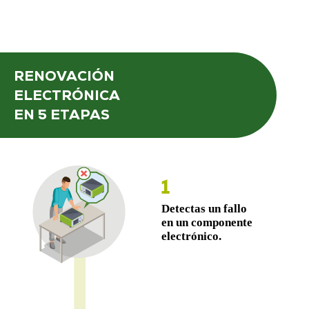
RENOVACIÓN
ELECTRÓNICA
EN 5 ETAPAS