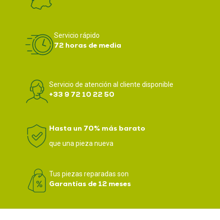
Servicio rápido
72 horas de media
Servicio de atención al cliente disponible
+33 9 72 10 22 50
Hasta un 70% más barato
que una pieza nueva
Tus piezas reparadas son
Garantías de 12 meses