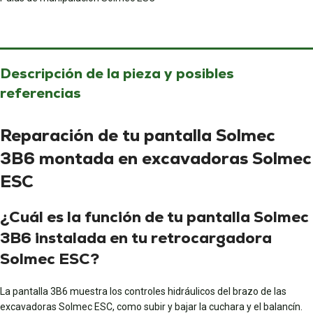
Descripción de la pieza y posibles
referencias
Reparación de tu pantalla Solmec
3B6 montada en excavadoras Solmec
ESC
¿Cuál es la función de tu pantalla Solmec
3B6 instalada en tu retrocargadora
Solmec ESC?
La pantalla 3B6 muestra los controles hidráulicos del brazo de las
excavadoras Solmec ESC, como subir y bajar la cuchara y el balancín.