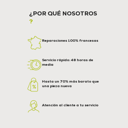
¿POR QUÉ NOSOTROS
?
Reparaciones 100% francesas
Servicio rápido: 48 horas de
media
Hasta un 70% más barato que
una pieza nueva
Atención al cliente a tu servicio