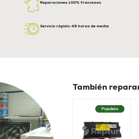
Reparaciones 100% francesas
Servicio rápido: 48 horas de media
También reparam
Populaire