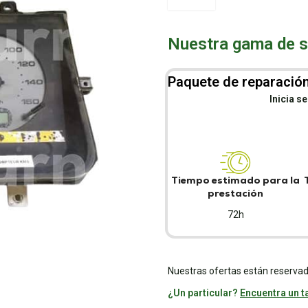
Nuestra gama de se
Paquete de reparación
Inicia s
Tiempo estimado para la
prestación
72h
Nuestras ofertas están reservad
¿Un particular?
Encuentra un ta