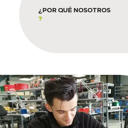
¿POR QUÉ NOSOTROS
?