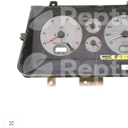
Pulsa para ampliar