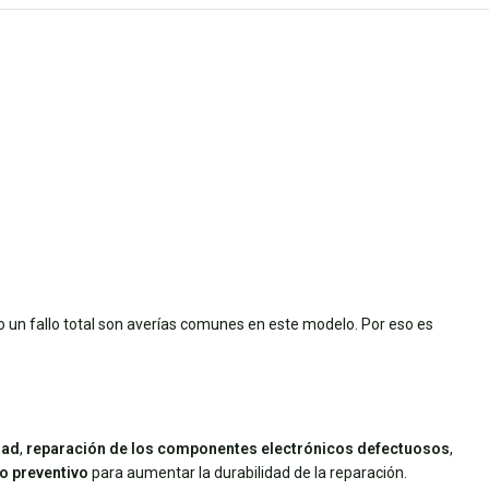
 un fallo total son averías comunes en este modelo. Por eso es
dad
,
reparación de los componentes electrónicos defectuosos
,
o preventivo
para aumentar la durabilidad de la reparación.