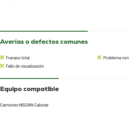
Averías o defectos comunes
Fracaso total
Problema con 
Fallo de visualización
Equipo compatible
Camiones NISSAN Cabstar