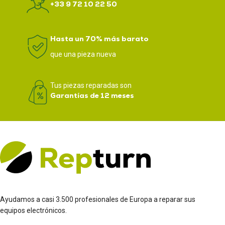
+33 9 72 10 22 50
Hasta un 70% más barato
que una pieza nueva
Tus piezas reparadas son
Garantías de 12 meses
Ayudamos a casi 3.500 profesionales de Europa a reparar sus
equipos electrónicos.