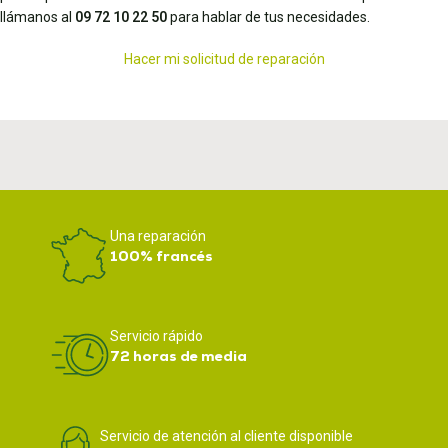
llámanos al
09 72 10 22 50
para hablar de tus necesidades.
Hacer mi solicitud de reparación
Una reparación
100% francés
Servicio rápido
72 horas de media
Servicio de atención al cliente disponible