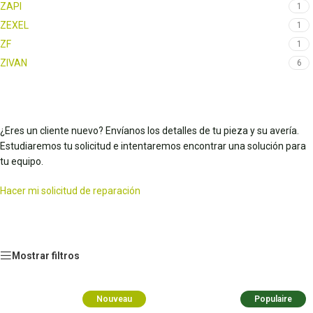
ZAPI
1
ZEXEL
1
ZF
1
ZIVAN
6
¿Eres un cliente nuevo? Envíanos los detalles de tu pieza y su avería.
Estudiaremos tu solicitud e intentaremos encontrar una solución para
tu equipo.
Hacer mi solicitud de reparación
Mostrar filtros
Nouveau
Populaire