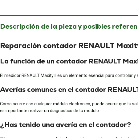
Descripción de la pieza y posibles referen
Reparación contador RENAULT Maxit
La función de un contador RENAULT Max
El medidor RENAULT Maxity II es un elemento esencial para controlar y 
Averías comunes en el contador RENAULT
Como ocurre con cualquier módulo electrónico, puede ocurrir que tu salp
es importante realizar un diagnóstico de tu módulo.
¿Has tenido una avería en el contador?