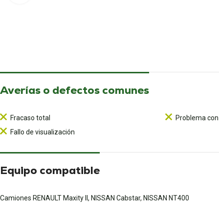
Averías o defectos comunes
Fracaso total
Problema con 
Fallo de visualización
Equipo compatible
Camiones RENAULT Maxity II, NISSAN Cabstar, NISSAN NT400