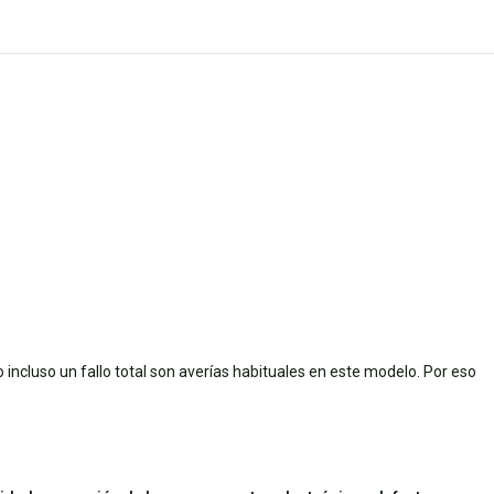
incluso un fallo total son averías habituales en este modelo. Por eso