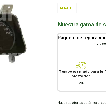
RENAULT
Nuestra gama de se
Paquete de reparación
Inicia s
Tiempo estimado para la
prestación
72h
Nuestras ofertas están reservad