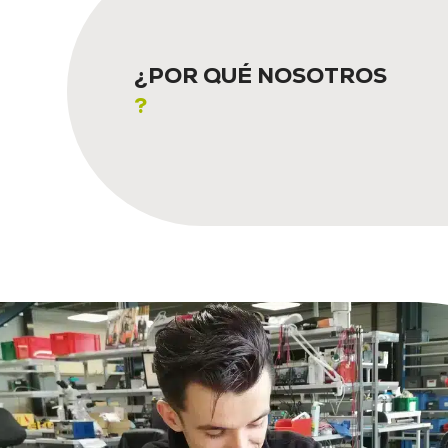
¿POR QUÉ NOSOTROS
?