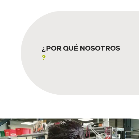
¿POR QUÉ NOSOTROS
?