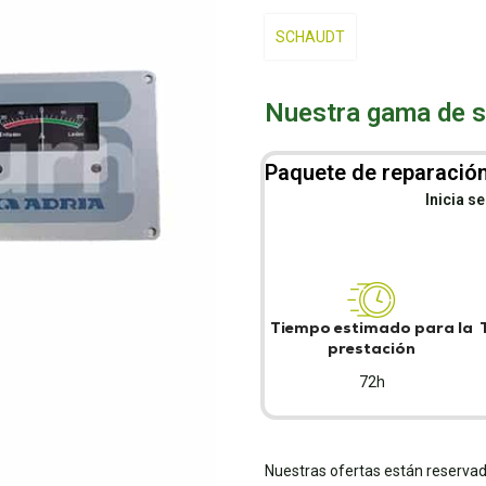
SCHAUDT
Nuestra gama de se
Paquete de reparación
Inicia s
Tiempo estimado para la
prestación
72h
Nuestras ofertas están reservad