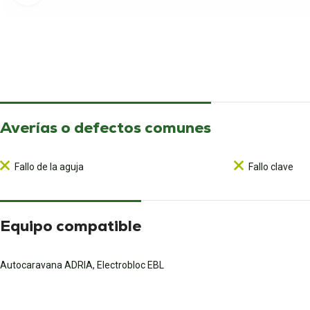
Averías o defectos comunes
Fallo de la aguja
Fallo clave
Equipo compatible
Autocaravana ADRIA, Electrobloc EBL