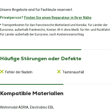
Unsere Angebote sind für Fachleute reserviert.
Privatperson?
Finden Sie einen Reparateur in Ihrer Nähe
* Transportkosten für das französische Mutterland und Korsika. Für Länder der
Eurozone, außerhalb Frankreichs, Kosten 49 € ohne MwSt. für Hin- und Rückfahrt.
Für Länder außerhalb der Eurozone, nach Kostenvoranschlag.
Häufige Störungen oder Defekte
Fehler der Nadeln
Tastenausfall
Kompatible Materialien
Wohnmobil ADRIA, Electrobloc EBL