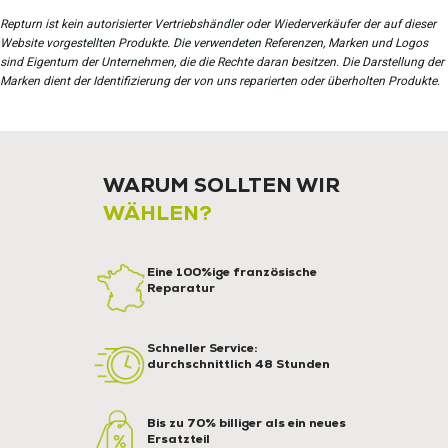
Repturn ist kein autorisierter Vertriebshändler oder Wiederverkäufer der auf dieser
Website vorgestellten Produkte. Die verwendeten Referenzen, Marken und Logos
sind Eigentum der Unternehmen, die die Rechte daran besitzen. Die Darstellung der
Marken dient der Identifizierung der von uns reparierten oder überholten Produkte.
WARUM SOLLTEN WIR
WÄHLEN?
Eine 100%ige französische
Reparatur
Schneller Service:
durchschnittlich 48 Stunden
Bis zu 70% billiger als ein neues
Ersatzteil