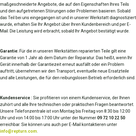
maßgeschneiderte Angebote, die auf den Eigenschaften Ihres Teils
und den aufgetretenen Störungen oder Problemen basieren. Sobald
das Teil bei uns eingegangen ist und in unserer Werkstatt diagnostiziert
wurde, erhalten Sie Ihr Angebot über Ihren Kundenbereich und per E-
Mail. Die Leistung wird erbracht, sobald Ihr Angebot bestätigt wurde.
Garantie:
Für die in unseren Werkstätten reparierten Teile gilt eine
Garantie von 1 Jahr ab dem Datum der Reparatur. Das heißt, wenn Ihr
Gerät innerhalb der Garantiezeit erneut ausfällt oder ein Problem
auftritt, übernehmen wir den Transport, eventuelle neue Ersatzteile
und alle Leistungen, die für den reibungslosen Betrieb erforderlich sind.
Kundenservice :
Sie profitieren von einem Kundenservice, der Ihnen
zuhört und alle Ihre technischen oder praktischen Fragen beantwortet.
Unsere Telefonzentrale ist von Montag bis Freitag von 8:30 bis 12:00
Uhr und von 14:00 bis 17:00 Uhr unter der Nummer
09 72 10 22 50
erreichbar. Sie können uns auch per E-Mail kontaktieren unter
info@repturn.com
.