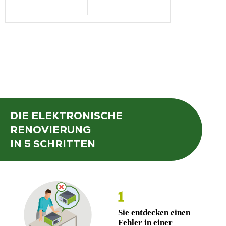
SKU:
LOI501
DIE ELEKTRONISCHE
RENOVIERUNG
IN 5 SCHRITTEN