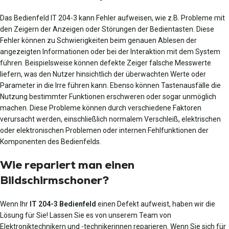
Das Bedienfeld IT 204-3 kann Fehler aufweisen, wie z.B. Probleme mit
den Zeigern der Anzeigen oder Störungen der Bedientasten. Diese
Fehler können zu Schwierigkeiten beim genauen Ablesen der
angezeigten Informationen oder bei der Interaktion mit dem System
führen. Beispielsweise können defekte Zeiger falsche Messwerte
liefern, was den Nutzer hinsichtlich der überwachten Werte oder
Parameter in die Irre führen kann. Ebenso können Tastenausfälle die
Nutzung bestimmter Funktionen erschweren oder sogar unmöglich
machen. Diese Probleme können durch verschiedene Faktoren
verursacht werden, einschließlich normalem Verschleiß, elektrischen
oder elektronischen Problemen oder internen Fehlfunktionen der
Komponenten des Bedienfelds.
Wie repariert man einen
Bildschirmschoner?
Wenn Ihr
IT 204-3 Bedienfeld
einen Defekt aufweist, haben wir die
Lösung für Sie! Lassen Sie es von unserem Team von
Elektroniktechnikern und -technikerinnen reparieren. Wenn Sie sich für