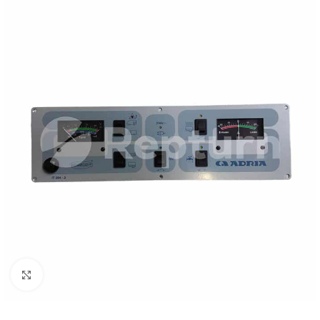
Zum Vergrößern klicken