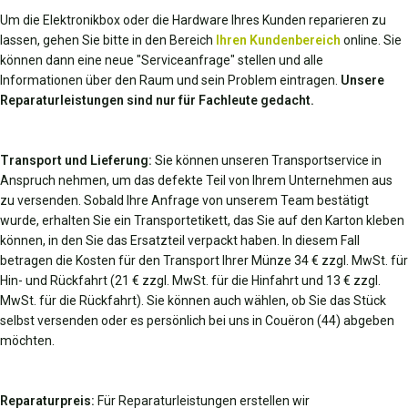
Um die Elektronikbox oder die Hardware Ihres Kunden reparieren zu
lassen, gehen Sie bitte in den Bereich
Ihren Kundenbereich
online. Sie
können dann eine neue "Serviceanfrage" stellen und alle
Informationen über den Raum und sein Problem eintragen.
Unsere
Reparaturleistungen sind nur für Fachleute gedacht.
Transport und Lieferung:
Sie können unseren Transportservice in
Anspruch nehmen, um das defekte Teil von Ihrem Unternehmen aus
zu versenden. Sobald Ihre Anfrage von unserem Team bestätigt
wurde, erhalten Sie ein Transportetikett, das Sie auf den Karton kleben
können, in den Sie das Ersatzteil verpackt haben. In diesem Fall
betragen die Kosten für den Transport Ihrer Münze 34 € zzgl. MwSt. für
Hin- und Rückfahrt (21 € zzgl. MwSt. für die Hinfahrt und 13 € zzgl.
MwSt. für die Rückfahrt). Sie können auch wählen, ob Sie das Stück
selbst versenden oder es persönlich bei uns in Couëron (44) abgeben
möchten.
Reparaturpreis:
Für Reparaturleistungen erstellen wir