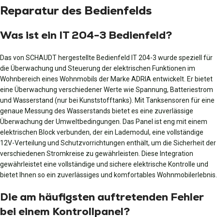
Reparatur des Bedienfelds
Was ist ein IT 204-3 Bedienfeld?
Das von SCHAUDT hergestellte Bedienfeld IT 204-3 wurde speziell für
die Überwachung und Steuerung der elektrischen Funktionen im
Wohnbereich eines Wohnmobils der Marke ADRIA entwickelt. Er bietet
eine Überwachung verschiedener Werte wie Spannung, Batteriestrom
und Wasserstand (nur bei Kunststofftanks). Mit Tanksensoren für eine
genaue Messung des Wasserstands bietet es eine zuverlässige
Überwachung der Umweltbedingungen. Das Panel ist eng mit einem
elektrischen Block verbunden, der ein Lademodul, eine vollständige
12V-Verteilung und Schutzvorrichtungen enthält, um die Sicherheit der
verschiedenen Stromkreise zu gewährleisten. Diese Integration
gewährleistet eine vollständige und sichere elektrische Kontrolle und
bietet Ihnen so ein zuverlässiges und komfortables Wohnmobilerlebnis.
Die am häufigsten auftretenden Fehler
bei einem Kontrollpanel?