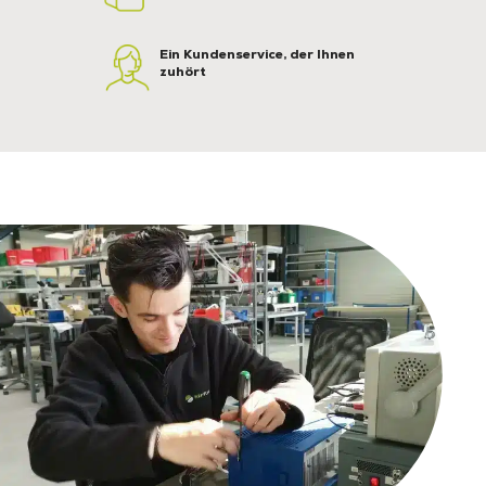
Ein Kundenservice, der Ihnen
zuhört