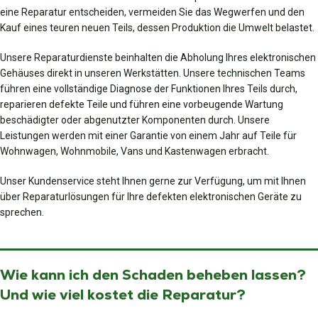
eine Reparatur entscheiden, vermeiden Sie das Wegwerfen und den
Kauf eines teuren neuen Teils, dessen Produktion die Umwelt belastet.
Unsere Reparaturdienste beinhalten die Abholung Ihres elektronischen
Gehäuses direkt in unseren Werkstätten. Unsere technischen Teams
führen eine vollständige Diagnose der Funktionen Ihres Teils durch,
reparieren defekte Teile und führen eine vorbeugende Wartung
beschädigter oder abgenutzter Komponenten durch. Unsere
Leistungen werden mit einer Garantie von einem Jahr auf Teile für
Wohnwagen, Wohnmobile, Vans und Kastenwagen erbracht.
Unser Kundenservice steht Ihnen gerne zur Verfügung, um mit Ihnen
über Reparaturlösungen für Ihre defekten elektronischen Geräte zu
sprechen.
Wie kann ich den Schaden beheben lassen?
Und wie viel kostet die Reparatur?