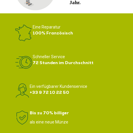
Eine Reparatur
100% Französisch
Schneller Service
72 Stunden im Durchschnitt
Ein verfügbarer Kundenservice
+33 9 72 10 22 50
Bis zu 70% billiger
als eine neue Münze