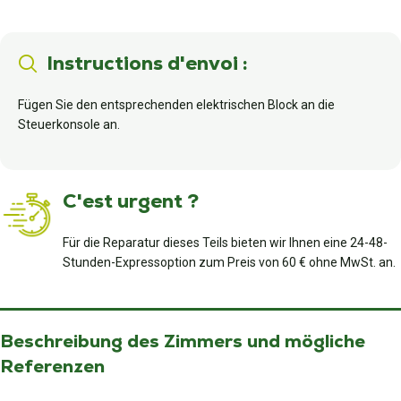
Instructions d'envoi :
Fügen Sie den entsprechenden elektrischen Block an die
Steuerkonsole an.
C'est urgent ?
Für die Reparatur dieses Teils bieten wir Ihnen eine 24-48-
Stunden-Expressoption zum Preis von 60 € ohne MwSt. an.
Beschreibung des Zimmers und mögliche
Referenzen