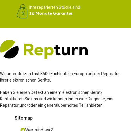
Ihre reparierten Stücke sind
12 Monate Garantie
Wir unterstützen fast 3500 Fachleute in Europa bei der Reparatur
ihrer elektronischen Geräte.
Haben Sie einen Defekt an einem elektronischen Gerät?
Kontaktieren Sie uns und wir können Ihnen eine Diagnose, eine
Reparatur und/oder ein generalüberholtes Teil anbieten.
Sitemap
Wer sind wir?