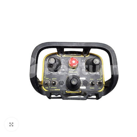
Pulsa para ampliar