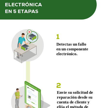
ELECTRÓNICA
EN 5 ETAPAS