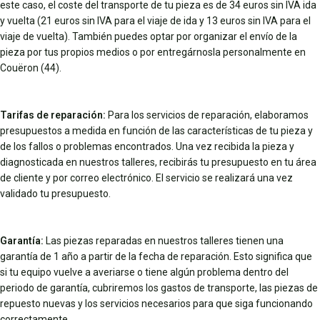
este caso, el coste del transporte de tu pieza es de 34 euros sin IVA ida
y vuelta (21 euros sin IVA para el viaje de ida y 13 euros sin IVA para el
viaje de vuelta). También puedes optar por organizar el envío de la
pieza por tus propios medios o por entregárnosla personalmente en
Couëron (44).
Tarifas de reparación:
Para los servicios de reparación, elaboramos
presupuestos a medida en función de las características de tu pieza y
de los fallos o problemas encontrados. Una vez recibida la pieza y
diagnosticada en nuestros talleres, recibirás tu presupuesto en tu área
de cliente y por correo electrónico. El servicio se realizará una vez
validado tu presupuesto.
Garantía:
Las piezas reparadas en nuestros talleres tienen una
garantía de 1 año a partir de la fecha de reparación. Esto significa que
si tu equipo vuelve a averiarse o tiene algún problema dentro del
periodo de garantía, cubriremos los gastos de transporte, las piezas de
repuesto nuevas y los servicios necesarios para que siga funcionando
correctamente.