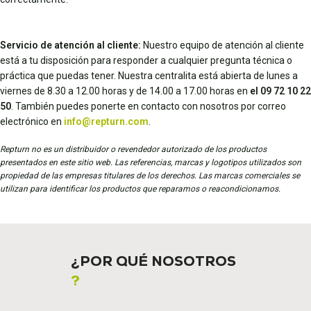
Servicio de atención al cliente:
Nuestro equipo de atención al cliente
está a tu disposición para responder a cualquier pregunta técnica o
práctica que puedas tener. Nuestra centralita está abierta de lunes a
viernes de 8.30 a 12.00 horas y de 14.00 a 17.00 horas en
el 09 72 10 22
50
. También puedes ponerte en contacto con nosotros por correo
electrónico en
info@repturn.com
.
Repturn no es un distribuidor o revendedor autorizado de los productos
presentados en este sitio web. Las referencias, marcas y logotipos utilizados son
propiedad de las empresas titulares de los derechos. Las marcas comerciales se
utilizan para identificar los productos que reparamos o reacondicionamos.
¿POR QUÉ NOSOTROS
?