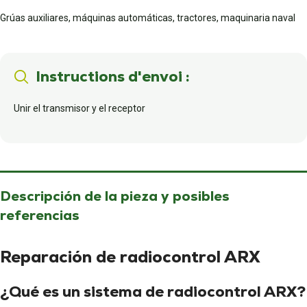
Grúas auxiliares, máquinas automáticas, tractores, maquinaria naval
Instructions d'envoi :
Unir el transmisor y el receptor
Descripción de la pieza y posibles
referencias
Reparación de radiocontrol ARX
¿Qué es un sistema de radiocontrol ARX?