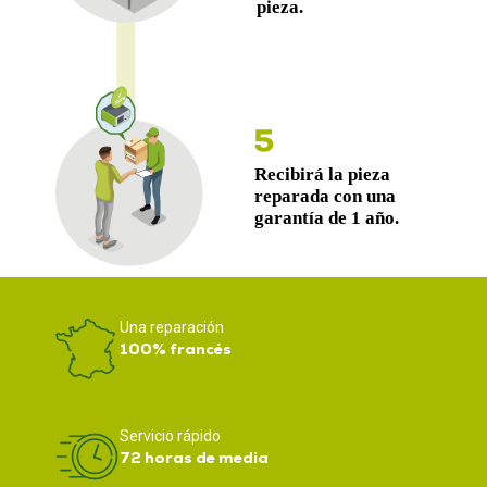
Una reparación
100% francés
Servicio rápido
72 horas de media