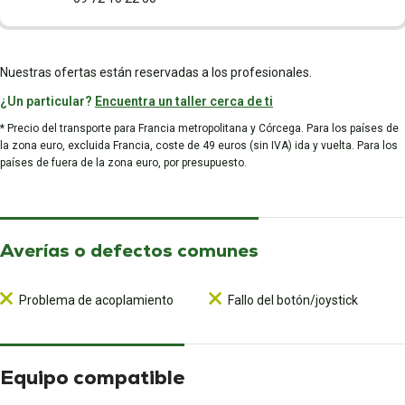
Nuestras ofertas están reservadas a los profesionales.
¿Un particular?
Encuentra un taller cerca de ti
* Precio del transporte para Francia metropolitana y Córcega. Para los países de
la zona euro, excluida Francia, coste de 49 euros (sin IVA) ida y vuelta. Para los
países de fuera de la zona euro, por presupuesto.
Averías o defectos comunes
Problema de acoplamiento
Fallo del botón/joystick
Equipo compatible