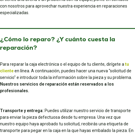
con nosotros para aprovechar nuestra experiencia en reparaciones
especializadas.
¿Cómo lo reparo? ¿Y cuánto cuesta la
reparación?
Para reparar la caja electrónica o el equipo de tu cliente, dirígete a
tu
cliente
en línea. A continuación, puedes hacer una nueva "solicitud de
servicio" e introducir toda la información sobre la pieza y su problema.
Nuestros servicios de reparación están reservados a los
profesionales.
Transporte y entrega:
Puedes utilizar nuestro servicio de transporte
para enviar la pieza defectuosa desde tu empresa. Una vez que
nuestro equipo haya aprobado tu solicitud, recibirás una etiqueta de
transporte para pegar en la caja en la que hayas embalado la pieza. En