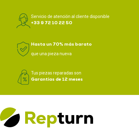
Servicio de atención al cliente disponible
+33 9 72 10 22 50
Hasta un 70% más barato
que una pieza nueva
Tus piezas reparadas son
Garantías de 12 meses