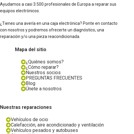
Ayudamos a casi 3.500 profesionales de Europa a reparar sus
equipos electrónicos.
¿Tienes una avería en una caja electrónica? Ponte en contacto
con nosotros y podremos ofrecerte un diagnóstico, una
reparación y/o una pieza reacondicionada.
Mapa del sitio
¿Quiénes somos?
¿Cómo reparar?
Nuestros socios
PREGUNTAS FRECUENTES
Blog
Únete a nosotros
Nuestras reparaciones
Vehículos de ocio
Calefacción, aire acondicionado y ventilación
Vehículos pesados y autobuses