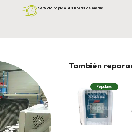
Servicio rápido: 48 horas de media
También reparam
Populaire