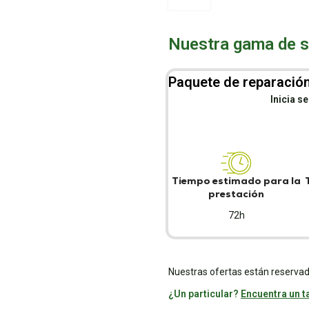
Nuestra gama de se
Paquete de reparación
Inicia s
Tiempo estimado para la
prestación
72h
Nuestras ofertas están reservad
¿Un particular?
Encuentra un ta