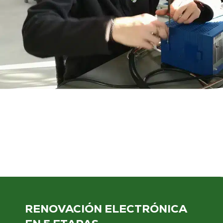
RENOVACIÓN ELECTRÓNICA