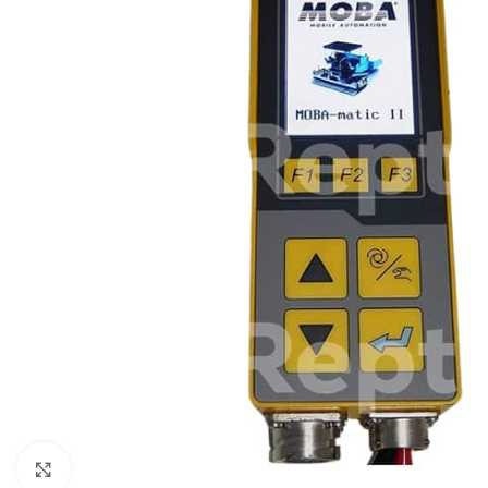
Pulsa para ampliar