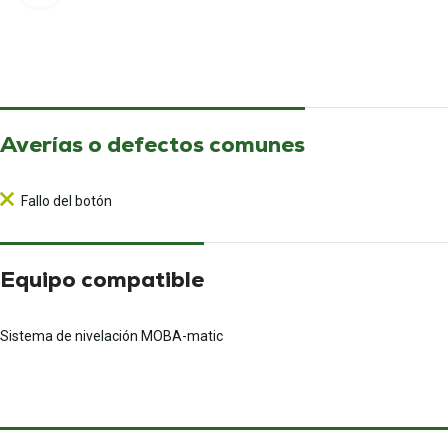
Averías o defectos comunes
Fallo del botón
Equipo compatible
Sistema de nivelación MOBA-matic