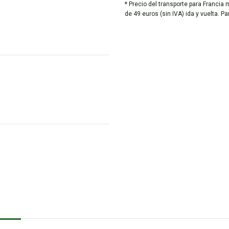
* Precio del transporte para Francia 
de 49 euros (sin IVA) ida y vuelta. P