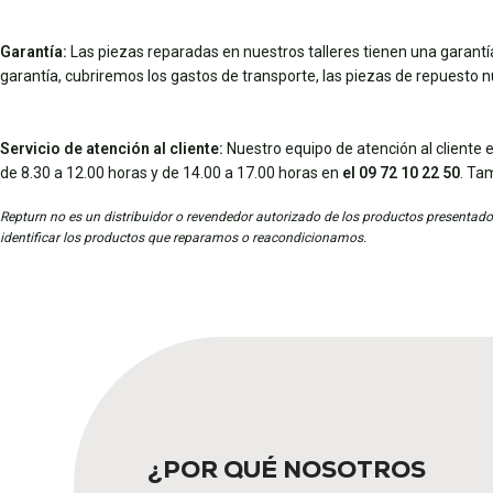
Garantía:
Las piezas reparadas en nuestros talleres tienen una garantía 
garantía, cubriremos los gastos de transporte, las piezas de repuesto 
Servicio de atención al cliente:
Nuestro equipo de atención al cliente e
de 8.30 a 12.00 horas y de 14.00 a 17.00 horas en
el 09 72 10 22 50
. Ta
Repturn no es un distribuidor o revendedor autorizado de los productos presentados
identificar los productos que reparamos o reacondicionamos.
¿POR QUÉ NOSOTROS