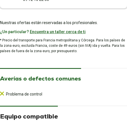
Nuestras ofertas están reservadas a los profesionales.
¿Un particular?
Encuentra un taller cerca de ti
* Precio del transporte para Francia metropolitana y Córcega. Para los países de
la zona euro, excluida Francia, coste de 49 euros (sin IVA) ida y vuelta. Para los
países de fuera de la zona euro, por presupuesto.
Averías o defectos comunes
Problema de control
Equipo compatible