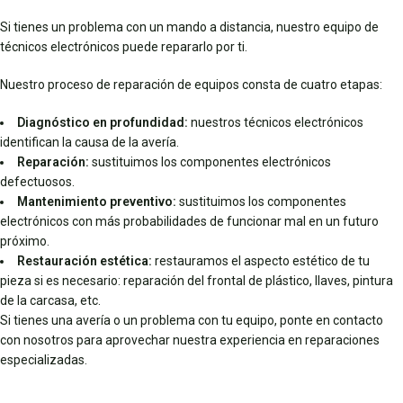
Si tienes un problema con un mando a distancia, nuestro equipo de
técnicos electrónicos puede repararlo por ti.
Nuestro proceso de reparación de equipos consta de cuatro etapas:
Diagnóstico en profundidad:
nuestros técnicos electrónicos
identifican la causa de la avería.
Reparación:
sustituimos los componentes electrónicos
defectuosos.
Mantenimiento preventivo:
sustituimos los componentes
electrónicos con más probabilidades de funcionar mal en un futuro
próximo.
Restauración estética:
restauramos el aspecto estético de tu
pieza si es necesario: reparación del frontal de plástico, llaves, pintura
de la carcasa, etc.
Si tienes una avería o un problema con tu equipo, ponte en contacto
con nosotros para aprovechar nuestra experiencia en reparaciones
especializadas.