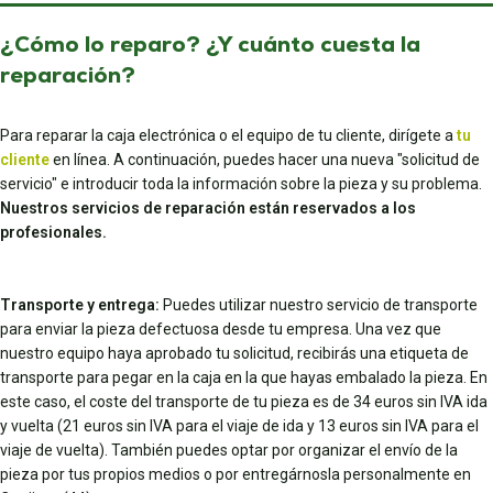
¿Cómo lo reparo? ¿Y cuánto cuesta la
reparación?
Para reparar la caja electrónica o el equipo de tu cliente, dirígete a
tu
cliente
en línea. A continuación, puedes hacer una nueva "solicitud de
servicio" e introducir toda la información sobre la pieza y su problema.
Nuestros servicios de reparación están reservados a los
profesionales.
Transporte y entrega:
Puedes utilizar nuestro servicio de transporte
para enviar la pieza defectuosa desde tu empresa. Una vez que
nuestro equipo haya aprobado tu solicitud, recibirás una etiqueta de
transporte para pegar en la caja en la que hayas embalado la pieza. En
este caso, el coste del transporte de tu pieza es de 34 euros sin IVA ida
y vuelta (21 euros sin IVA para el viaje de ida y 13 euros sin IVA para el
viaje de vuelta). También puedes optar por organizar el envío de la
pieza por tus propios medios o por entregárnosla personalmente en