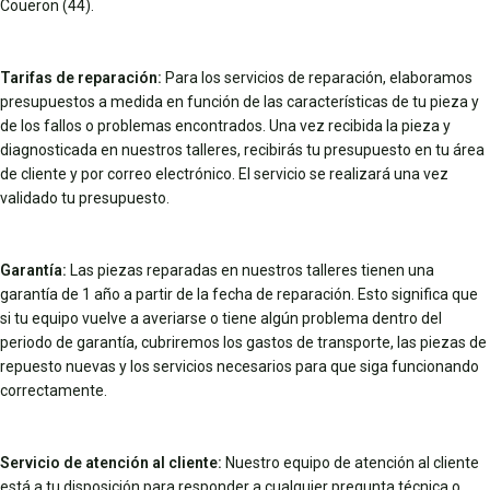
Couëron (44).
Tarifas de reparación:
Para los servicios de reparación, elaboramos
presupuestos a medida en función de las características de tu pieza y
de los fallos o problemas encontrados. Una vez recibida la pieza y
diagnosticada en nuestros talleres, recibirás tu presupuesto en tu área
de cliente y por correo electrónico. El servicio se realizará una vez
validado tu presupuesto.
Garantía:
Las piezas reparadas en nuestros talleres tienen una
garantía de 1 año a partir de la fecha de reparación. Esto significa que
si tu equipo vuelve a averiarse o tiene algún problema dentro del
periodo de garantía, cubriremos los gastos de transporte, las piezas de
repuesto nuevas y los servicios necesarios para que siga funcionando
correctamente.
Servicio de atención al cliente:
Nuestro equipo de atención al cliente
está a tu disposición para responder a cualquier pregunta técnica o