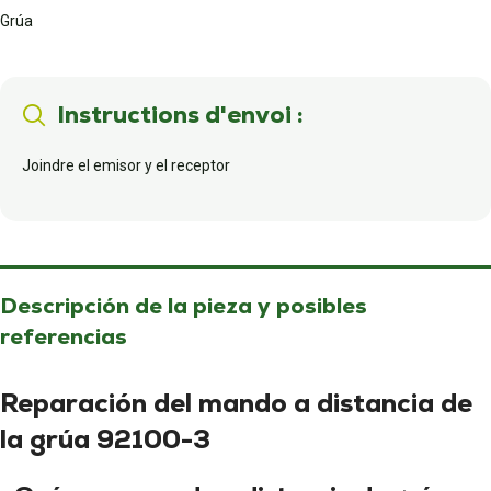
Grúa
Instructions d'envoi :
Joindre el emisor y el receptor
Descripción de la pieza y posibles
referencias
Reparación del mando a distancia de
la grúa 92100-3