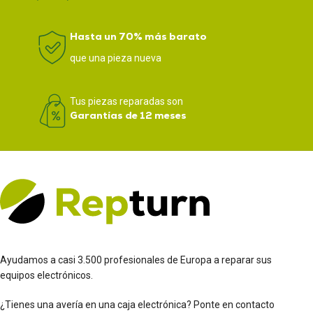
Hasta un 70% más barato
que una pieza nueva
Tus piezas reparadas son
Garantías de 12 meses
Ayudamos a casi 3.500 profesionales de Europa a reparar sus
equipos electrónicos.
¿Tienes una avería en una caja electrónica? Ponte en contacto