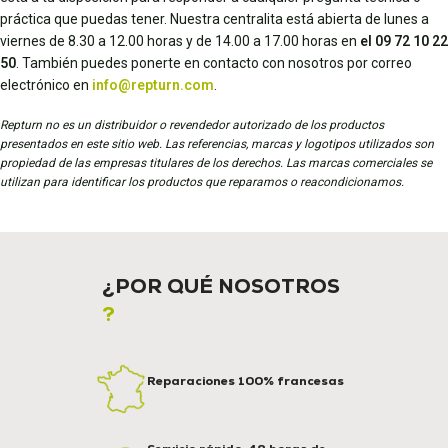
práctica que puedas tener. Nuestra centralita está abierta de lunes a
viernes de 8.30 a 12.00 horas y de 14.00 a 17.00 horas en
el 09 72 10 22
50
. También puedes ponerte en contacto con nosotros por correo
electrónico en
info@repturn.com
.
Repturn no es un distribuidor o revendedor autorizado de los productos
presentados en este sitio web. Las referencias, marcas y logotipos utilizados son
propiedad de las empresas titulares de los derechos. Las marcas comerciales se
utilizan para identificar los productos que reparamos o reacondicionamos.
¿POR QUÉ NOSOTROS
?
Reparaciones 100% francesas