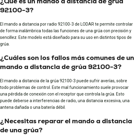
¿Qué es un mando a distancia de grúa
92100-3?
El mando a distancia por radio 92100-3 de LODAR te permite controlar
de forma inalámbrica todas las funciones de una grúa con precisión y
sencillez. Este modelo está diseñado para su uso en distintos tipos de
grúa.
¿Cuáles son los fallos más comunes de un
mando a distancia de grúa 92100-3?
El mando a distancia de la grúa 92100-3 puede sufrir averías, sobre
todo problemas de control. Este mal funcionamiento suele provocar
una pérdida de conexión con el receptor que controla la grúa. Esto
puede deberse a interferencias de radio, una distancia excesiva, una
antena dañada o una batería débil.
¿Necesitas reparar el mando a distancia
de una grúa?