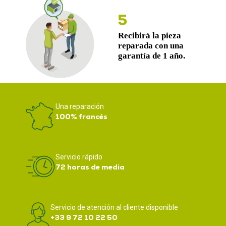
Una reparación
100% francés
Servicio rápido
72 horas de media
Servicio de atención al cliente disponible
+33 9 72 10 22 50