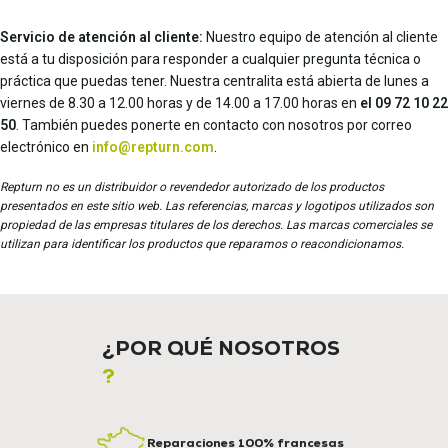
Servicio de atención al cliente:
Nuestro equipo de atención al cliente
está a tu disposición para responder a cualquier pregunta técnica o
práctica que puedas tener. Nuestra centralita está abierta de lunes a
viernes de 8.30 a 12.00 horas y de 14.00 a 17.00 horas en
el 09 72 10 22
50
. También puedes ponerte en contacto con nosotros por correo
electrónico en
info@repturn.com
.
Repturn no es un distribuidor o revendedor autorizado de los productos
presentados en este sitio web. Las referencias, marcas y logotipos utilizados son
propiedad de las empresas titulares de los derechos. Las marcas comerciales se
utilizan para identificar los productos que reparamos o reacondicionamos.
¿POR QUÉ NOSOTROS
?
Reparaciones 100% francesas