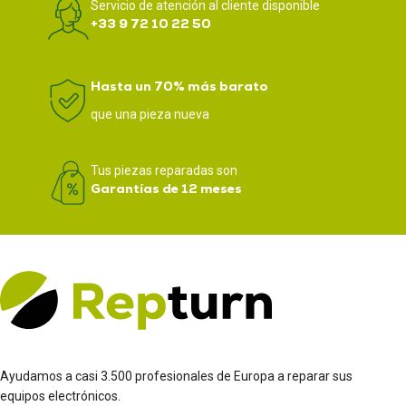
Servicio de atención al cliente disponible
+33 9 72 10 22 50
Hasta un 70% más barato
que una pieza nueva
Tus piezas reparadas son
Garantías de 12 meses
Ayudamos a casi 3.500 profesionales de Europa a reparar sus
equipos electrónicos.