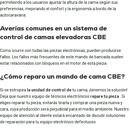
permitiendo a los usuarios ajustar la altura de la cama según sus
preferencias, mejorando el confort y la ergonomía a bordo de la
autocaravana.
Averías comunes en un sistema de
control de camas elevadoras CBE
Como ocurre con todas las piezas electrónicas, pueden producirse
fallos. Los fallos más frecuentes de este mando de bancada suelen
estar relacionados con bloqueos en el motor de esta pieza.
¿Cómo reparo un mando de cama CBE?
Si se estropea
la unidad de control de
tu cama, ¡tenemos la solución!
Deja que nuestro equipo de técnicos electrónicos
repare tu pieza
. Si
eliges reparar tu pieza, evitarás tirarla y comprar una pieza nueva y
cara, cuya producción será perjudicial para el medio ambiente. Nuestro
equipo de atención al cliente estará encantado de discutir soluciones
de reparación para tu equipo electrónico defectuoso.