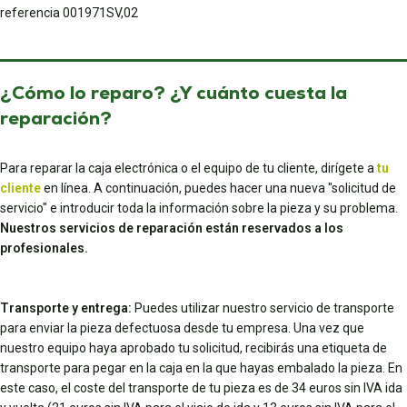
referencia 001971SV,02
¿Cómo lo reparo? ¿Y cuánto cuesta la
reparación?
Para reparar la caja electrónica o el equipo de tu cliente, dirígete a
tu
cliente
en línea. A continuación, puedes hacer una nueva "solicitud de
servicio" e introducir toda la información sobre la pieza y su problema.
Nuestros servicios de reparación están reservados a los
profesionales.
Transporte y entrega:
Puedes utilizar nuestro servicio de transporte
para enviar la pieza defectuosa desde tu empresa. Una vez que
nuestro equipo haya aprobado tu solicitud, recibirás una etiqueta de
transporte para pegar en la caja en la que hayas embalado la pieza. En
este caso, el coste del transporte de tu pieza es de 34 euros sin IVA ida