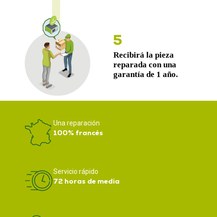
Una reparación
100% francés
Servicio rápido
72 horas de media