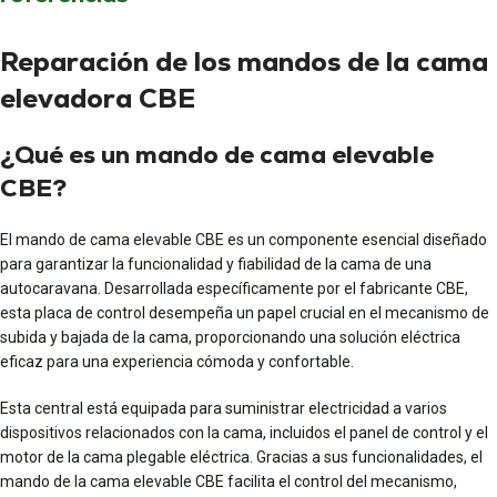
Reparación de los mandos de la cama
elevadora CBE
¿Qué es un mando de cama elevable
CBE?
El mando de cama elevable CBE es un componente esencial diseñado
para garantizar la funcionalidad y fiabilidad de la cama de una
autocaravana. Desarrollada específicamente por el fabricante CBE,
esta placa de control desempeña un papel crucial en el mecanismo de
subida y bajada de la cama, proporcionando una solución eléctrica
eficaz para una experiencia cómoda y confortable.
Esta central está equipada para suministrar electricidad a varios
dispositivos relacionados con la cama, incluidos el panel de control y el
motor de la cama plegable eléctrica. Gracias a sus funcionalidades, el
mando de la cama elevable CBE facilita el control del mecanismo,