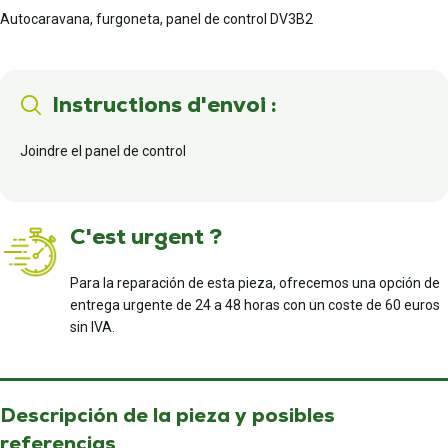
Autocaravana, furgoneta, panel de control DV3B2
Instructions d'envoi :
Joindre el panel de control
C'est urgent ?
Para la reparación de esta pieza, ofrecemos una opción de
entrega urgente de 24 a 48 horas con un coste de 60 euros
sin IVA.
Descripción de la pieza y posibles
referencias