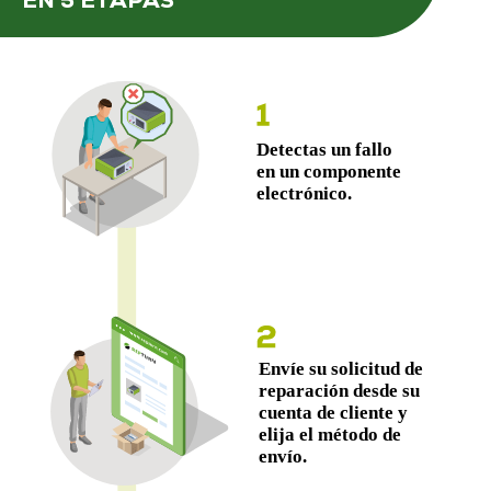
EN 5 ETAPAS