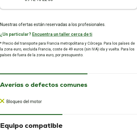
Nuestras ofertas están reservadas a los profesionales.
¿Un particular?
Encuentra un taller cerca de ti
* Precio del transporte para Francia metropolitana y Córcega. Para los países de
la zona euro, excluida Francia, coste de 49 euros (sin IVA) ida y vuelta. Para los
países de fuera de la zona euro, por presupuesto.
Averías o defectos comunes
Bloqueo del motor
Equipo compatible