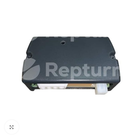
Pulsa para ampliar