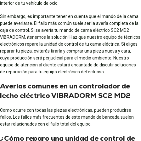
interior de tu vehículo de ocio.
Sin embargo, es importante tener en cuenta que el mando de la cama
puede averiarse. El fallo más común suele ser la avería completa de la
caja de control. Si se avería tu mando
de cama eléctrico SC2 MD2
VIBRADORM
, ¡tenemos la solución! Haz que nuestro equipo de técnicos
electrónicos
repare la unidad de control de tu cama eléctrica
. Si eliges
reparar tu pieza, evitarás tirarla y comprar una pieza nueva y cara,
cuya producción será perjudicial para el medio ambiente. Nuestro
equipo de atención al cliente estará encantado de discutir soluciones
de reparación para tu equipo electrónico defectuoso.
Averías comunes en un controlador de
lecho eléctrico VIBRADORM SC2 MD2
Como ocurre con todas las piezas electrónicas, pueden producirse
fallos. Los fallos más frecuentes de este mando de bancada suelen
estar relacionados con el fallo total del equipo.
¿Cómo reparo una unidad de control de