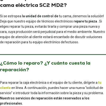
cama eléctrica SC2 MD2?
Si se estropea
la unidad de control de
tu cama, ¡tenemos la solución!
Deja que nuestro equipo de técnicos electrónicos
repare tu pieza
. Si
eliges reparar tu pieza, evitarás tirarla y comprar una pieza nueva y
cara, cuya producción será perjudicial para el medio ambiente. Nuestro
equipo de atención al cliente estará encantado de discutir soluciones
de reparación para tu equipo electrónico defectuoso.
¿Cómo lo reparo? ¿Y cuánto cuesta la
reparación?
Para reparar la caja electrónica o el equipo de tu cliente, dirígete a
tu
cliente
en línea. A continuación, puedes hacer una nueva "solicitud de
servicio" e introducir toda la información sobre la pieza y su problema.
Nuestros servicios de reparación están reservados a los
profesionales.