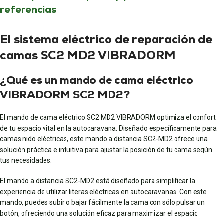
referencias
El sistema eléctrico de reparación de
camas SC2 MD2 VIBRADORM
¿Qué es un mando de cama eléctrico
VIBRADORM SC2 MD2?
El mando de cama eléctrico SC2 MD2 VIBRADORM optimiza el confort
de tu espacio vital en la autocaravana. Diseñado específicamente para
camas nido eléctricas, este mando a distancia SC2-MD2 ofrece una
solución práctica e intuitiva para ajustar la posición de tu cama según
tus necesidades.
El mando a distancia SC2-MD2 está diseñado para simplificar la
experiencia de utilizar literas eléctricas en autocaravanas. Con este
mando, puedes subir o bajar fácilmente la cama con sólo pulsar un
botón, ofreciendo una solución eficaz para maximizar el espacio