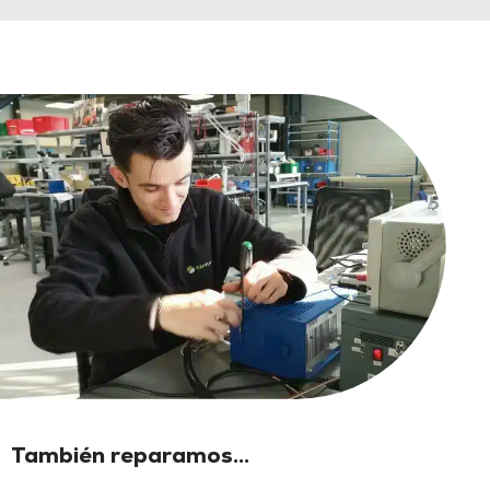
También reparamos...