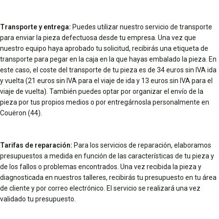
Transporte y entrega:
Puedes utilizar nuestro servicio de transporte
para enviar la pieza defectuosa desde tu empresa. Una vez que
nuestro equipo haya aprobado tu solicitud, recibirás una etiqueta de
transporte para pegar en la caja en la que hayas embalado la pieza. En
este caso, el coste del transporte de tu pieza es de 34 euros sin IVA ida
y vuelta (21 euros sin IVA para el viaje de ida y 13 euros sin IVA para el
viaje de vuelta). También puedes optar por organizar el envío de la
pieza por tus propios medios o por entregárnosla personalmente en
Couëron (44).
Tarifas de reparación:
Para los servicios de reparación, elaboramos
presupuestos a medida en función de las características de tu pieza y
de los fallos o problemas encontrados. Una vez recibida la pieza y
diagnosticada en nuestros talleres, recibirás tu presupuesto en tu área
de cliente y por correo electrónico. El servicio se realizará una vez
validado tu presupuesto.