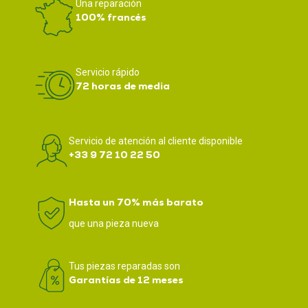
Una reparación
100% francés
Servicio rápido
72 horas de media
Servicio de atención al cliente disponible
+33 9 72 10 22 50
Hasta un 70% más barato
que una pieza nueva
Tus piezas reparadas son
Garantías de 12 meses