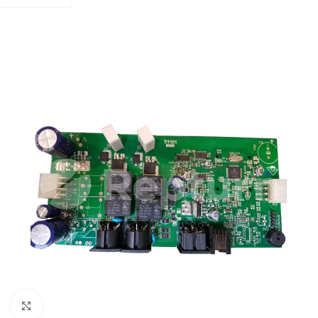
Pulsa para ampliar