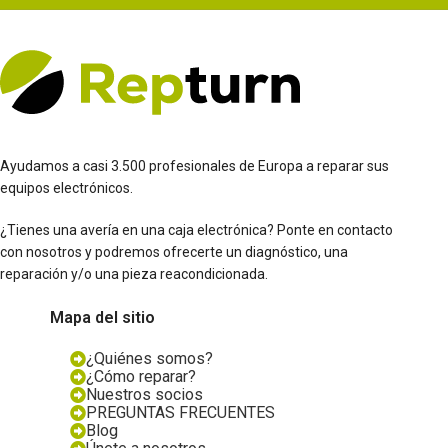
Ayudamos a casi 3.500 profesionales de Europa a reparar sus
equipos electrónicos.
¿Tienes una avería en una caja electrónica? Ponte en contacto
con nosotros y podremos ofrecerte un diagnóstico, una
reparación y/o una pieza reacondicionada.
Mapa del sitio
¿Quiénes somos?
¿Cómo reparar?
Nuestros socios
PREGUNTAS FRECUENTES
Blog