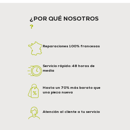
¿POR QUÉ NOSOTROS
?
Reparaciones 100% francesas
Servicio rápido: 48 horas de
media
Hasta un 70% más barato que
una pieza nueva
Atención al cliente a tu servicio