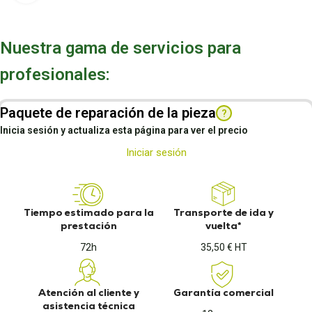
Nuestra gama de servicios para
profesionales:
Paquete de reparación de la pieza
?
Inicia sesión y actualiza esta página para ver el precio
Iniciar sesión
Tiempo estimado para la
Transporte de ida y
prestación
vuelta*
72h
35,50 € HT
Atención al cliente y
Garantía comercial
asistencia técnica