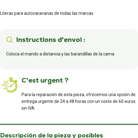
Literas para autocaravanas de todas las marcas
Instructions d'envoi :
Coloca el mando a distancia y las barandillas de la cama
C'est urgent ?
Para la reparación de esta pieza, ofrecemos una opción de
entrega urgente de 24 a 48 horas con un coste de 60 euros
sin IVA.
Descripción de la pieza y posibles