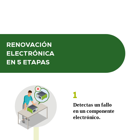
RENOVACIÓN
ELECTRÓNICA
EN 5 ETAPAS