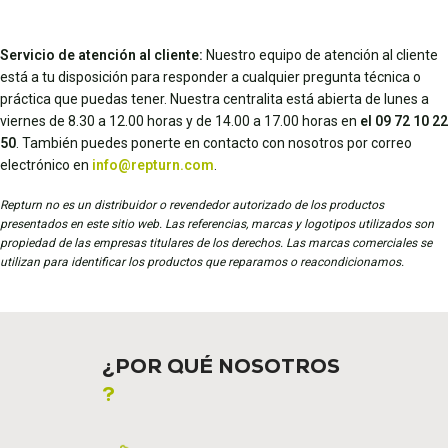
Servicio de atención al cliente:
Nuestro equipo de atención al cliente
está a tu disposición para responder a cualquier pregunta técnica o
práctica que puedas tener. Nuestra centralita está abierta de lunes a
viernes de 8.30 a 12.00 horas y de 14.00 a 17.00 horas en
el 09 72 10 22
50
. También puedes ponerte en contacto con nosotros por correo
electrónico en
info@repturn.com
.
Repturn no es un distribuidor o revendedor autorizado de los productos
presentados en este sitio web. Las referencias, marcas y logotipos utilizados son
propiedad de las empresas titulares de los derechos. Las marcas comerciales se
utilizan para identificar los productos que reparamos o reacondicionamos.
¿POR QUÉ NOSOTROS
?