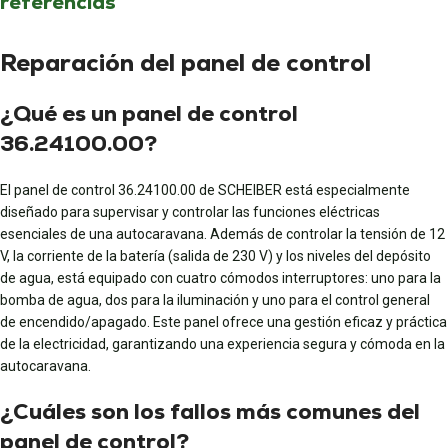
referencias
Reparación del panel de control
¿Qué es un panel de control
36.24100.00?
El panel de control 36.24100.00 de SCHEIBER está especialmente
diseñado para supervisar y controlar las funciones eléctricas
esenciales de una autocaravana. Además de controlar la tensión de 12
V, la corriente de la batería (salida de 230 V) y los niveles del depósito
de agua, está equipado con cuatro cómodos interruptores: uno para la
bomba de agua, dos para la iluminación y uno para el control general
de encendido/apagado. Este panel ofrece una gestión eficaz y práctica
de la electricidad, garantizando una experiencia segura y cómoda en la
autocaravana.
¿Cuáles son los fallos más comunes del
panel de control?