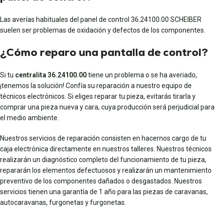
Las averías habituales del panel de control 36.24100.00 SCHEIBER
suelen ser problemas de oxidación y defectos de los componentes.
¿Cómo reparo una pantalla de control?
Si tu
centralita 36.24100.00
tiene un problema o se ha averiado,
¡tenemos la solución! Confía su reparación a nuestro equipo de
técnicos electrónicos. Si eliges reparar tu pieza, evitarás tirarla y
comprar una pieza nueva y cara, cuya producción será perjudicial para
el medio ambiente.
Nuestros servicios de reparación consisten en hacernos cargo de tu
caja electrónica directamente en nuestros talleres. Nuestros técnicos
realizarán un diagnóstico completo del funcionamiento de tu pieza,
repararán los elementos defectuosos y realizarán un mantenimiento
preventivo de los componentes dañados o desgastados. Nuestros
servicios tienen una garantía de 1 año para las piezas de caravanas,
autocaravanas, furgonetas y furgonetas.