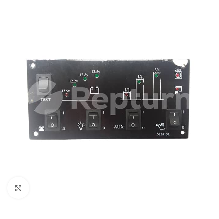
Pulsa para ampliar