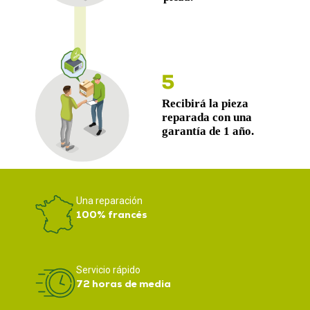
Una reparación
100% francés
Servicio rápido
72 horas de media