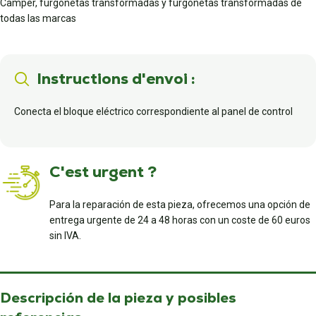
Camper, furgonetas transformadas y furgonetas transformadas de
todas las marcas
Instructions d'envoi :
Conecta el bloque eléctrico correspondiente al panel de control
C'est urgent ?
Para la reparación de esta pieza, ofrecemos una opción de
entrega urgente de 24 a 48 horas con un coste de 60 euros
sin IVA.
Descripción de la pieza y posibles