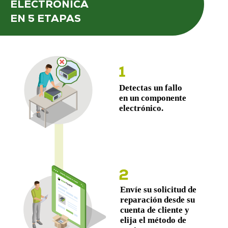
ELECTRÓNICA
EN 5 ETAPAS