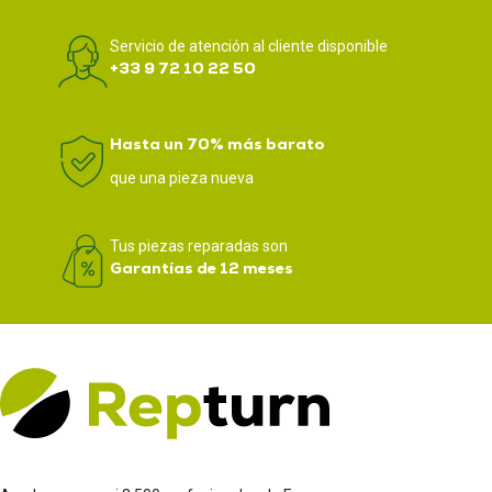
Servicio de atención al cliente disponible
+33 9 72 10 22 50
Hasta un 70% más barato
que una pieza nueva
Tus piezas reparadas son
Garantías de 12 meses