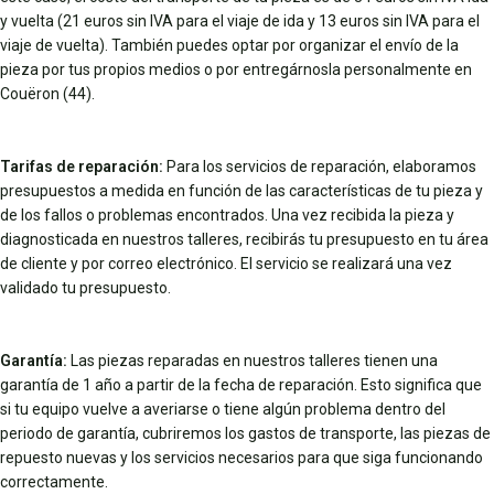
y vuelta (21 euros sin IVA para el viaje de ida y 13 euros sin IVA para el
viaje de vuelta). También puedes optar por organizar el envío de la
pieza por tus propios medios o por entregárnosla personalmente en
Couëron (44).
Tarifas de reparación:
Para los servicios de reparación, elaboramos
presupuestos a medida en función de las características de tu pieza y
de los fallos o problemas encontrados. Una vez recibida la pieza y
diagnosticada en nuestros talleres, recibirás tu presupuesto en tu área
de cliente y por correo electrónico. El servicio se realizará una vez
validado tu presupuesto.
Garantía:
Las piezas reparadas en nuestros talleres tienen una
garantía de 1 año a partir de la fecha de reparación. Esto significa que
si tu equipo vuelve a averiarse o tiene algún problema dentro del
periodo de garantía, cubriremos los gastos de transporte, las piezas de
repuesto nuevas y los servicios necesarios para que siga funcionando
correctamente.