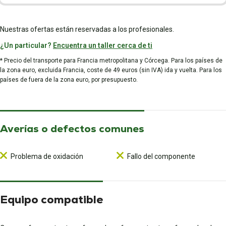
Nuestras ofertas están reservadas a los profesionales.
¿Un particular?
Encuentra un taller cerca de ti
* Precio del transporte para Francia metropolitana y Córcega. Para los países de
la zona euro, excluida Francia, coste de 49 euros (sin IVA) ida y vuelta. Para los
países de fuera de la zona euro, por presupuesto.
Averías o defectos comunes
Problema de oxidación
Fallo del componente
Equipo compatible