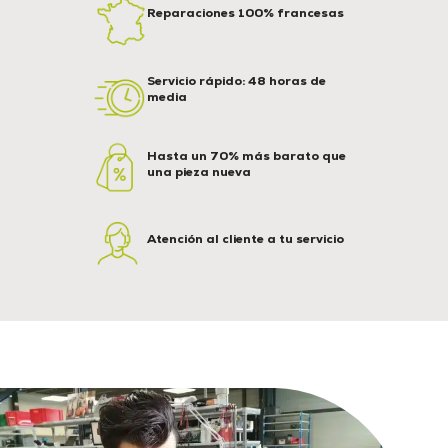
Reparaciones 100% francesas
Servicio rápido: 48 horas de
media
Hasta un 70% más barato que
una pieza nueva
Atención al cliente a tu servicio