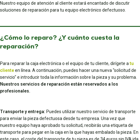
Nuestro equipo de atención al cliente estará encantado de discutir
soluciones de reparación para tu equipo electrónico defectuoso.
¿Cómo lo reparo? ¿Y cuánto cuesta la
reparación?
Para reparar la caja electrónica o el equipo de tu cliente, dirígete a
tu
cliente
en línea. A continuación, puedes hacer una nueva "solicitud de
servicio" e introducir toda la información sobre la pieza y su problema.
Nuestros servicios de reparación están reservados a los
profesionales.
Transporte y entrega:
Puedes utilizar nuestro servicio de transporte
para enviar la pieza defectuosa desde tu empresa. Una vez que
nuestro equipo haya aprobado tu solicitud, recibirás una etiqueta de
transporte para pegar en la caja en la que hayas embalado la pieza. En
este caso, el coste del transporte de tu pieza es de 34 euros sin IVA ida