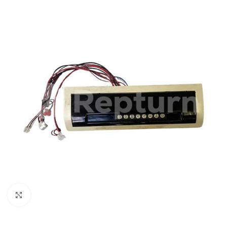
Pulsa para ampliar