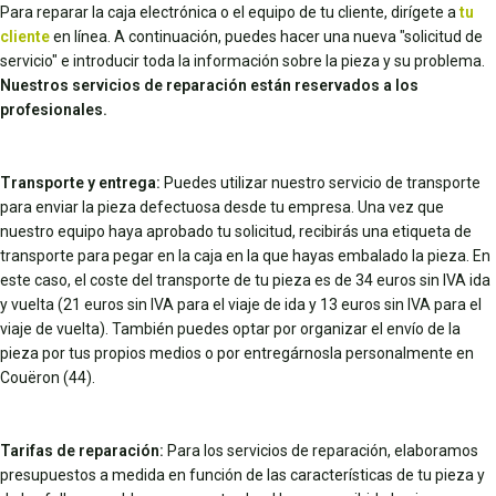
Para reparar la caja electrónica o el equipo de tu cliente, dirígete a
tu
cliente
en línea. A continuación, puedes hacer una nueva "solicitud de
servicio" e introducir toda la información sobre la pieza y su problema.
Nuestros servicios de reparación están reservados a los
profesionales.
Transporte y entrega:
Puedes utilizar nuestro servicio de transporte
para enviar la pieza defectuosa desde tu empresa. Una vez que
nuestro equipo haya aprobado tu solicitud, recibirás una etiqueta de
transporte para pegar en la caja en la que hayas embalado la pieza. En
este caso, el coste del transporte de tu pieza es de 34 euros sin IVA ida
y vuelta (21 euros sin IVA para el viaje de ida y 13 euros sin IVA para el
viaje de vuelta). También puedes optar por organizar el envío de la
pieza por tus propios medios o por entregárnosla personalmente en
Couëron (44).
Tarifas de reparación:
Para los servicios de reparación, elaboramos
presupuestos a medida en función de las características de tu pieza y