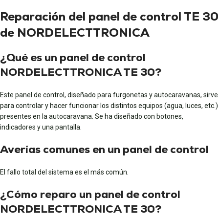
Reparación del panel de control TE 30
de NORDELECTTRONICA
¿Qué es un panel de control
NORDELECTTRONICA TE 30?
Este panel de control, diseñado para furgonetas y autocaravanas, sirve
para controlar y hacer funcionar los distintos equipos (agua, luces, etc.)
presentes en la autocaravana. Se ha diseñado con botones,
indicadores y una pantalla.
Averías comunes en un panel de control
El fallo total del sistema es el más común.
¿Cómo reparo un panel de control
NORDELECTTRONICA TE 30?