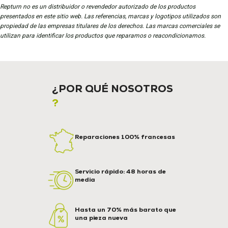
Repturn no es un distribuidor o revendedor autorizado de los productos
presentados en este sitio web. Las referencias, marcas y logotipos utilizados son
propiedad de las empresas titulares de los derechos. Las marcas comerciales se
utilizan para identificar los productos que reparamos o reacondicionamos.
¿POR QUÉ NOSOTROS
?
Reparaciones 100% francesas
Servicio rápido: 48 horas de
media
Hasta un 70% más barato que
una pieza nueva