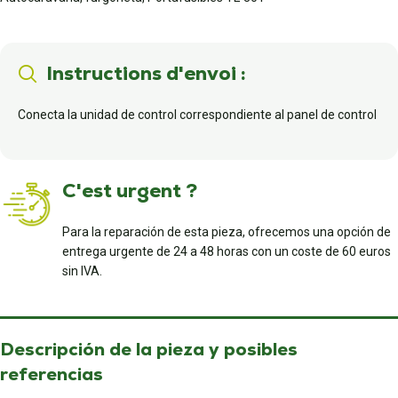
Instructions d'envoi :
Conecta la unidad de control correspondiente al panel de control
C'est urgent ?
Para la reparación de esta pieza, ofrecemos una opción de
entrega urgente de 24 a 48 horas con un coste de 60 euros
sin IVA.
Descripción de la pieza y posibles
referencias