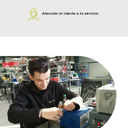
Atención al cliente a tu servicio