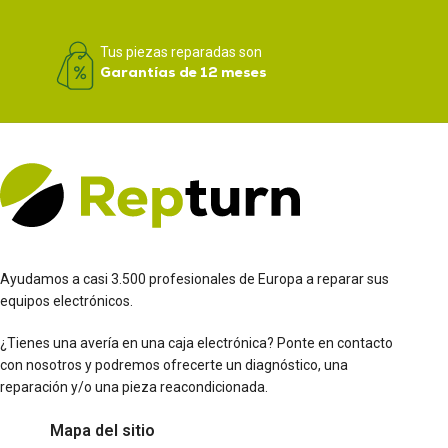
Tus piezas reparadas son
Garantías de 12 meses
Ayudamos a casi 3.500 profesionales de Europa a reparar sus
equipos electrónicos.
¿Tienes una avería en una caja electrónica? Ponte en contacto
con nosotros y podremos ofrecerte un diagnóstico, una
reparación y/o una pieza reacondicionada.
Mapa del sitio