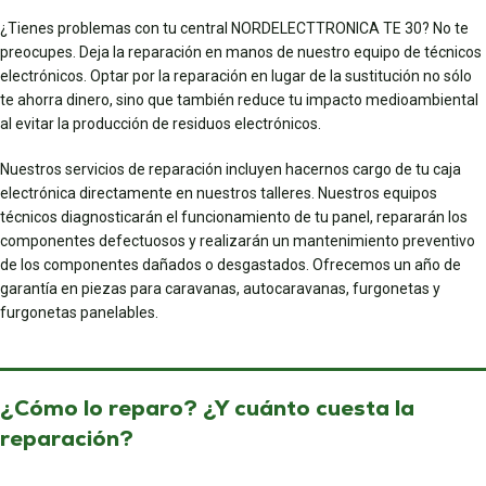
¿Tienes problemas con tu central NORDELECTTRONICA TE 30? No te
preocupes. Deja la reparación en manos de nuestro equipo de técnicos
electrónicos. Optar por la reparación en lugar de la sustitución no sólo
te ahorra dinero, sino que también reduce tu impacto medioambiental
al evitar la producción de residuos electrónicos.
Nuestros servicios de reparación incluyen hacernos cargo de tu caja
electrónica directamente en nuestros talleres. Nuestros equipos
técnicos diagnosticarán el funcionamiento de tu panel, repararán los
componentes defectuosos y realizarán un mantenimiento preventivo
de los componentes dañados o desgastados. Ofrecemos un año de
garantía en piezas para caravanas, autocaravanas, furgonetas y
furgonetas panelables.
¿Cómo lo reparo? ¿Y cuánto cuesta la
reparación?