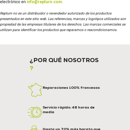
electrónico en
info@repturn.com
.
Repturn no es un distribuidor o revendedor autorizado de los productos
presentados en este sitio web. Las referencias, marcas y logotipos utilizados son
propiedad de las empresas titulares de los derechos. Las marcas comerciales se
utilizan para identificar los productos que reparamos o reacondicionamos.
¿POR QUÉ NOSOTROS
?
Reparaciones 100% francesas
Servicio rápido: 48 horas de
media
Hasta un 70% más barato que