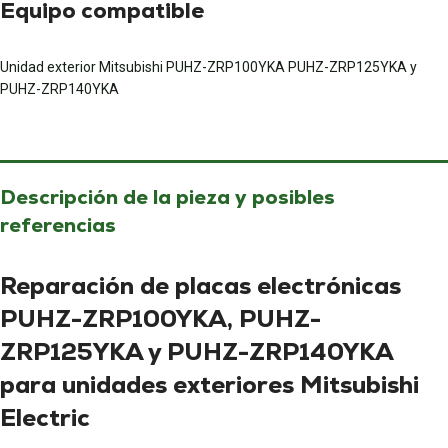
Equipo compatible
Unidad exterior Mitsubishi PUHZ-ZRP100YKA PUHZ-ZRP125YKA y
PUHZ-ZRP140YKA
Descripción de la pieza y posibles
referencias
Reparación de placas electrónicas
PUHZ-ZRP100YKA, PUHZ-
ZRP125YKA y PUHZ-ZRP140YKA
para unidades exteriores Mitsubishi
Electric