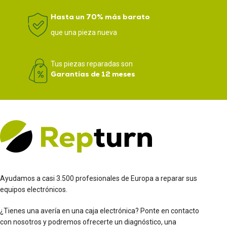
Hasta un 70% más barato
que una pieza nueva
Tus piezas reparadas son
Garantías de 12 meses
Ayudamos a casi 3.500 profesionales de Europa a reparar sus
equipos electrónicos.
¿Tienes una avería en una caja electrónica? Ponte en contacto
con nosotros y podremos ofrecerte un diagnóstico, una