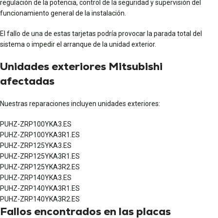
regulación de la potencia, control de la seguridad y supervisión del
funcionamiento general de la instalación.
El fallo de una de estas tarjetas podría provocar la parada total del
sistema o impedir el arranque de la unidad exterior.
Unidades exteriores Mitsubishi
afectadas
Nuestras reparaciones incluyen unidades exteriores:
PUHZ-ZRP100YKA3.ES
PUHZ-ZRP100YKA3R1.ES
PUHZ-ZRP125YKA3.ES
PUHZ-ZRP125YKA3R1.ES
PUHZ-ZRP125YKA3R2.ES
PUHZ-ZRP140YKA3.ES
PUHZ-ZRP140YKA3R1.ES
PUHZ-ZRP140YKA3R2.ES
Fallos encontrados en las placas