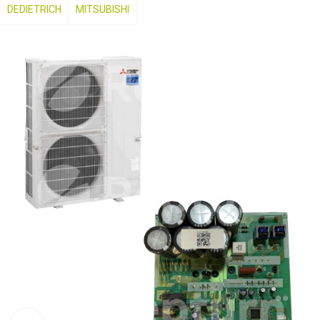
DEDIETRICH
MITSUBISHI