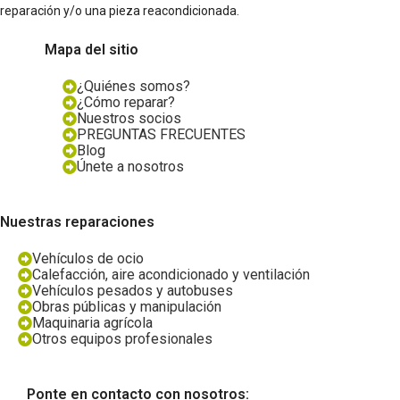
reparación y/o una pieza reacondicionada.
Mapa del sitio
¿Quiénes somos?
¿Cómo reparar?
Nuestros socios
PREGUNTAS FRECUENTES
Blog
Únete a nosotros
Nuestras reparaciones
Vehículos de ocio
Calefacción, aire acondicionado y ventilación
Vehículos pesados y autobuses
Obras públicas y manipulación
Maquinaria agrícola
Otros equipos profesionales
Ponte en contacto con nosotros: