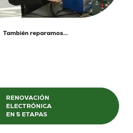
También reparamos...
RENOVACIÓN
ELECTRÓNICA
EN 5 ETAPAS