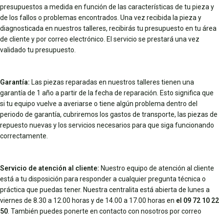
presupuestos a medida en función de las características de tu pieza y
de los fallos o problemas encontrados. Una vez recibida la pieza y
diagnosticada en nuestros talleres, recibirás tu presupuesto en tu área
de cliente y por correo electrónico. El servicio se prestará una vez
validado tu presupuesto.
Garantía:
Las piezas reparadas en nuestros talleres tienen una
garantía de 1 año a partir de la fecha de reparación. Esto significa que
si tu equipo vuelve a averiarse o tiene algún problema dentro del
periodo de garantía, cubriremos los gastos de transporte, las piezas de
repuesto nuevas y los servicios necesarios para que siga funcionando
correctamente.
Servicio de atención al cliente:
Nuestro equipo de atención al cliente
está a tu disposición para responder a cualquier pregunta técnica o
práctica que puedas tener. Nuestra centralita está abierta de lunes a
viernes de 8.30 a 12.00 horas y de 14.00 a 17.00 horas en
el 09 72 10 22
50
. También puedes ponerte en contacto con nosotros por correo