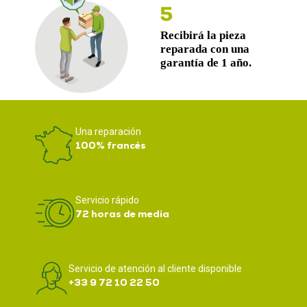
Una reparación
100% francés
Servicio rápido
72 horas de media
Servicio de atención al cliente disponible
+33 9 72 10 22 50