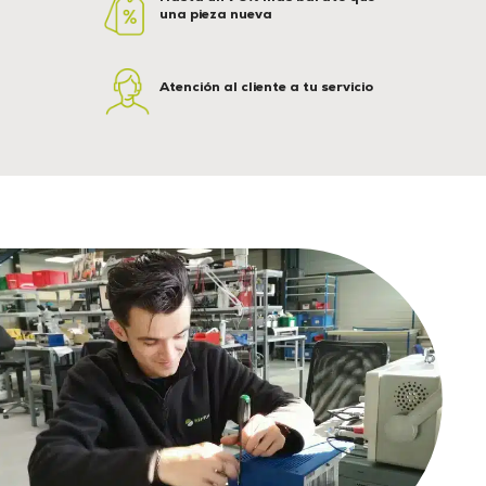
una pieza nueva
Atención al cliente a tu servicio