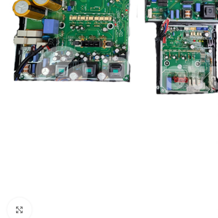
Pulsa para ampliar