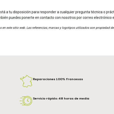
stá a tu disposición para responder a cualquier pregunta técnica o práct
mbién puedes ponerte en contacto con nosotros por correo electrónico 
 en este sitio web. Las referencias, marcas y logotipos utilizados son propiedad de
Reparaciones 100% francesas
Servicio rápido: 48 horas de media