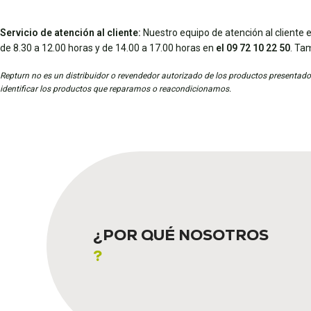
Servicio de atención al cliente:
Nuestro equipo de atención al cliente e
de 8.30 a 12.00 horas y de 14.00 a 17.00 horas en
el 09 72 10 22 50
. Ta
Repturn no es un distribuidor o revendedor autorizado de los productos presentados
identificar los productos que reparamos o reacondicionamos.
¿POR QUÉ NOSOTROS
?