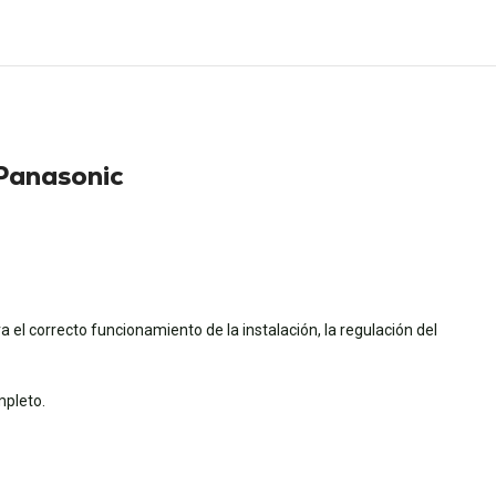
Panasonic
 el correcto funcionamiento de la instalación, la regulación del
mpleto.