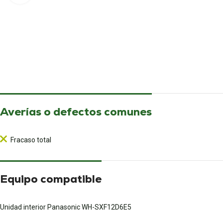
Averías o defectos comunes
Fracaso total
Equipo compatible
Unidad interior Panasonic WH-SXF12D6E5