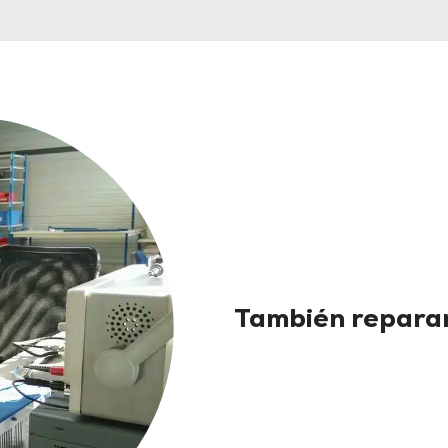
También reparam