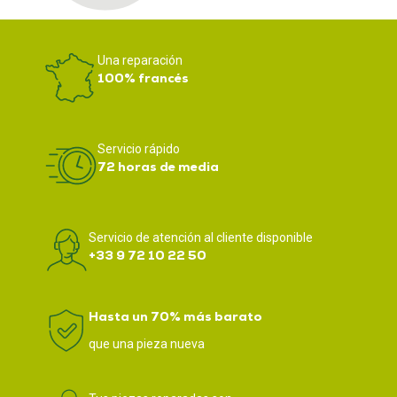
Una reparación
100% francés
Servicio rápido
72 horas de media
Servicio de atención al cliente disponible
+33 9 72 10 22 50
Hasta un 70% más barato
que una pieza nueva