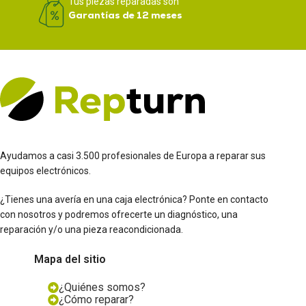
Tus piezas reparadas son
Garantías de 12 meses
Ayudamos a casi 3.500 profesionales de Europa a reparar sus
equipos electrónicos.
¿Tienes una avería en una caja electrónica? Ponte en contacto
con nosotros y podremos ofrecerte un diagnóstico, una
reparación y/o una pieza reacondicionada.
Mapa del sitio
¿Quiénes somos?
¿Cómo reparar?