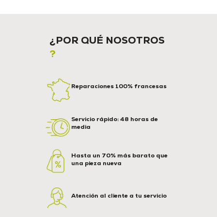
¿POR QUÉ NOSOTROS
?
Reparaciones 100% francesas
Servicio rápido: 48 horas de
media
Hasta un 70% más barato que
una pieza nueva
Atención al cliente a tu servicio