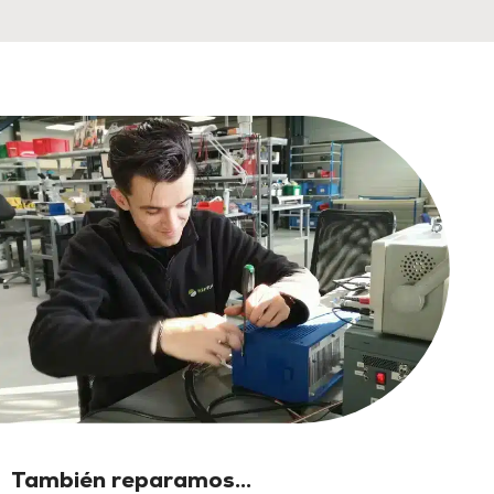
También reparamos...