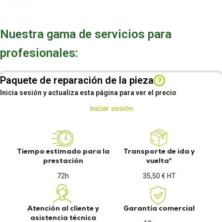
Nuestra gama de servicios para
profesionales:
Paquete de reparación de la pieza
?
Inicia sesión y actualiza esta página para ver el precio
Iniciar sesión
Tiempo estimado para la
Transporte de ida y
prestación
vuelta*
72h
35,50 € HT
Atención al cliente y
Garantía comercial
asistencia técnica