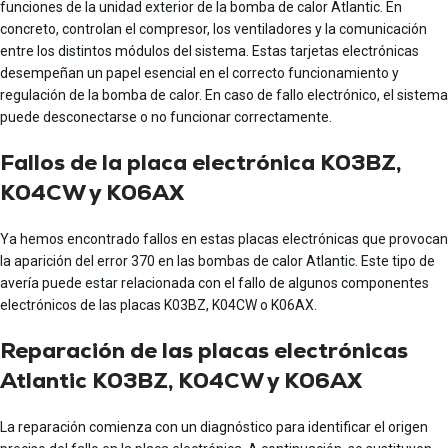
funciones de la unidad exterior de la bomba de calor Atlantic. En
concreto, controlan el compresor, los ventiladores y la comunicación
entre los distintos módulos del sistema. Estas tarjetas electrónicas
desempeñan un papel esencial en el correcto funcionamiento y
regulación de la bomba de calor. En caso de fallo electrónico, el sistema
puede desconectarse o no funcionar correctamente.
Fallos de la placa electrónica K03BZ,
K04CW y K06AX
Ya hemos encontrado fallos en estas placas electrónicas que provocan
la aparición del error 370 en las bombas de calor Atlantic. Este tipo de
avería puede estar relacionada con el fallo de algunos componentes
electrónicos de las placas K03BZ, K04CW o K06AX.
Reparación de las placas electrónicas
Atlantic K03BZ, K04CW y K06AX
La reparación comienza con un diagnóstico para identificar el origen