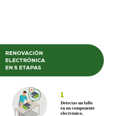
RENOVACIÓN
ELECTRÓNICA
EN 5 ETAPAS