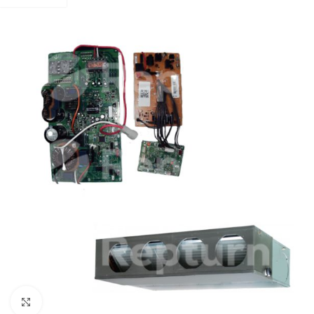
Pulsa para ampliar