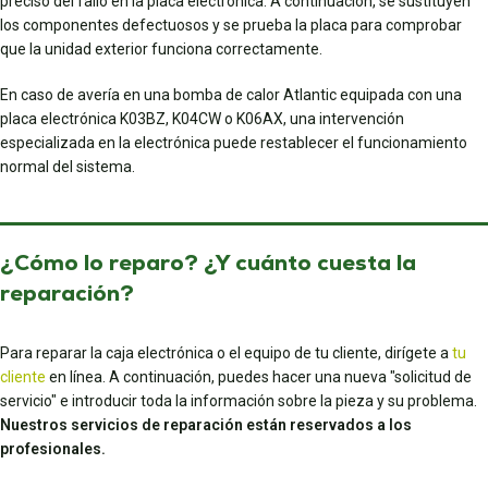
preciso del fallo en la placa electrónica. A continuación, se sustituyen
los componentes defectuosos y se prueba la placa para comprobar
que la unidad exterior funciona correctamente.
En caso de avería en una bomba de calor Atlantic equipada con una
placa electrónica K03BZ, K04CW o K06AX, una intervención
especializada en la electrónica puede restablecer el funcionamiento
normal del sistema.
¿Cómo lo reparo? ¿Y cuánto cuesta la
reparación?
Para reparar la caja electrónica o el equipo de tu cliente, dirígete a
tu
cliente
en línea. A continuación, puedes hacer una nueva "solicitud de
servicio" e introducir toda la información sobre la pieza y su problema.
Nuestros servicios de reparación están reservados a los
profesionales.