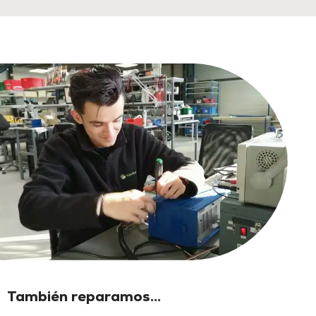
También reparamos...