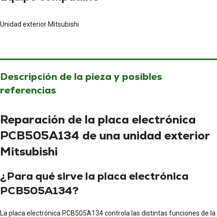
Unidad exterior Mitsubishi
Descripción de la pieza y posibles
referencias
Reparación de la placa electrónica
PCB505A134 de una unidad exterior
Mitsubishi
¿Para qué sirve la placa electrónica
PCB505A134?
La placa electrónica PCB505A134 controla las distintas funciones de la