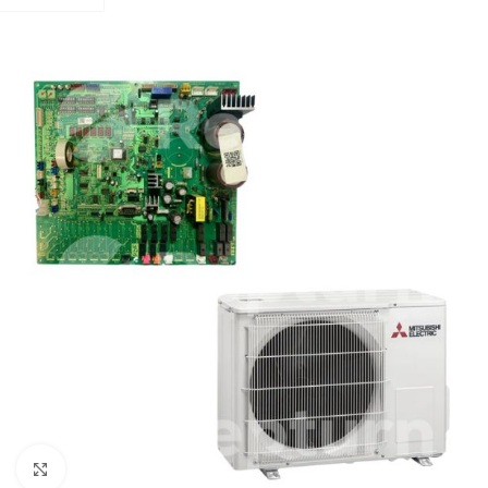
Pulsa para ampliar