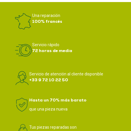
Una reparación
100% francés
Servicio rápido
72 horas de media
Servicio de atención al cliente disponible
+33 9 72 10 22 50
Hasta un 70% más barato
que una pieza nueva
Tus piezas reparadas son