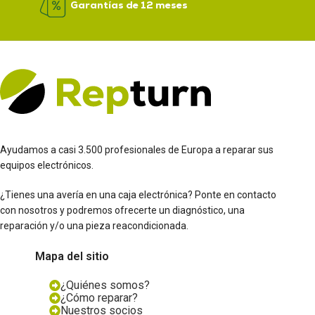
Garantías de 12 meses
Ayudamos a casi 3.500 profesionales de Europa a reparar sus
equipos electrónicos.
¿Tienes una avería en una caja electrónica? Ponte en contacto
con nosotros y podremos ofrecerte un diagnóstico, una
reparación y/o una pieza reacondicionada.
Mapa del sitio
¿Quiénes somos?
¿Cómo reparar?
Nuestros socios