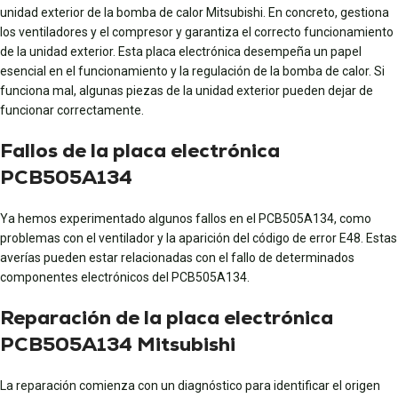
unidad exterior de la bomba de calor Mitsubishi. En concreto, gestiona
los ventiladores y el compresor y garantiza el correcto funcionamiento
de la unidad exterior. Esta placa electrónica desempeña un papel
esencial en el funcionamiento y la regulación de la bomba de calor. Si
funciona mal, algunas piezas de la unidad exterior pueden dejar de
funcionar correctamente.
Fallos de la placa electrónica
PCB505A134
Ya hemos experimentado algunos fallos en el PCB505A134, como
problemas con el ventilador y la aparición del código de error E48. Estas
averías pueden estar relacionadas con el fallo de determinados
componentes electrónicos del PCB505A134.
Reparación de la placa electrónica
PCB505A134 Mitsubishi
La reparación comienza con un diagnóstico para identificar el origen