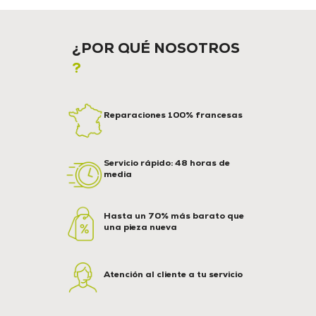
¿POR QUÉ NOSOTROS
?
Reparaciones 100% francesas
Servicio rápido: 48 horas de
media
Hasta un 70% más barato que
una pieza nueva
Atención al cliente a tu servicio