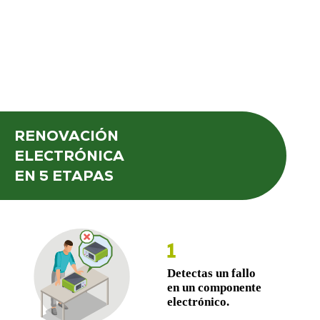
RENOVACIÓN
ELECTRÓNICA
EN 5 ETAPAS