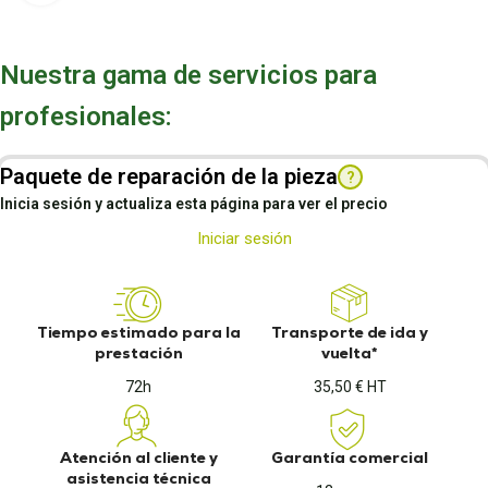
Nuestra gama de servicios para
profesionales:
Paquete de reparación de la pieza
?
Inicia sesión y actualiza esta página para ver el precio
Iniciar sesión
Tiempo estimado para la
Transporte de ida y
prestación
vuelta*
72h
35,50 € HT
Atención al cliente y
Garantía comercial
asistencia técnica