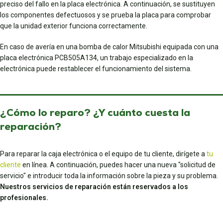
preciso del fallo en la placa electrónica. A continuación, se sustituyen
los componentes defectuosos y se prueba la placa para comprobar
que la unidad exterior funciona correctamente.
En caso de avería en una bomba de calor Mitsubishi equipada con una
placa electrónica PCB505A134, un trabajo especializado en la
electrónica puede restablecer el funcionamiento del sistema.
¿Cómo lo reparo? ¿Y cuánto cuesta la
reparación?
Para reparar la caja electrónica o el equipo de tu cliente, dirígete a
tu
cliente
en línea. A continuación, puedes hacer una nueva "solicitud de
servicio" e introducir toda la información sobre la pieza y su problema.
Nuestros servicios de reparación están reservados a los
profesionales.