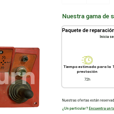
Nuestra gama de se
Paquete de reparación
Inicia s
Tiempo estimado para la
prestación
72h
Nuestras ofertas están reservad
¿Un particular?
Encuentra un ta