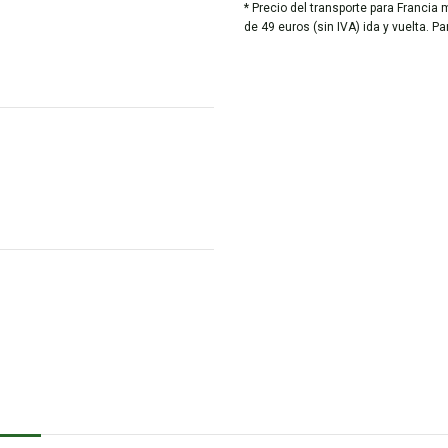
* Precio del transporte para Francia 
de 49 euros (sin IVA) ida y vuelta. P