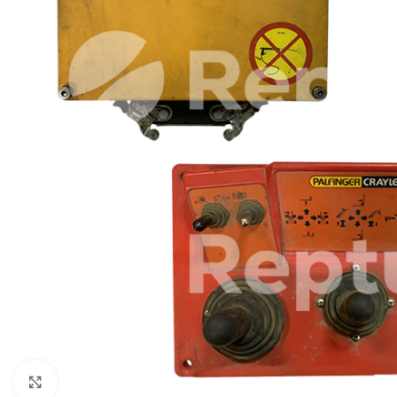
Pulsa para ampliar