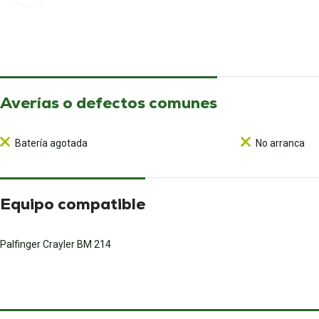
Averías o defectos comunes
Batería agotada
No arranca
Equipo compatible
Palfinger Crayler BM 214