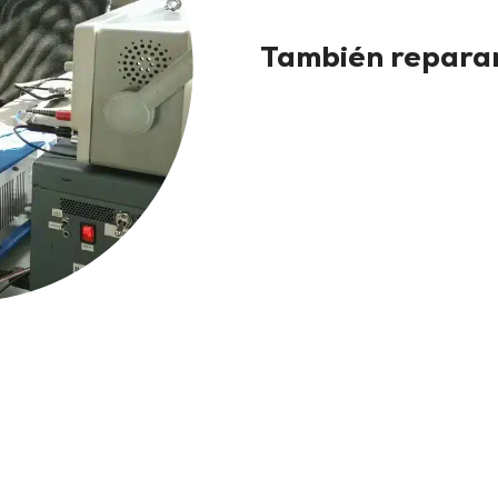
También reparam