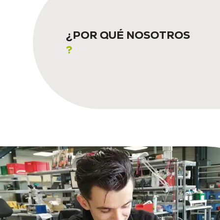
¿POR QUÉ NOSOTROS
?