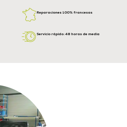
Reparaciones 100% francesas
Servicio rápido: 48 horas de media