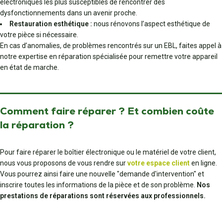
électroniques les plus susceptibles de rencontrer des
dysfonctionnements dans un avenir proche.
Restauration esthétique :
nous rénovons l’aspect esthétique de
votre pièce si nécessaire.
En cas d’anomalies, de problèmes rencontrés sur un EBL, faites appel à
notre expertise en réparation spécialisée pour remettre votre appareil
en état de marche.
Comment faire réparer ? Et combien coûte
la réparation ?
Pour faire réparer le boîtier électronique ou le matériel de votre client,
nous vous proposons de vous rendre sur
votre espace client
en ligne.
Vous pourrez ainsi faire une nouvelle "demande d'intervention" et
inscrire toutes les informations de la pièce et de son problème.
Nos
prestations de réparations sont réservées aux professionnels.