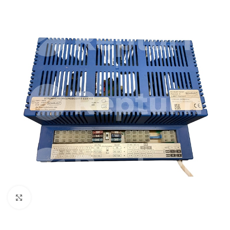
Cliquez pour agrandir