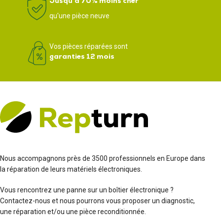
Jusqu'à 70% moins cher
qu'une pièce neuve
Vos pièces réparées sont
garanties 12 mois
Nous accompagnons près de 3500 professionnels en Europe dans
la réparation de leurs matériels électroniques.
Vous rencontrez une panne sur un boîtier électronique ?
Contactez-nous et nous pourrons vous proposer un diagnostic,
une réparation et/ou une pièce reconditionnée.