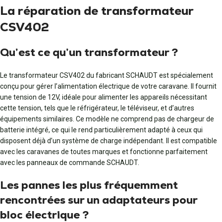
La réparation de transformateur
CSV402
Qu’est ce qu’un transformateur ?
Le transformateur CSV402 du fabricant SCHAUDT est spécialement
conçu pour gérer l’alimentation électrique de votre caravane. Il fournit
une tension de 12V, idéale pour alimenter les appareils nécessitant
cette tension, tels que le réfrigérateur, le téléviseur, et d’autres
équipements similaires. Ce modèle ne comprend pas de chargeur de
batterie intégré, ce qui le rend particulièrement adapté à ceux qui
disposent déjà d’un système de charge indépendant. Il est compatible
avec les caravanes de toutes marques et fonctionne parfaitement
avec les panneaux de commande SCHAUDT.
Les pannes les plus fréquemment
rencontrées sur un adaptateurs pour
bloc électrique ?