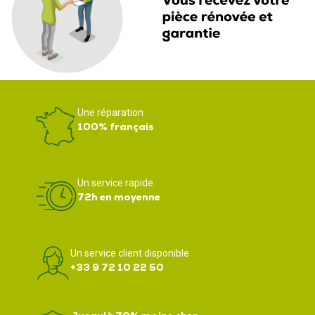
Une réparation
100% français
Un service rapide
72h en moyenne
Un service client disponible
+33 9 72 10 22 50