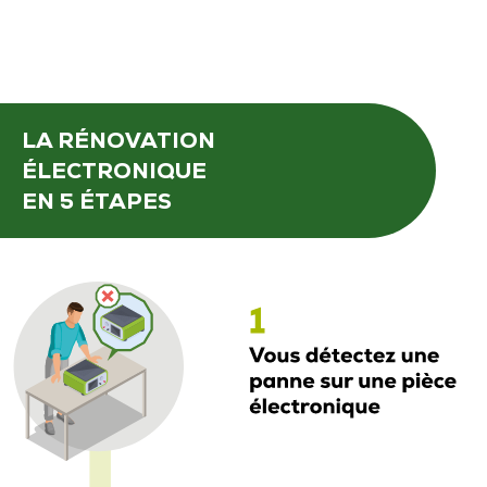
LA RÉNOVATION
ÉLECTRONIQUE
EN 5 ÉTAPES