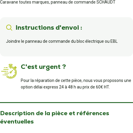
Caravane toutes marques, panneau de commande SCHAUDT
Instructions d'envoi :
Joindre le panneau de commande du bloc électrique ou EBL
C'est urgent ?
Pour la réparation de cette pièce, nous vous proposons une
option délai express 24 à 48 h au prix de 60€ HT.
Description de la pièce et références
éventuelles