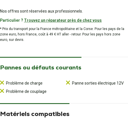
Nos offres sont réservées aux professionnels.
Particulier ?
Trouvez un réparateur près de chez vous
* Prix du transport pour la France métropolitaine et la Corse. Pour les pays de la
zone euro, hors France, coût à 49 € HT aller - retour. Pour les pays hors zone
euro, sur devis.
Pannes ou défauts courants
Problème de charge
Panne sorties électrique 12V
Problème de couplage
Matériels compatibles