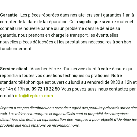
Garantie :
Les pièces réparées dans nos ateliers sont garanties 1 an à
compter de la date de la réparation. Cela signifie que si votre matériel
connait une nouvelle panne ou un problème dans le délai de sa
garantie, nous prenons en charge le transport, les éventuelles
nouvelles pièces détachées et les prestations nécessaires à son bon
fonctionnement.
Service client :
Vous bénéficiez d'un service client à votre écoute qui
répondra à toutes vos questions techniques ou pratiques. Notre
standard téléphonique est ouvert du lundi au vendredi de 8h30 à 12h et
de 14h à 17h au
09 72 10 22 50
. Vous pouvez aussi nous contactez par
email à
info@Repturn.com
.
Repturn n’est pas distributeur ou revendeur agréé des produits présentés sur ce site
web. Les références, marques et logos utilisés sont la propriété des entreprises
détentrices des droits. La représentation des marques a pour objectif d’identifier les
produits que nous réparons ou reconditionnons.