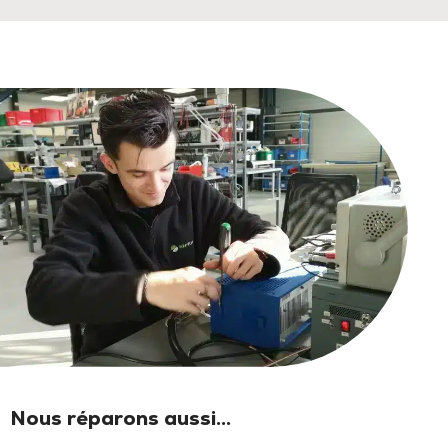
Nous réparons aussi...