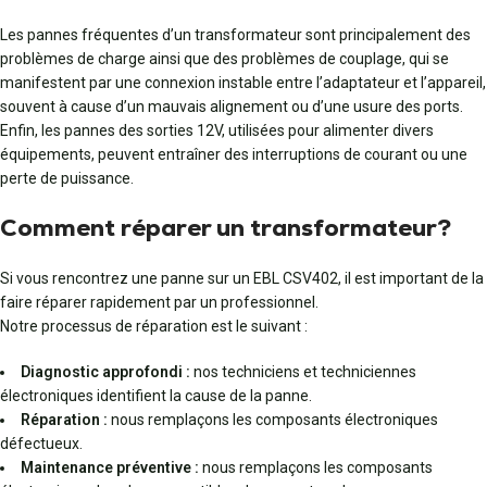
Les pannes fréquentes d’un transformateur sont principalement des
problèmes de charge ainsi que des problèmes de couplage, qui se
manifestent par une connexion instable entre l’adaptateur et l’appareil,
souvent à cause d’un mauvais alignement ou d’une usure des ports.
Enfin, les pannes des sorties 12V, utilisées pour alimenter divers
équipements, peuvent entraîner des interruptions de courant ou une
perte de puissance.
Comment réparer un transformateur?
Si vous rencontrez une panne sur un EBL CSV402, il est important de la
faire réparer rapidement par un professionnel.
Notre processus de réparation est le suivant :
Diagnostic approfondi :
nos techniciens et techniciennes
électroniques identifient la cause de la panne.
Réparation :
nous remplaçons les composants électroniques
défectueux.
Maintenance préventive :
nous remplaçons les composants