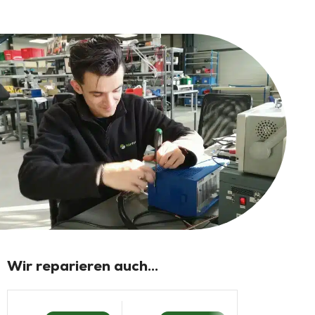
Wir reparieren auch...