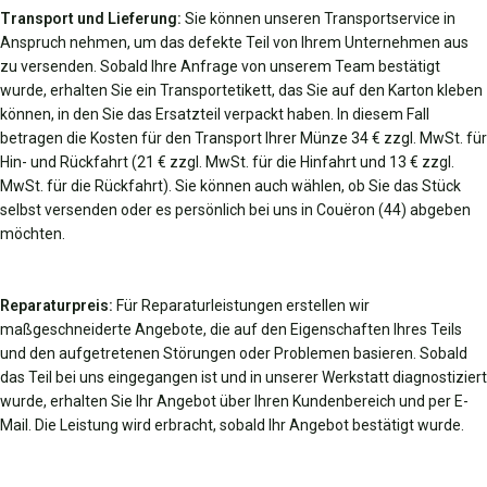
Transport und Lieferung:
Sie können unseren Transportservice in
Anspruch nehmen, um das defekte Teil von Ihrem Unternehmen aus
zu versenden. Sobald Ihre Anfrage von unserem Team bestätigt
wurde, erhalten Sie ein Transportetikett, das Sie auf den Karton kleben
können, in den Sie das Ersatzteil verpackt haben. In diesem Fall
betragen die Kosten für den Transport Ihrer Münze 34 € zzgl. MwSt. für
Hin- und Rückfahrt (21 € zzgl. MwSt. für die Hinfahrt und 13 € zzgl.
MwSt. für die Rückfahrt). Sie können auch wählen, ob Sie das Stück
selbst versenden oder es persönlich bei uns in Couëron (44) abgeben
möchten.
Reparaturpreis:
Für Reparaturleistungen erstellen wir
maßgeschneiderte Angebote, die auf den Eigenschaften Ihres Teils
und den aufgetretenen Störungen oder Problemen basieren. Sobald
das Teil bei uns eingegangen ist und in unserer Werkstatt diagnostiziert
wurde, erhalten Sie Ihr Angebot über Ihren Kundenbereich und per E-
Mail. Die Leistung wird erbracht, sobald Ihr Angebot bestätigt wurde.