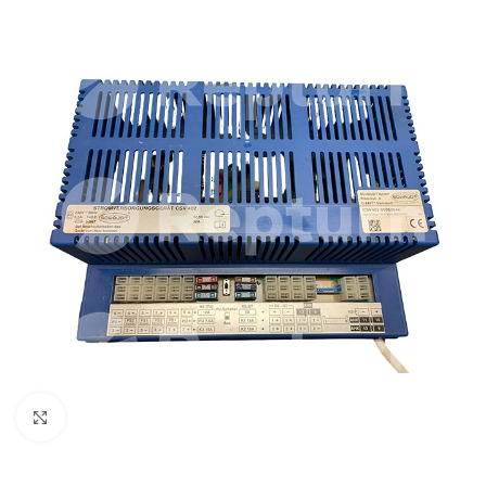
Zum Vergrößern klicken