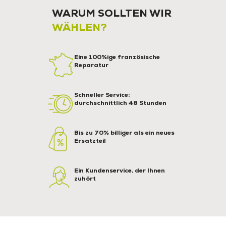
WARUM SOLLTEN WIR
WÄHLEN?
Eine 100%ige französische
Reparatur
Schneller Service:
durchschnittlich 48 Stunden
Bis zu 70% billiger als ein neues
Ersatzteil
Ein Kundenservice, der Ihnen
zuhört