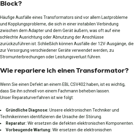
Block?
Häufige Ausfälle eines Transformators sind vor allem Lastprobleme
und Kopplungsprobleme, die sich in einer instabilen Verbindung
zwischen dem Adapter und dem Gerät äußern, was oft auf eine
schlechte Ausrichtung oder Abnutzung der Anschlüsse
zurückzuführen ist. Schließlich können Ausfälle der 12V-Ausgänge, die
zur Versorgung verschiedener Geräte verwendet werden, zu
Stromunterbrechungen oder Leistungsverlust führen.
Wie repariere ich einen Transformator?
Wenn Sie einen Defekt an einem EBL CSV402 haben, ist es wichtig,
dass Sie ihn schnell von einem Fachmann beheben lassen.
Unser Reparaturverfahren ist wie folgt:
Gründliche Diagnose:
Unsere elektronischen Techniker und
Technikerinnen identifizieren die Ursache der Störung.
Reparatur:
Wir ersetzen die defekten elektronischen Komponenten.
Vorbeugende Wartung:
Wir ersetzen die elektronischen