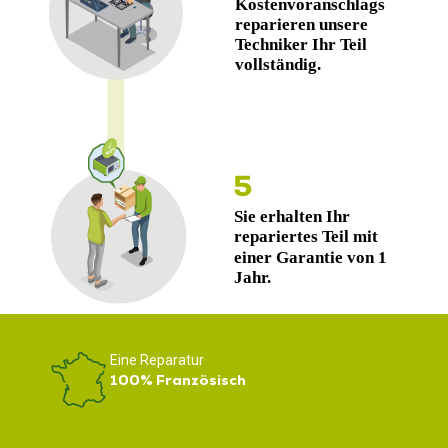
Eine Reparatur
100% Französisch