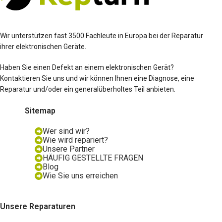
Wir unterstützen fast 3500 Fachleute in Europa bei der Reparatur
ihrer elektronischen Geräte.
Haben Sie einen Defekt an einem elektronischen Gerät?
Kontaktieren Sie uns und wir können Ihnen eine Diagnose, eine
Reparatur und/oder ein generalüberholtes Teil anbieten.
Sitemap
Wer sind wir?
Wie wird repariert?
Unsere Partner
HÄUFIG GESTELLTE FRAGEN
Blog
Wie Sie uns erreichen
Unsere Reparaturen