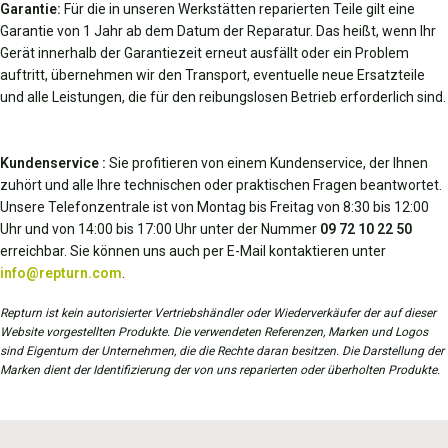
Garantie:
Für die in unseren Werkstätten reparierten Teile gilt eine
Garantie von 1 Jahr ab dem Datum der Reparatur. Das heißt, wenn Ihr
Gerät innerhalb der Garantiezeit erneut ausfällt oder ein Problem
auftritt, übernehmen wir den Transport, eventuelle neue Ersatzteile
und alle Leistungen, die für den reibungslosen Betrieb erforderlich sind.
Kundenservice :
Sie profitieren von einem Kundenservice, der Ihnen
zuhört und alle Ihre technischen oder praktischen Fragen beantwortet.
Unsere Telefonzentrale ist von Montag bis Freitag von 8:30 bis 12:00
Uhr und von 14:00 bis 17:00 Uhr unter der Nummer
09 72 10 22 50
erreichbar. Sie können uns auch per E-Mail kontaktieren unter
info@repturn.com
.
Repturn ist kein autorisierter Vertriebshändler oder Wiederverkäufer der auf dieser
Website vorgestellten Produkte. Die verwendeten Referenzen, Marken und Logos
sind Eigentum der Unternehmen, die die Rechte daran besitzen. Die Darstellung der
Marken dient der Identifizierung der von uns reparierten oder überholten Produkte.