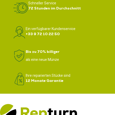
Schneller Service
72 Stunden im Durchschnitt
Ein verfügbarer Kundenservice
+33 9 72 10 22 50
Bis zu 70% billiger
als eine neue Münze
Ihre reparierten Stücke sind
12 Monate Garantie