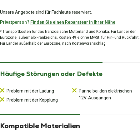
Unsere Angebote sind für Fachleute reserviert.
Privatperson?
Finden Sie einen Reparateur in Ihrer Nähe
* Transportkosten für das französische Mutterland und Korsika. Für Länder der
Eurozone, außerhalb Frankreichs, Kosten 49 € ohne MwSt. für Hin- und Rückfahrt.
Für Länder außerhalb der Eurozone, nach Kostenvoranschlag.
Häufige Störungen oder Defekte
Problem mit der Ladung
Panne bei den elektrischen
12V-Ausgängen
Problem mit der Kopplung
Kompatible Materialien