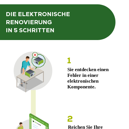
DIE ELEKTRONISCHE
RENOVIERUNG
IN 5 SCHRITTEN