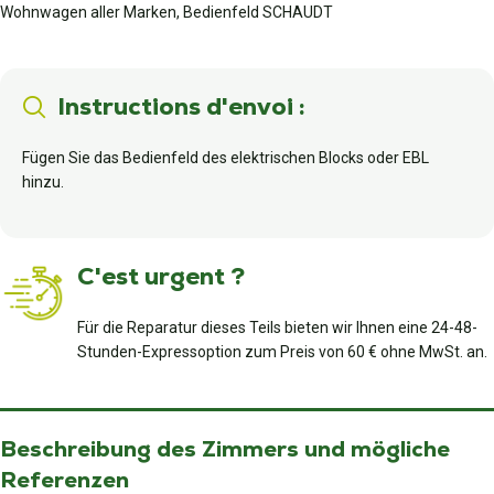
Wohnwagen aller Marken, Bedienfeld SCHAUDT
Instructions d'envoi :
Fügen Sie das Bedienfeld des elektrischen Blocks oder EBL
hinzu.
C'est urgent ?
Für die Reparatur dieses Teils bieten wir Ihnen eine 24-48-
Stunden-Expressoption zum Preis von 60 € ohne MwSt. an.
Beschreibung des Zimmers und mögliche
Referenzen