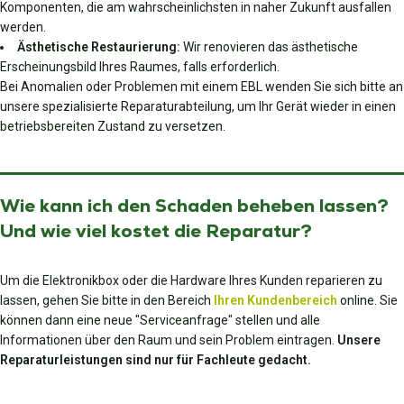
Komponenten, die am wahrscheinlichsten in naher Zukunft ausfallen
werden.
Ästhetische Restaurierung:
Wir renovieren das ästhetische
Erscheinungsbild Ihres Raumes, falls erforderlich.
Bei Anomalien oder Problemen mit einem EBL wenden Sie sich bitte an
unsere spezialisierte Reparaturabteilung, um Ihr Gerät wieder in einen
betriebsbereiten Zustand zu versetzen.
Wie kann ich den Schaden beheben lassen?
Und wie viel kostet die Reparatur?
Um die Elektronikbox oder die Hardware Ihres Kunden reparieren zu
lassen, gehen Sie bitte in den Bereich
Ihren Kundenbereich
online. Sie
können dann eine neue "Serviceanfrage" stellen und alle
Informationen über den Raum und sein Problem eintragen.
Unsere
Reparaturleistungen sind nur für Fachleute gedacht.