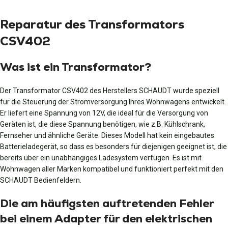
Reparatur des Transformators
CSV402
Was ist ein Transformator?
Der Transformator CSV402 des Herstellers SCHAUDT wurde speziell
für die Steuerung der Stromversorgung Ihres Wohnwagens entwickelt.
Er liefert eine Spannung von 12V, die ideal für die Versorgung von
Geräten ist, die diese Spannung benötigen, wie z.B. Kühlschrank,
Fernseher und ähnliche Geräte. Dieses Modell hat kein eingebautes
Batterieladegerät, so dass es besonders für diejenigen geeignet ist, die
bereits über ein unabhängiges Ladesystem verfügen. Es ist mit
Wohnwagen aller Marken kompatibel und funktioniert perfekt mit den
SCHAUDT Bedienfeldern.
Die am häufigsten auftretenden Fehler
bei einem Adapter für den elektrischen