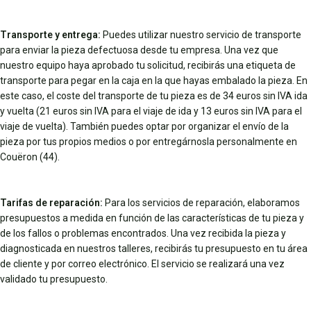
Transporte y entrega:
Puedes utilizar nuestro servicio de transporte
para enviar la pieza defectuosa desde tu empresa. Una vez que
nuestro equipo haya aprobado tu solicitud, recibirás una etiqueta de
transporte para pegar en la caja en la que hayas embalado la pieza. En
este caso, el coste del transporte de tu pieza es de 34 euros sin IVA ida
y vuelta (21 euros sin IVA para el viaje de ida y 13 euros sin IVA para el
viaje de vuelta). También puedes optar por organizar el envío de la
pieza por tus propios medios o por entregárnosla personalmente en
Couëron (44).
Tarifas de reparación:
Para los servicios de reparación, elaboramos
presupuestos a medida en función de las características de tu pieza y
de los fallos o problemas encontrados. Una vez recibida la pieza y
diagnosticada en nuestros talleres, recibirás tu presupuesto en tu área
de cliente y por correo electrónico. El servicio se realizará una vez
validado tu presupuesto.