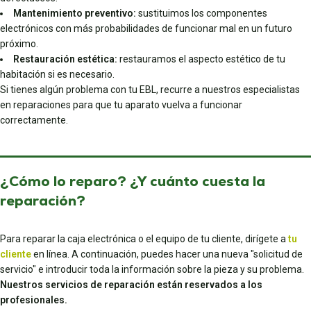
Mantenimiento preventivo:
sustituimos los componentes
electrónicos con más probabilidades de funcionar mal en un futuro
próximo.
Restauración estética:
restauramos el aspecto estético de tu
habitación si es necesario.
Si tienes algún problema con tu EBL, recurre a nuestros especialistas
en reparaciones para que tu aparato vuelva a funcionar
correctamente.
¿Cómo lo reparo? ¿Y cuánto cuesta la
reparación?
Para reparar la caja electrónica o el equipo de tu cliente, dirígete a
tu
cliente
en línea. A continuación, puedes hacer una nueva "solicitud de
servicio" e introducir toda la información sobre la pieza y su problema.
Nuestros servicios de reparación están reservados a los
profesionales.