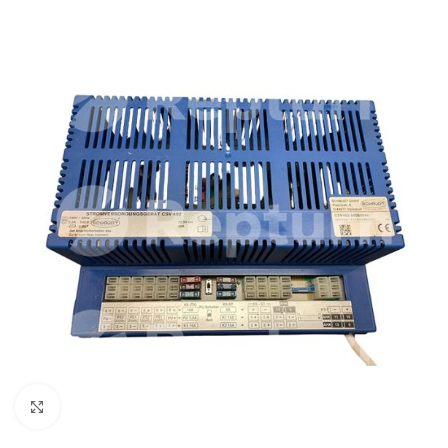
Pulsa para ampliar