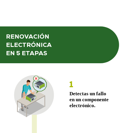
RENOVACIÓN
ELECTRÓNICA
EN 5 ETAPAS