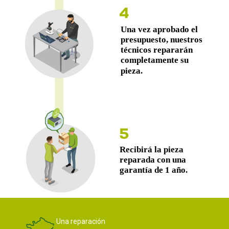
Una reparación