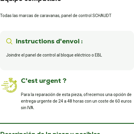
Todas las marcas de caravanas, panel de control SCHAUDT
Instructions d'envoi :
Joindre el panel de control al bloque eléctrico o EBL
C'est urgent ?
Para la reparación de esta pieza, ofrecemos una opción de
entrega urgente de 24 a 48 horas con un coste de 60 euros
sin IVA.
Descripción de la pieza y posibles