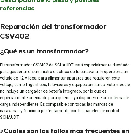
referencias
Reparación del transformador
CSV402
¿Qué es un transformador?
El transformador CSV402 de SCHAUDT está especialmente diseñado
para gestionar el suministro eléctrico de tu caravana. Proporciona un
voltaje de 12 V, ideal para alimentar aparatos que requieren este
voltaje, como frigoríficos, televisores y equipos similares. Este modelo
no incluye un cargador de batería integrado, por lo que es
especialmente adecuado para quienes ya disponen de un sistema de
carga independiente. Es compatible con todas las marcas de
caravanas y funciona perfectamente con los paneles de control
SCHAUDT.
¿Cuáles son los fallos más frecuentes en