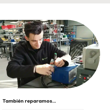
También reparamos...