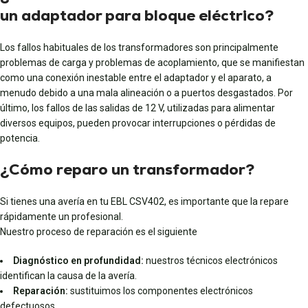
un adaptador para bloque eléctrico?
Los fallos habituales de los transformadores son principalmente
problemas de carga y problemas de acoplamiento, que se manifiestan
como una conexión inestable entre el adaptador y el aparato, a
menudo debido a una mala alineación o a puertos desgastados. Por
último, los fallos de las salidas de 12 V, utilizadas para alimentar
diversos equipos, pueden provocar interrupciones o pérdidas de
potencia.
¿Cómo reparo un transformador?
Si tienes una avería en tu EBL CSV402, es importante que la repare
rápidamente un profesional.
Nuestro proceso de reparación es el siguiente
Diagnóstico en profundidad:
nuestros técnicos electrónicos
identifican la causa de la avería.
Reparación:
sustituimos los componentes electrónicos
defectuosos.