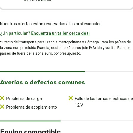
Nuestras ofertas están reservadas a los profesionales.
¿Un particular?
Encuentra un taller cerca de ti
* Precio del transporte para Francia metropolitana y Córcega. Para los países de
la zona euro, excluida Francia, coste de 49 euros (sin IVA) ida y vuelta. Para los
países de fuera de la zona euro, por presupuesto.
Averías o defectos comunes
Problema de carga
Fallo de las tomas eléctricas de
12 V
Problema de acoplamiento
Equipo compatible