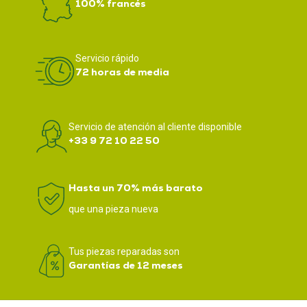
100% francés
Servicio rápido
72 horas de media
Servicio de atención al cliente disponible
+33 9 72 10 22 50
Hasta un 70% más barato
que una pieza nueva
Tus piezas reparadas son
Garantías de 12 meses