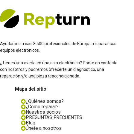
Ayudamos a casi 3.500 profesionales de Europa a reparar sus
equipos electrónicos.
¿Tienes una avería en una caja electrónica? Ponte en contacto
con nosotros y podremos ofrecerte un diagnóstico, una
reparación y/o una pieza reacondicionada.
Mapa del sitio
¿Quiénes somos?
¿Cómo reparar?
Nuestros socios
PREGUNTAS FRECUENTES
Blog
Únete a nosotros