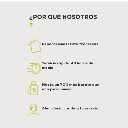
¿POR QUÉ NOSOTROS
?
Reparaciones 100% francesas
Servicio rápido: 48 horas de
media
Hasta un 70% más barato que
una pieza nueva
Atención al cliente a tu servicio