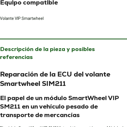
Equipo compatible
Volante VIP Smartwheel
Descripción de la pieza y posibles
referencias
Reparación de la ECU del volante
Smartwheel SIM211
El papel de un módulo SmartWheel VIP
SM211 en un vehículo pesado de
transporte de mercancías