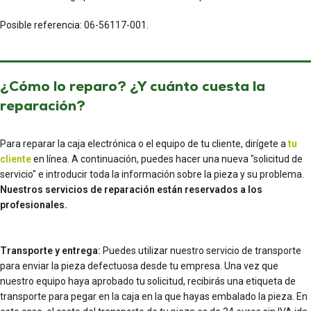
Posible referencia: 06-56117-001.
¿Cómo lo reparo? ¿Y cuánto cuesta la
reparación?
Para reparar la caja electrónica o el equipo de tu cliente, dirígete a
tu
cliente
en línea. A continuación, puedes hacer una nueva "solicitud de
servicio" e introducir toda la información sobre la pieza y su problema.
Nuestros servicios de reparación están reservados a los
profesionales.
Transporte y entrega:
Puedes utilizar nuestro servicio de transporte
para enviar la pieza defectuosa desde tu empresa. Una vez que
nuestro equipo haya aprobado tu solicitud, recibirás una etiqueta de
transporte para pegar en la caja en la que hayas embalado la pieza. En