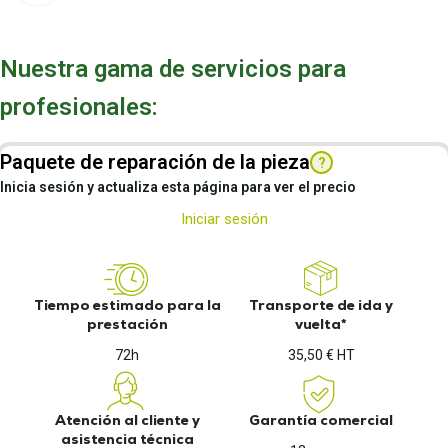
Nuestra gama de servicios para
profesionales:
Paquete de reparación de la pieza
?
Inicia sesión y actualiza esta página para ver el precio
Iniciar sesión
Tiempo estimado para la
Transporte de ida y
prestación
vuelta*
72h
35,50 € HT
Atención al cliente y
Garantía comercial
asistencia técnica