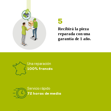
Una reparación
100% francés
Servicio rápido
72 horas de media