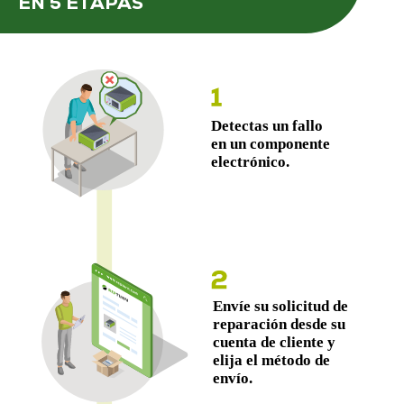
EN 5 ETAPAS