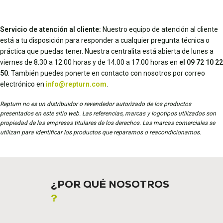
Servicio de atención al cliente:
Nuestro equipo de atención al cliente
está a tu disposición para responder a cualquier pregunta técnica o
práctica que puedas tener. Nuestra centralita está abierta de lunes a
viernes de 8.30 a 12.00 horas y de 14.00 a 17.00 horas en
el 09 72 10 22
50
. También puedes ponerte en contacto con nosotros por correo
electrónico en
info@repturn.com
.
Repturn no es un distribuidor o revendedor autorizado de los productos
presentados en este sitio web. Las referencias, marcas y logotipos utilizados son
propiedad de las empresas titulares de los derechos. Las marcas comerciales se
utilizan para identificar los productos que reparamos o reacondicionamos.
¿POR QUÉ NOSOTROS
?