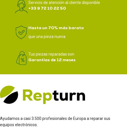
Servicio de atención al cliente disponible
+33 9 72 10 22 50
Hasta un 70% más barato
que una pieza nueva
Tus piezas reparadas son
Garantías de 12 meses
Ayudamos a casi 3.500 profesionales de Europa a reparar sus
equipos electrónicos.