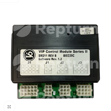
Pulsa para ampliar