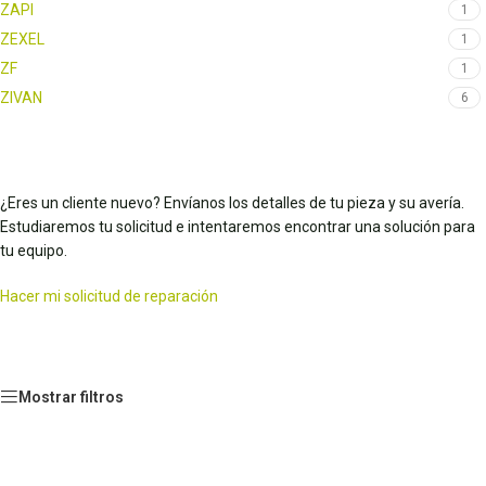
ZAPI
1
ZEXEL
1
ZF
1
ZIVAN
6
¿Eres un cliente nuevo? Envíanos los detalles de tu pieza y su avería.
Estudiaremos tu solicitud e intentaremos encontrar una solución para
tu equipo.
Hacer mi solicitud de reparación
Mostrar filtros