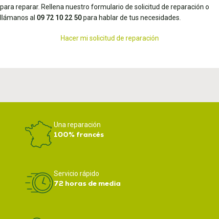
para reparar. Rellena nuestro formulario de solicitud de reparación o
llámanos al
09 72 10 22 50
para hablar de tus necesidades.
Hacer mi solicitud de reparación
Una reparación
100% francés
Servicio rápido
72 horas de media