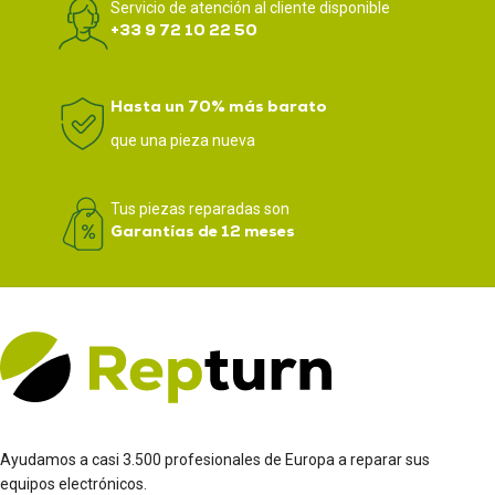
Servicio de atención al cliente disponible
+33 9 72 10 22 50
Hasta un 70% más barato
que una pieza nueva
Tus piezas reparadas son
Garantías de 12 meses
Ayudamos a casi 3.500 profesionales de Europa a reparar sus
equipos electrónicos.