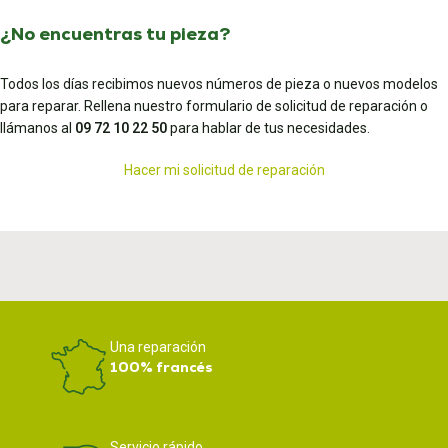
¿No encuentras tu pieza?
Todos los días recibimos nuevos números de pieza o nuevos modelos
para reparar. Rellena nuestro formulario de solicitud de reparación o
llámanos al
09 72 10 22 50
para hablar de tus necesidades.
Hacer mi solicitud de reparación
Una reparación
100% francés
Servicio rápido