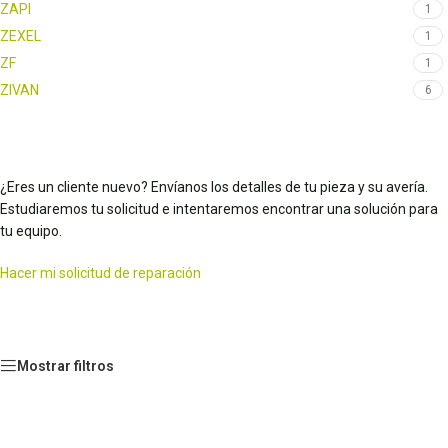
ZAPI
1
ZEXEL
1
ZF
1
ZIVAN
6
¿Eres un cliente nuevo? Envíanos los detalles de tu pieza y su avería.
Estudiaremos tu solicitud e intentaremos encontrar una solución para
tu equipo.
Hacer mi solicitud de reparación
Mostrar filtros