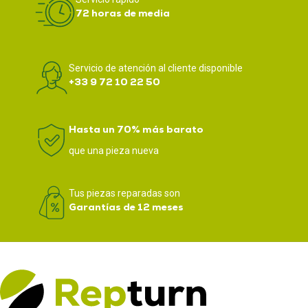
72 horas de media
Servicio de atención al cliente disponible
+33 9 72 10 22 50
Hasta un 70% más barato
que una pieza nueva
Tus piezas reparadas son
Garantías de 12 meses