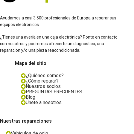
Ayudamos a casi 3.500 profesionales de Europa a reparar sus
equipos electrónicos.
¿Tienes una avería en una caja electrónica? Ponte en contacto
con nosotros y podremos ofrecerte un diagnóstico, una
reparación y/o una pieza reacondicionada.
Mapa del sitio
¿Quiénes somos?
¿Cómo reparar?
Nuestros socios
PREGUNTAS FRECUENTES
Blog
Únete a nosotros
Nuestras reparaciones
Vehículos de ocio